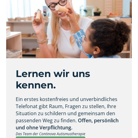
Lernen wir uns
kennen.
Ein erstes kostenfreies und unverbindliches
Telefonat gibt Raum, Fragen zu stellen, Ihre
Situation zu schildern und gemeinsam den
passenden Weg zu finden.
Offen, persönlich
und ohne Verpflichtung.
Das Team der Continova Autismustherapie