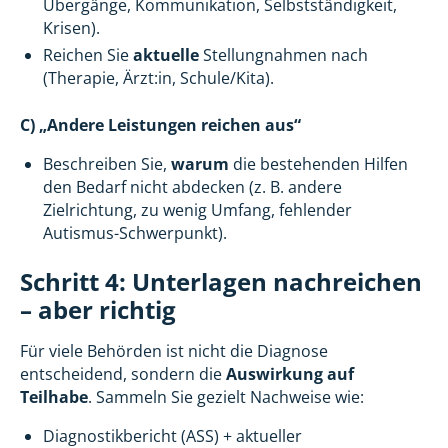
Übergänge, Kommunikation, Selbstständigkeit,
Krisen).
Reichen Sie
aktuelle
Stellungnahmen nach
(Therapie, Ärzt:in, Schule/Kita).
C) „Andere Leistungen reichen aus“
Beschreiben Sie,
warum
die bestehenden Hilfen
den Bedarf nicht abdecken (z. B. andere
Zielrichtung, zu wenig Umfang, fehlender
Autismus-Schwerpunkt).
Schritt 4: Unterlagen nachreichen
– aber richtig
Für viele Behörden ist nicht die Diagnose
entscheidend, sondern die
Auswirkung auf
Teilhabe
. Sammeln Sie gezielt Nachweise wie:
Diagnostikbericht (ASS) + aktueller