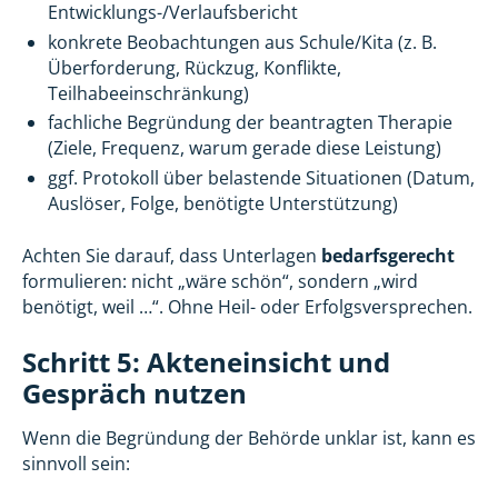
Entwicklungs-/Verlaufsbericht
konkrete Beobachtungen aus Schule/Kita (z. B.
Überforderung, Rückzug, Konflikte,
Teilhabeeinschränkung)
fachliche Begründung der beantragten Therapie
(Ziele, Frequenz, warum gerade diese Leistung)
ggf. Protokoll über belastende Situationen (Datum,
Auslöser, Folge, benötigte Unterstützung)
Achten Sie darauf, dass Unterlagen
bedarfsgerecht
formulieren: nicht „wäre schön“, sondern „wird
benötigt, weil …“. Ohne Heil- oder Erfolgsversprechen.
Schritt 5: Akteneinsicht und
Gespräch nutzen
Wenn die Begründung der Behörde unklar ist, kann es
sinnvoll sein: