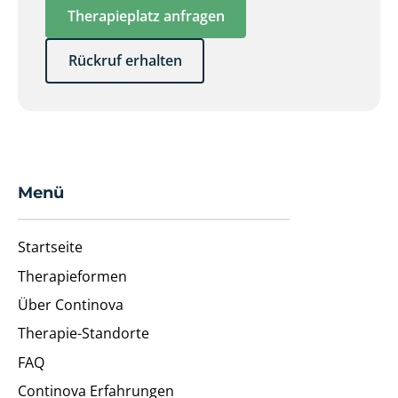
Therapieplatz anfragen
Rückruf erhalten
Menü
Startseite
Therapieformen
Über Continova
Therapie-Standorte
FAQ
Continova Erfahrungen