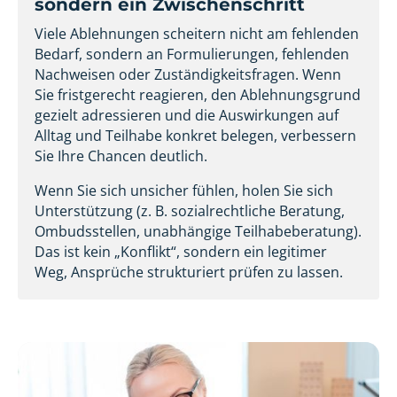
sondern ein Zwischenschritt
Viele Ablehnungen scheitern nicht am fehlenden
Bedarf, sondern an Formulierungen, fehlenden
Nachweisen oder Zuständigkeitsfragen. Wenn
Sie fristgerecht reagieren, den Ablehnungsgrund
gezielt adressieren und die Auswirkungen auf
Alltag und Teilhabe konkret belegen, verbessern
Sie Ihre Chancen deutlich.
Wenn Sie sich unsicher fühlen, holen Sie sich
Unterstützung (z. B. sozialrechtliche Beratung,
Ombudsstellen, unabhängige Teilhabeberatung).
Das ist kein „Konflikt“, sondern ein legitimer
Weg, Ansprüche strukturiert prüfen zu lassen.