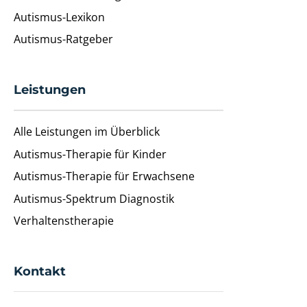
Autismus-Lexikon
Autismus-Ratgeber
Leistungen
Alle Leistungen im Überblick
Autismus-Therapie für Kinder
Autismus-Therapie für Erwachsene
Autismus-Spektrum Diagnostik
Verhaltenstherapie
Kontakt