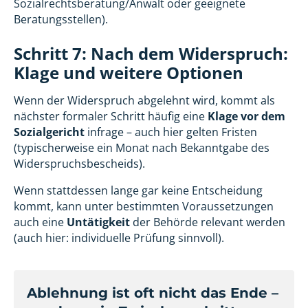
Sozialrechtsberatung/Anwalt oder geeignete
Beratungsstellen).
Schritt 7: Nach dem Widerspruch:
Klage und weitere Optionen
Wenn der Widerspruch abgelehnt wird, kommt als
nächster formaler Schritt häufig eine
Klage vor dem
Sozialgericht
infrage – auch hier gelten Fristen
(typischerweise ein Monat nach Bekanntgabe des
Widerspruchsbescheids).
Wenn stattdessen lange gar keine Entscheidung
kommt, kann unter bestimmten Voraussetzungen
auch eine
Untätigkeit
der Behörde relevant werden
(auch hier: individuelle Prüfung sinnvoll).
Ablehnung ist oft nicht das Ende –