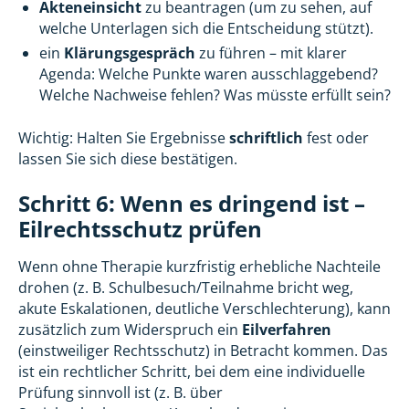
Akteneinsicht
zu beantragen (um zu sehen, auf
welche Unterlagen sich die Entscheidung stützt).
ein
Klärungsgespräch
zu führen – mit klarer
Agenda: Welche Punkte waren ausschlaggebend?
Welche Nachweise fehlen? Was müsste erfüllt sein?
Wichtig: Halten Sie Ergebnisse
schriftlich
fest oder
lassen Sie sich diese bestätigen.
Schritt 6: Wenn es dringend ist –
Eilrechtsschutz prüfen
Wenn ohne Therapie kurzfristig erhebliche Nachteile
drohen (z. B. Schulbesuch/Teilnahme bricht weg,
akute Eskalationen, deutliche Verschlechterung), kann
zusätzlich zum Widerspruch ein
Eilverfahren
(einstweiliger Rechtsschutz) in Betracht kommen. Das
ist ein rechtlicher Schritt, bei dem eine individuelle
Prüfung sinnvoll ist (z. B. über