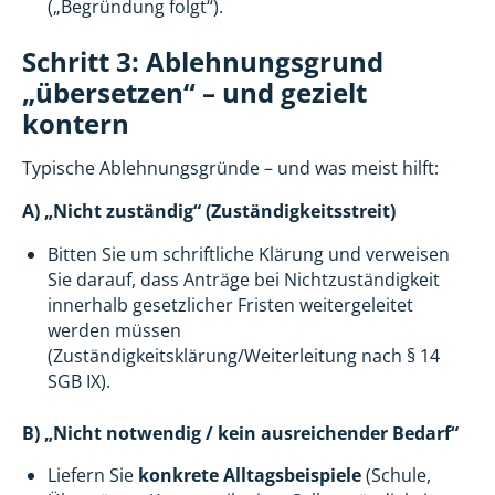
(„Begründung folgt“).
Schritt 3: Ablehnungsgrund
„übersetzen“ – und gezielt
kontern
Typische Ablehnungsgründe – und was meist hilft:
A) „Nicht zuständig“ (Zuständigkeitsstreit)
Bitten Sie um schriftliche Klärung und verweisen
Sie darauf, dass Anträge bei Nichtzuständigkeit
innerhalb gesetzlicher Fristen weitergeleitet
werden müssen
(Zuständigkeitsklärung/Weiterleitung nach § 14
SGB IX).
B) „Nicht notwendig / kein ausreichender Bedarf“
Liefern Sie
konkrete Alltagsbeispiele
(Schule,