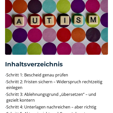
Inhaltsverzeichnis
-
Schritt 1: Bescheid genau prüfen
-
Schritt 2: Fristen sichern – Widerspruch rechtzeitig
einlegen
-
Schritt 3: Ablehnungsgrund „übersetzen“ – und
gezielt kontern
-
Schritt 4: Unterlagen nachreichen – aber richtig