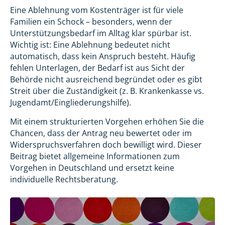
Eine Ablehnung vom Kostenträger ist für viele
Familien ein Schock – besonders, wenn der
Unterstützungsbedarf im Alltag klar spürbar ist.
Wichtig ist: Eine Ablehnung bedeutet nicht
automatisch, dass kein Anspruch besteht. Häufig
fehlen Unterlagen, der Bedarf ist aus Sicht der
Behörde nicht ausreichend begründet oder es gibt
Streit über die Zuständigkeit (z. B. Krankenkasse vs.
Jugendamt/Eingliederungshilfe).
Mit einem strukturierten Vorgehen erhöhen Sie die
Chancen, dass der Antrag neu bewertet oder im
Widerspruchsverfahren doch bewilligt wird. Dieser
Beitrag bietet allgemeine Informationen zum
Vorgehen in Deutschland und ersetzt keine
individuelle Rechtsberatung.