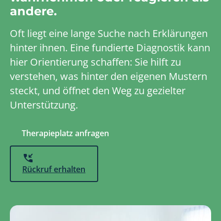
andere.
Oft liegt eine lange Suche nach Erklärungen
hinter ihnen. Eine fundierte Diagnostik kann
hier Orientierung schaffen: Sie hilft zu
verstehen, was hinter den eigenen Mustern
steckt, und öffnet den Weg zu gezielter
Unterstützung.
Therapieplatz anfragen
Rückruf erhalten