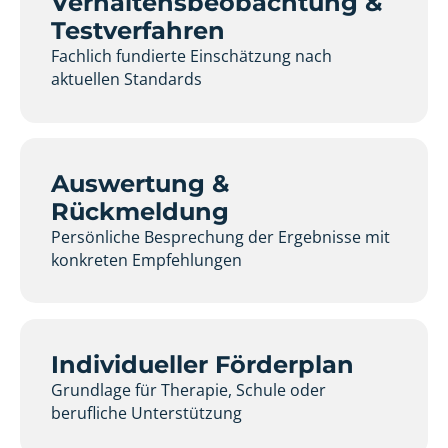
Verhaltensbeobachtung &
Testverfahren
Fachlich fundierte Einschätzung nach
aktuellen Standards
Auswertung &
Rückmeldung
Persönliche Besprechung der Ergebnisse mit
konkreten Empfehlungen
Individueller Förderplan
Grundlage für Therapie, Schule oder
berufliche Unterstützung