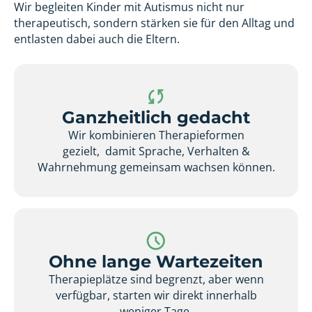
Wir begleiten Kinder mit Autismus nicht nur
therapeutisch, sondern stärken sie für den Alltag und
entlasten dabei auch die Eltern.
Ganzheitlich gedacht
Wir kombinieren Therapieformen
gezielt, damit Sprache, Verhalten &
Wahrnehmung gemeinsam wachsen können.
Ohne lange Wartezeiten
Therapieplätze sind begrenzt, aber wenn
verfügbar, starten wir direkt innerhalb
weniger Tage.