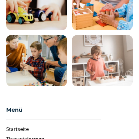
Menü
Startseite
Therapieformen