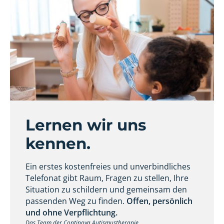
Lernen wir uns
kennen.
Ein erstes kostenfreies und unverbindliches
Telefonat gibt Raum, Fragen zu stellen, Ihre
Situation zu schildern und gemeinsam den
passenden Weg zu finden.
Offen, persönlich
und ohne Verpflichtung.
Das Team der Continova Autismustherapie