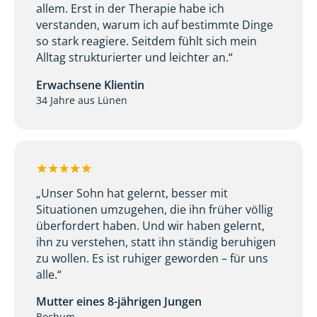
allem. Erst in der Therapie habe ich
verstanden, warum ich auf bestimmte Dinge
so stark reagiere. Seitdem fühlt sich mein
Alltag strukturierter und leichter an.“
Erwachsene Klientin
34 Jahre aus Lünen
„Unser Sohn hat gelernt, besser mit
Situationen umzugehen, die ihn früher völlig
überfordert haben. Und wir haben gelernt,
ihn zu verstehen, statt ihn ständig beruhigen
zu wollen. Es ist ruhiger geworden – für uns
alle.“
Mutter eines 8-jährigen Jungen
Bochum