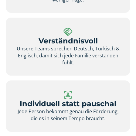
Verständnisvoll
Unsere Teams sprechen Deutsch, Türkisch &
Englisch, damit sich jede Familie verstanden
fühlt.
Individuell statt pauschal
Jede Person bekommt genau die Förderung,
die es in seinem Tempo braucht.