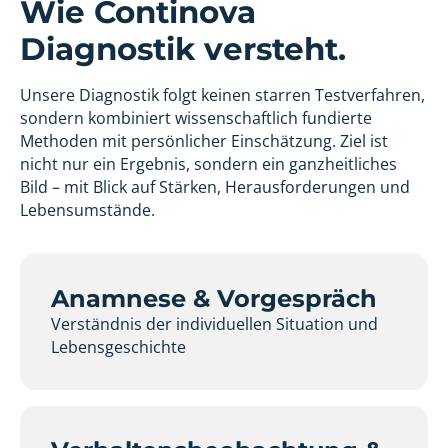
Wie Continova
Diagnostik versteht.
Unsere Diagnostik folgt keinen starren Testverfahren,
sondern kombiniert wissenschaftlich fundierte
Methoden mit persönlicher Einschätzung. Ziel ist
nicht nur ein Ergebnis, sondern ein ganzheitliches
Bild – mit Blick auf Stärken, Herausforderungen und
Lebensumstände.
Anamnese & Vorgespräch
Verständnis der individuellen Situation und
Lebensgeschichte