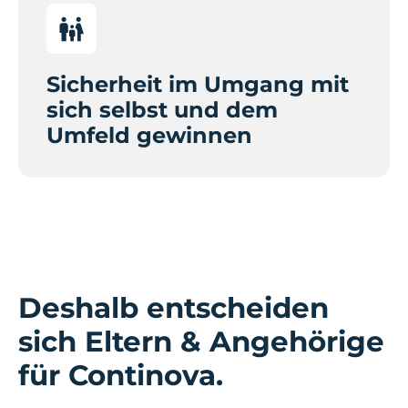
Sicherheit im Umgang mit
sich selbst und dem
Umfeld gewinnen
Deshalb entscheiden
sich Eltern & Angehörige
für Continova.