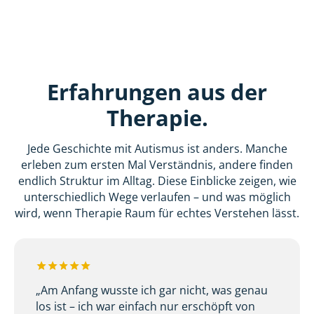
Erfahrungen aus der
Therapie.
Jede Geschichte mit Autismus ist anders. Manche
erleben zum ersten Mal Verständnis, andere finden
endlich Struktur im Alltag. Diese Einblicke zeigen, wie
unterschiedlich Wege verlaufen – und was möglich
wird, wenn Therapie Raum für echtes Verstehen lässt.
„Am Anfang wusste ich gar nicht, was genau
los ist – ich war einfach nur erschöpft von