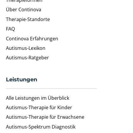
Über Continova
Therapie-Standorte
FAQ
Continova Erfahrungen
Autismus-Lexikon
Autismus-Ratgeber
Leistungen
Alle Leistungen im Überblick
Autismus-Therapie für Kinder
Autismus-Therapie für Erwachsene
Autismus-Spektrum Diagnostik