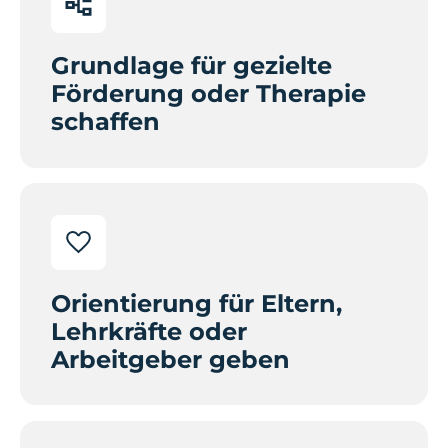
Grundlage für gezielte
Förderung oder Therapie
schaffen
Orientierung für Eltern,
Lehrkräfte oder
Arbeitgeber geben