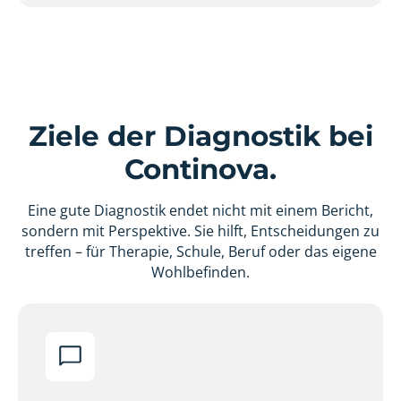
Ziele der Diagnostik bei
Continova.
Eine gute Diagnostik endet nicht mit einem Bericht,
sondern mit Perspektive. Sie hilft, Entscheidungen zu
treffen – für Therapie, Schule, Beruf oder das eigene
Wohlbefinden.