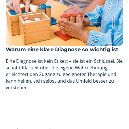
Warum eine klare Diagnose so wichtig ist
Eine Diagnose ist kein Etikett – sie ist ein Schlüssel. Sie
schafft Klarheit über die eigene Wahrnehmung,
erleichtert den Zugang zu geeigneter Therapie und
kann helfen, sich selbst und das Umfeld besser zu
verstehen.