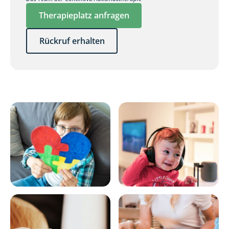
Therapieplatz anfragen
Rückruf erhalten