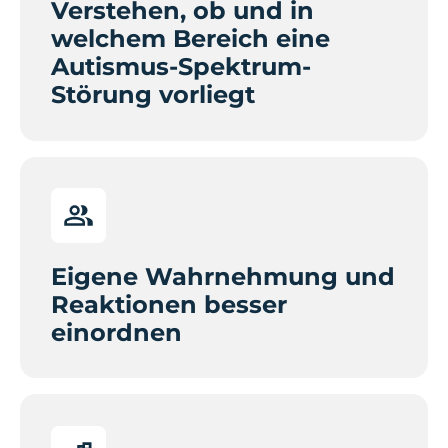
Verstehen, ob und in
welchem Bereich eine
Autismus-Spektrum-
Störung vorliegt
Eigene Wahrnehmung und
Reaktionen besser
einordnen