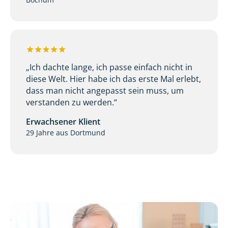
„Ich dachte lange, ich passe einfach nicht in
diese Welt. Hier habe ich das erste Mal erlebt,
dass man nicht angepasst sein muss, um
verstanden zu werden.“
Erwachsener Klient
29 Jahre aus Dortmund