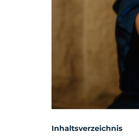
Inhaltsverzeichnis