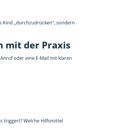
 das Kind „durchzudrücken“, sondern
 mit der Praxis
 Anruf oder eine E-Mail mit klaren
 triggert? Welche Hilfsmittel