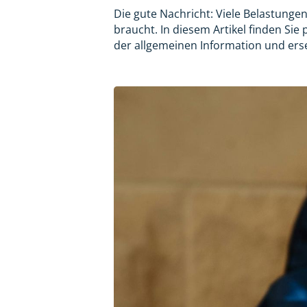
Die gute Nachricht: Viele Belastungen
braucht. In diesem Artikel finden Sie
der allgemeinen Information und ers