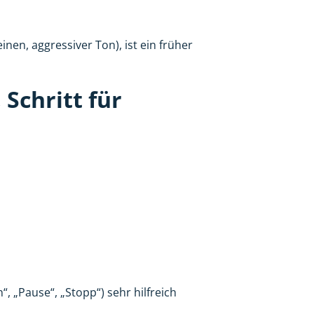
nen, aggressiver Ton), ist ein früher
Schritt für
, „Pause“, „Stopp“) sehr hilfreich