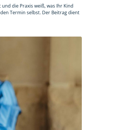
 und die Praxis weiß, was Ihr Kind
 den Termin selbst. Der Beitrag dient