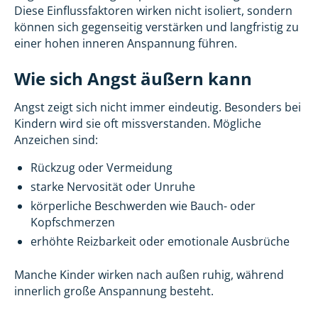
Diese Einflussfaktoren wirken nicht isoliert, sondern
können sich gegenseitig verstärken und langfristig zu
einer hohen inneren Anspannung führen.
Wie sich Angst äußern kann
Angst zeigt sich nicht immer eindeutig. Besonders bei
Kindern wird sie oft missverstanden. Mögliche
Anzeichen sind:
Rückzug oder Vermeidung
starke Nervosität oder Unruhe
körperliche Beschwerden wie Bauch- oder
Kopfschmerzen
erhöhte Reizbarkeit oder emotionale Ausbrüche
Manche Kinder wirken nach außen ruhig, während
innerlich große Anspannung besteht.