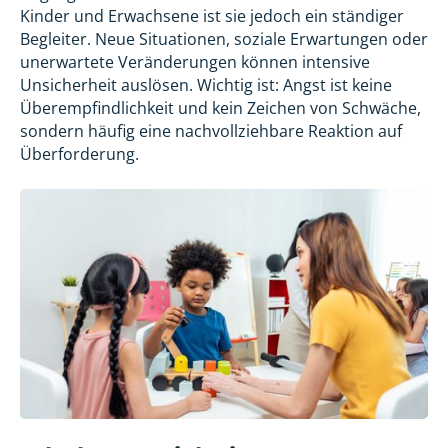
Kinder und Erwachsene ist sie jedoch ein ständiger
Begleiter. Neue Situationen, soziale Erwartungen oder
unerwartete Veränderungen können intensive
Unsicherheit auslösen. Wichtig ist: Angst ist keine
Überempfindlichkeit und kein Zeichen von Schwäche,
sondern häufig eine nachvollziehbare Reaktion auf
Überforderung.