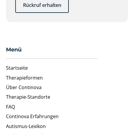
Rückruf erhalten
Menü
Startseite
Therapieformen
Über Continova
Therapie-Standorte
FAQ
Continova Erfahrungen
Autismus-Lexikon