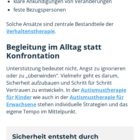
klare Ankündigungen von Veränderungen
feste Bezugspersonen
Solche Ansätze sind zentrale Bestandteile der
Verhaltenstherapie
.
Begleitung im Alltag statt
Konfrontation
Unterstützung bedeutet nicht, Angst zu ignorieren
oder zu „überwinden“. Vielmehr geht es darum,
Sicherheit aufzubauen und Schritt für Schritt
Vertrauen zu entwickeln. In der
Autismustherapie
für Kinder
wie auch in der
Autismustherapie für
Erwachsene
stehen individuelle Strategien und das
eigene Tempo im Mittelpunkt.
Sicherheit entsteht durch