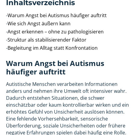
Inhaltsverzeichnis
-
Warum Angst bei Autismus häufiger auftritt
-
Wie sich Angst äußern kann
-
Angst erkennen – ohne zu pathologisieren
-
Struktur als stabilisierender Faktor
-
Begleitung im Alltag statt Konfrontation
Warum Angst bei Autismus
häufiger auftritt
Autistische Menschen verarbeiten Informationen
anders und nehmen ihre Umwelt oft intensiver wahr.
Dadurch entstehen Situationen, die schwer
einschätzbar oder kaum kontrollierbar wirken und ein
erhöhtes Gefühl von Unsicherheit auslösen können.
Eine fehlende Vorhersehbarkeit, sensorische
Überforderung, soziale Unsicherheiten oder frühere
negative Erfahrungen spielen dabei häufig eine Rolle.