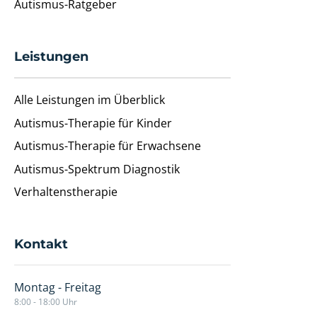
Autismus-Ratgeber
Leistungen
Alle Leistungen im Überblick
Autismus-Therapie für Kinder
Autismus-Therapie für Erwachsene
Autismus-Spektrum Diagnostik
Verhaltenstherapie
Kontakt
Montag - Freitag
8:00 - 18:00 Uhr