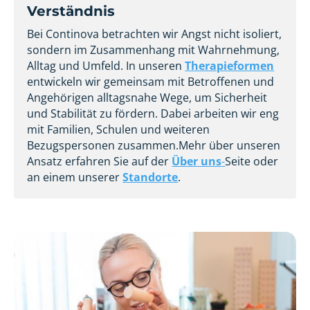
Verständnis
Bei Continova betrachten wir Angst nicht isoliert,
sondern im Zusammenhang mit Wahrnehmung,
Alltag und Umfeld. In unseren
Therapieformen
entwickeln wir gemeinsam mit Betroffenen und
Angehörigen alltagsnahe Wege, um Sicherheit
und Stabilität zu fördern. Dabei arbeiten wir eng
mit Familien, Schulen und weiteren
Bezugspersonen zusammen.Mehr über unseren
Ansatz erfahren Sie auf der
Über uns
-
Seite oder
an einem unserer
Standorte
.