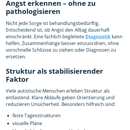
Angst erkennen – ohne zu
pathologisieren
Nicht jede Sorge ist behandlungsbedürftig.
Entscheidend ist, ob Angst den Alltag dauerhaft
einschränkt. Eine fachlich begleitete
Diagnostik
kann
helfen, Zusammenhänge besser einzuordnen, ohne
vorschnelle Schlüsse zu ziehen oder Diagnosen zu
ersetzen.
Struktur als stabilisierender
Faktor
Viele autistische Menschen erleben Struktur als
entlastend. Klare Abläufe geben Orientierung und
reduzieren Unsicherheit. Besonders hilfreich sind:
feste Tagesstrukturen
visuelle Pläne