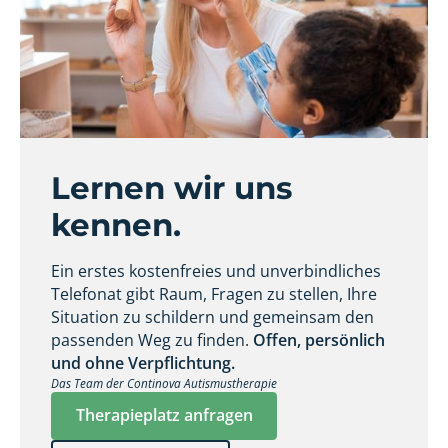
Lernen wir uns
kennen.
Ein erstes kostenfreies und unverbindliches
Telefonat gibt Raum, Fragen zu stellen, Ihre
Situation zu schildern und gemeinsam den
passenden Weg zu finden.
Offen, persönlich
und ohne Verpflichtung.
Das Team der Continova Autismustherapie
Therapieplatz anfragen