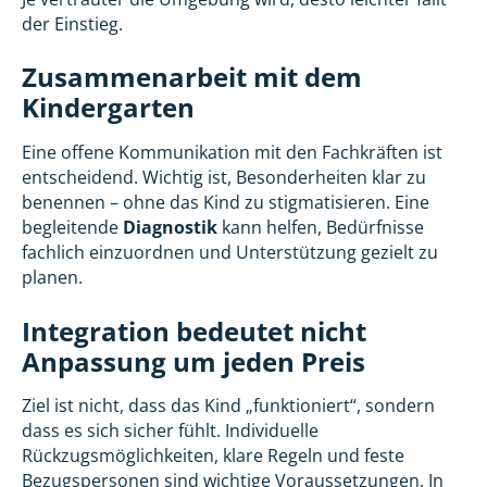
der Einstieg.
Zusammenarbeit mit dem
Kindergarten
Eine offene Kommunikation mit den Fachkräften ist
entscheidend. Wichtig ist, Besonderheiten klar zu
benennen – ohne das Kind zu stigmatisieren. Eine
begleitende
Diagnostik
kann helfen, Bedürfnisse
fachlich einzuordnen und Unterstützung gezielt zu
planen.
Integration bedeutet nicht
Anpassung um jeden Preis
Ziel ist nicht, dass das Kind „funktioniert“, sondern
dass es sich sicher fühlt. Individuelle
Rückzugsmöglichkeiten, klare Regeln und feste
Bezugspersonen sind wichtige Voraussetzungen. In