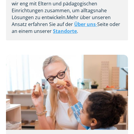
wir eng mit Eltern und pädagogischen
Einrichtungen zusammen, um alltagsnahe
Lösungen zu entwickeln.Mehr über unseren
Ansatz erfahren Sie auf der
Über uns
-
Seite oder
an einem unserer
Standorte
.