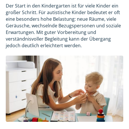
Der Start in den Kindergarten ist für viele Kinder ein
großer Schritt. Für autistische Kinder bedeutet er oft
eine besonders hohe Belastung: neue Räume, viele
Geräusche, wechselnde Bezugspersonen und soziale
Erwartungen. Mit guter Vorbereitung und
verständnisvoller Begleitung kann der Übergang
jedoch deutlich erleichtert werden.