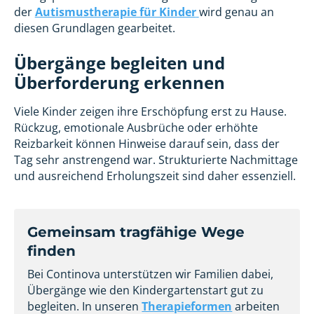
der
Autismustherapie für Kinder
wird genau an
diesen Grundlagen gearbeitet.
Übergänge begleiten und
Überforderung erkennen
Viele Kinder zeigen ihre Erschöpfung erst zu Hause.
Rückzug, emotionale Ausbrüche oder erhöhte
Reizbarkeit können Hinweise darauf sein, dass der
Tag sehr anstrengend war. Strukturierte Nachmittage
und ausreichend Erholungszeit sind daher essenziell.
Gemeinsam tragfähige Wege
finden
Bei Continova unterstützen wir Familien dabei,
Übergänge wie den Kindergartenstart gut zu
begleiten. In unseren
Therapieformen
arbeiten