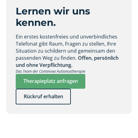
Lernen wir uns
kennen.
Ein erstes kostenfreies und unverbindliches
Telefonat gibt Raum, Fragen zu stellen, Ihre
Situation zu schildern und gemeinsam den
passenden Weg zu finden.
Offen, persönlich
und ohne Verpflichtung.
Das Team der Continova Autismustherapie
Therapieplatz anfragen
Rückruf erhalten