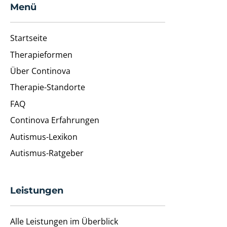
Menü
Startseite
Therapieformen
Über Continova
Therapie-Standorte
FAQ
Continova Erfahrungen
Autismus-Lexikon
Autismus-Ratgeber
Leistungen
Alle Leistungen im Überblick