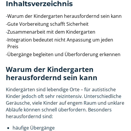
Inhaltsverzeichnis
-
Warum der Kindergarten herausfordernd sein kann
-
Gute Vorbereitung schafft Sicherheit
-
Zusammenarbeit mit dem Kindergarten
-
Integration bedeutet nicht Anpassung um jeden
Preis
-
Übergänge begleiten und Überforderung erkennen
Warum der Kindergarten
herausfordernd sein kann
Kindergärten sind lebendige Orte – für autistische
Kinder jedoch oft sehr reizintensiv. Unterschiedliche
Geräusche, viele Kinder auf engem Raum und unklare
Abläufe können schnell überfordern. Besonders
herausfordernd sind:
häufige Übergänge