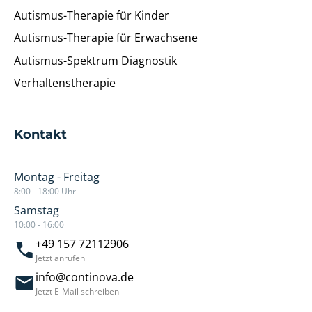
Autismus-Therapie für Kinder
Autismus-Therapie für Erwachsene
Autismus-Spektrum Diagnostik
Verhaltenstherapie
Kontakt
Montag - Freitag
8:00 - 18:00 Uhr
Samstag
10:00 - 16:00
+49 157 72112906
Jetzt anrufen
info@continova.de
Jetzt E-Mail schreiben