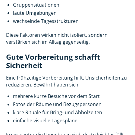
Gruppensituationen
laute Umgebungen
wechselnde Tagesstrukturen
Diese Faktoren wirken nicht isoliert, sondern
verstärken sich im Alltag gegenseitig.
Gute Vorbereitung schafft
Sicherheit
Eine frühzeitige Vorbereitung hilft, Unsicherheiten zu
reduzieren. Bewährt haben sich:
mehrere kurze Besuche vor dem Start
Fotos der Räume und Bezugspersonen
klare Rituale für Bring- und Abholzeiten
einfache visuelle Tagespläne
Je vertrauter die Umgebung wird, desto leichter fällt