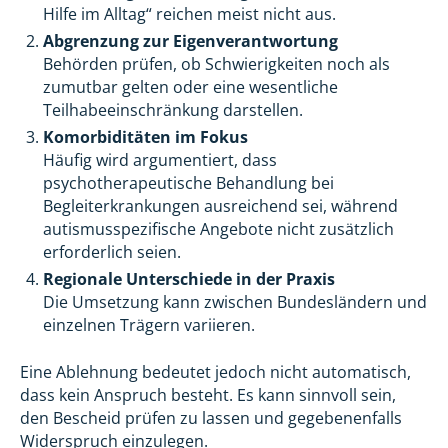
Hilfe im Alltag“ reichen meist nicht aus.
Abgrenzung zur Eigenverantwortung
Behörden prüfen, ob Schwierigkeiten noch als
zumutbar gelten oder eine wesentliche
Teilhabeeinschränkung darstellen.
Komorbiditäten im Fokus
Häufig wird argumentiert, dass
psychotherapeutische Behandlung bei
Begleiterkrankungen ausreichend sei, während
autismusspezifische Angebote nicht zusätzlich
erforderlich seien.
Regionale Unterschiede in der Praxis
Die Umsetzung kann zwischen Bundesländern und
einzelnen Trägern variieren.
Eine Ablehnung bedeutet jedoch nicht automatisch,
dass kein Anspruch besteht. Es kann sinnvoll sein,
den Bescheid prüfen zu lassen und gegebenenfalls
Widerspruch einzulegen.