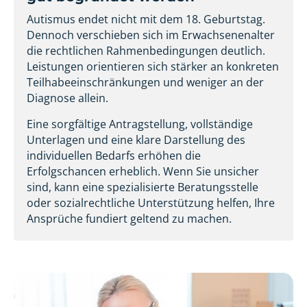
Autismus endet nicht mit dem 18. Geburtstag.
Dennoch verschieben sich im Erwachsenenalter
die rechtlichen Rahmenbedingungen deutlich.
Leistungen orientieren sich stärker an konkreten
Teilhabeeinschränkungen und weniger an der
Diagnose allein.
Eine sorgfältige Antragstellung, vollständige
Unterlagen und eine klare Darstellung des
individuellen Bedarfs erhöhen die
Erfolgschancen erheblich. Wenn Sie unsicher
sind, kann eine spezialisierte Beratungsstelle
oder sozialrechtliche Unterstützung helfen, Ihre
Ansprüche fundiert geltend zu machen.