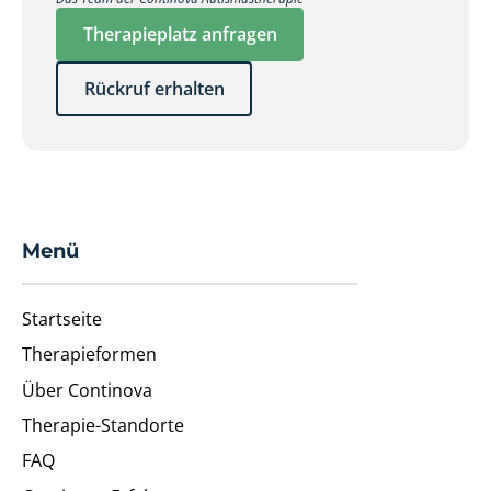
Therapieplatz anfragen
Rückruf erhalten
Menü
Startseite
Therapieformen
Über Continova
Therapie-Standorte
FAQ