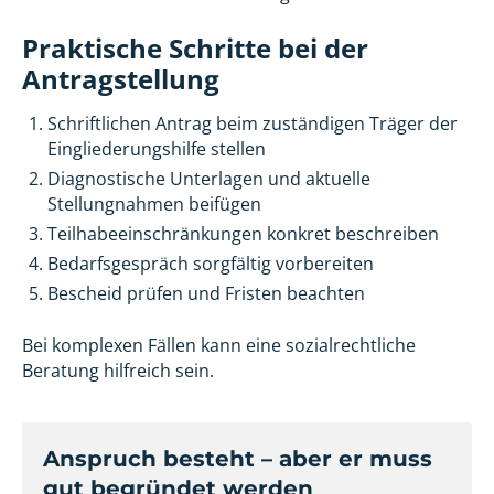
Praktische Schritte bei der
Antragstellung
Schriftlichen Antrag beim zuständigen Träger der
Eingliederungshilfe stellen
Diagnostische Unterlagen und aktuelle
Stellungnahmen beifügen
Teilhabeeinschränkungen konkret beschreiben
Bedarfsgespräch sorgfältig vorbereiten
Bescheid prüfen und Fristen beachten
Bei komplexen Fällen kann eine sozialrechtliche
Beratung hilfreich sein.
Anspruch besteht – aber er muss
gut begründet werden