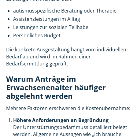
autismusspezifische Beratung oder Therapie
Assistenzleistungen im Alltag
Leistungen zur sozialen Teilhabe
Persönliches Budget
Die konkrete Ausgestaltung hängt vom individuellen
Bedarf ab und wird im Rahmen einer
Bedarfsermittlung geprüft.
Warum Anträge im
Erwachsenenalter häufiger
abgelehnt werden
Mehrere Faktoren erschweren die Kostenübernahme:
Höhere Anforderungen an Begründung
Der Unterstützungsbedarf muss detailliert belegt
werden. Allgemeine Aussagen wie „Ich brauche