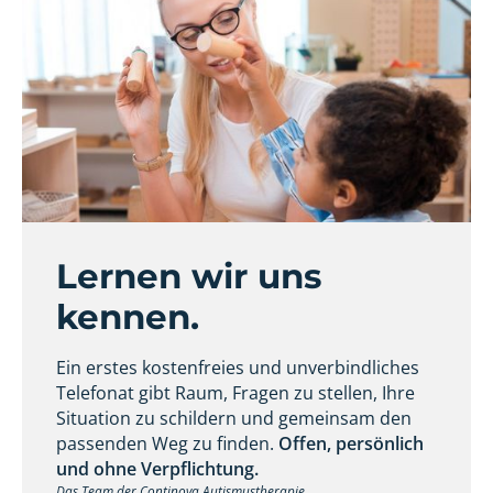
Lernen wir uns
kennen.
Ein erstes kostenfreies und unverbindliches
Telefonat gibt Raum, Fragen zu stellen, Ihre
Situation zu schildern und gemeinsam den
passenden Weg zu finden.
Offen, persönlich
und ohne Verpflichtung.
Das Team der Continova Autismustherapie