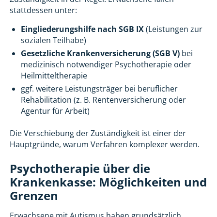
stattdessen unter:
Eingliederungshilfe nach SGB IX
(Leistungen zur
sozialen Teilhabe)
Gesetzliche Krankenversicherung (SGB V)
bei
medizinisch notwendiger Psychotherapie oder
Heilmitteltherapie
ggf. weitere Leistungsträger bei beruflicher
Rehabilitation (z. B. Rentenversicherung oder
Agentur für Arbeit)
Die Verschiebung der Zuständigkeit ist einer der
Hauptgründe, warum Verfahren komplexer werden.
Psychotherapie über die
Krankenkasse: Möglichkeiten und
Grenzen
Erwachsene mit Autismus haben grundsätzlich