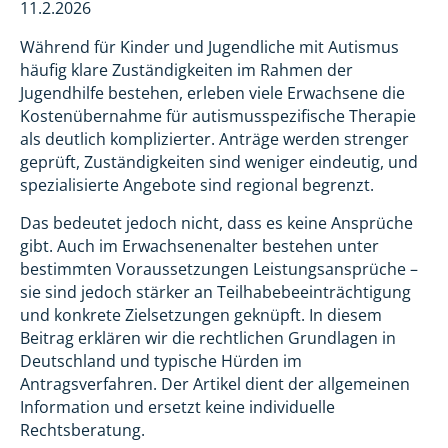
11.2.2026
Während für Kinder und Jugendliche mit Autismus
häufig klare Zuständigkeiten im Rahmen der
Jugendhilfe bestehen, erleben viele Erwachsene die
Kostenübernahme für autismusspezifische Therapie
als deutlich komplizierter. Anträge werden strenger
geprüft, Zuständigkeiten sind weniger eindeutig, und
spezialisierte Angebote sind regional begrenzt.
Das bedeutet jedoch nicht, dass es keine Ansprüche
gibt. Auch im Erwachsenenalter bestehen unter
bestimmten Voraussetzungen Leistungsansprüche –
sie sind jedoch stärker an Teilhabebeeinträchtigung
und konkrete Zielsetzungen geknüpft. In diesem
Beitrag erklären wir die rechtlichen Grundlagen in
Deutschland und typische Hürden im
Antragsverfahren. Der Artikel dient der allgemeinen
Information und ersetzt keine individuelle
Rechtsberatung.