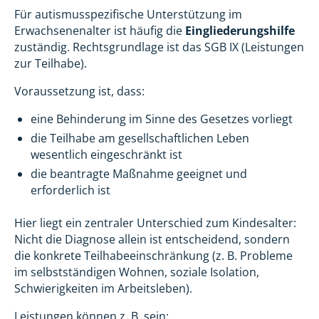
Für autismusspezifische Unterstützung im
Erwachsenenalter ist häufig die
Eingliederungshilfe
zuständig. Rechtsgrundlage ist das SGB IX (Leistungen
zur Teilhabe).
Voraussetzung ist, dass:
eine Behinderung im Sinne des Gesetzes vorliegt
die Teilhabe am gesellschaftlichen Leben
wesentlich eingeschränkt ist
die beantragte Maßnahme geeignet und
erforderlich ist
Hier liegt ein zentraler Unterschied zum Kindesalter:
Nicht die Diagnose allein ist entscheidend, sondern
die konkrete Teilhabeeinschränkung (z. B. Probleme
im selbstständigen Wohnen, soziale Isolation,
Schwierigkeiten im Arbeitsleben).
Leistungen können z. B. sein: