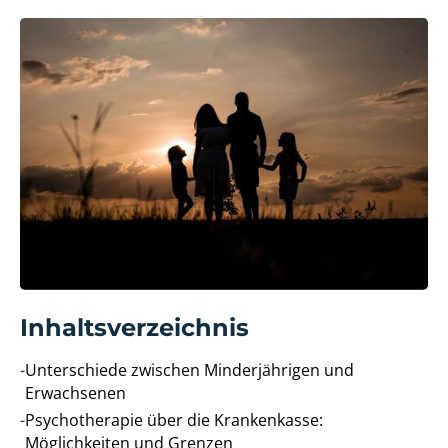
Inhaltsverzeichnis
-
Unterschiede zwischen Minderjährigen und
Erwachsenen
-
Psychotherapie über die Krankenkasse:
Möglichkeiten und Grenzen