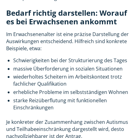
Bedarf richtig darstellen: Worauf
es bei Erwachsenen ankommt
Im Erwachsenenalter ist eine präzise Darstellung der
Auswirkungen entscheidend. Hilfreich sind konkrete
Beispiele, etwa:
Schwierigkeiten bei der Strukturierung des Tages
massive Überforderung in sozialen Situationen
wiederholtes Scheitern im Arbeitskontext trotz
fachlicher Qualifikation
erhebliche Probleme im selbstständigen Wohnen
starke Reizüberflutung mit funktionellen
Einschränkungen
Je konkreter der Zusammenhang zwischen Autismus
und Teilhabeeinschränkung dargestellt wird, desto
nachvollziehbarer ist der Antrag.