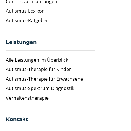
Continova Erfahrungen
Autismus-Lexikon
Autismus-Ratgeber
Leistungen
Alle Leistungen im Überblick
Autismus-Therapie für Kinder
Autismus-Therapie für Erwachsene
Autismus-Spektrum Diagnostik
Verhaltenstherapie
Kontakt