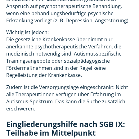
Anspruch auf psychotherapeutische Behandlung,
wenn eine behandlungsbedürftige psychische
Erkrankung vorliegt (z. B. Depression, Angststörung).
Wichtig ist jedoch:
Die gesetzliche Krankenkasse übernimmt nur
anerkannte psychotherapeutische Verfahren, die
medizinisch notwendig sind. Autismusspezifische
Trainingsangebote oder sozialpädagogische
Fördermaßnahmen sind in der Regel keine
Regelleistung der Krankenkasse.
Zudem ist die Versorgungslage eingeschränkt: Nicht
alle Therapeut:innen verfügen über Erfahrung im
Autismus-Spektrum. Das kann die Suche zusätzlich
erschweren.
Eingliederungshilfe nach SGB IX:
Teilhabe im Mittelpunkt