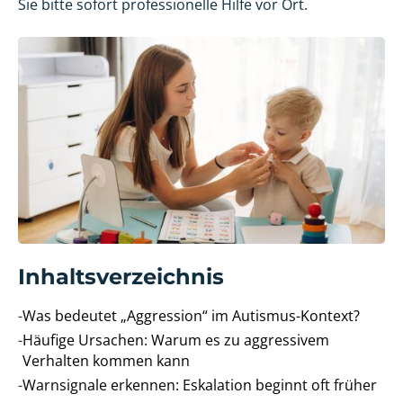
Sie bitte sofort professionelle Hilfe vor Ort.
Inhaltsverzeichnis
-
Was bedeutet „Aggression“ im Autismus-Kontext?
-
Häufige Ursachen: Warum es zu aggressivem
Verhalten kommen kann
-
Warnsignale erkennen: Eskalation beginnt oft früher