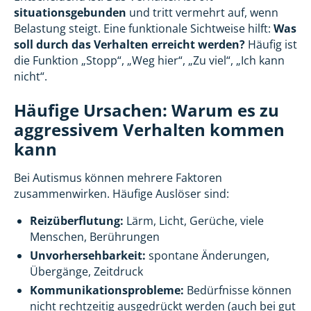
situationsgebunden
und tritt vermehrt auf, wenn
Belastung steigt. Eine funktionale Sichtweise hilft:
Was
soll durch das Verhalten erreicht werden?
Häufig ist
die Funktion „Stopp“, „Weg hier“, „Zu viel“, „Ich kann
nicht“.
Häufige Ursachen: Warum es zu
aggressivem Verhalten kommen
kann
Bei Autismus können mehrere Faktoren
zusammenwirken. Häufige Auslöser sind:
Reizüberflutung:
Lärm, Licht, Gerüche, viele
Menschen, Berührungen
Unvorhersehbarkeit:
spontane Änderungen,
Übergänge, Zeitdruck
Kommunikationsprobleme:
Bedürfnisse können
nicht rechtzeitig ausgedrückt werden (auch bei gut