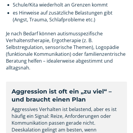
Schule/Kita wiederholt an Grenzen kommt
es Hinweise auf zusätzliche Belastungen gibt
(Angst, Trauma, Schlafprobleme etc.)
Je nach Bedarf können autismusspezifische
Verhaltenstherapie, Ergotherapie (z. B.
Selbstregulation, sensorische Themen), Logopädie
(funktionale Kommunikation) oder familienzentrische
Beratung helfen – idealerweise abgestimmt und
alltagsnah.
Aggression ist oft ein „zu viel“ –
und braucht einen Plan
Aggressives Verhalten ist belastend, aber es ist
häufig ein Signal: Reize, Anforderungen oder
Kommunikation passen gerade nicht.
Deeskalation gelingt am besten, wenn