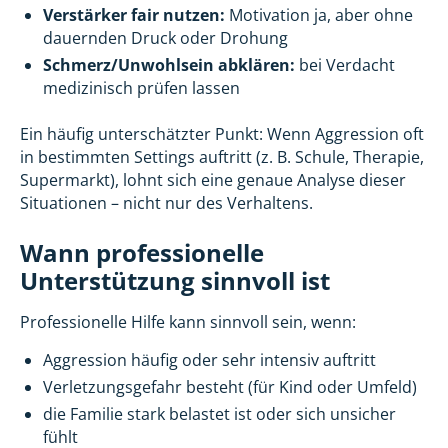
Verstärker fair nutzen:
Motivation ja, aber ohne
dauernden Druck oder Drohung
Schmerz/Unwohlsein abklären:
bei Verdacht
medizinisch prüfen lassen
Ein häufig unterschätzter Punkt: Wenn Aggression oft
in bestimmten Settings auftritt (z. B. Schule, Therapie,
Supermarkt), lohnt sich eine genaue Analyse dieser
Situationen – nicht nur des Verhaltens.
Wann professionelle
Unterstützung sinnvoll ist
Professionelle Hilfe kann sinnvoll sein, wenn:
Aggression häufig oder sehr intensiv auftritt
Verletzungsgefahr besteht (für Kind oder Umfeld)
die Familie stark belastet ist oder sich unsicher
fühlt