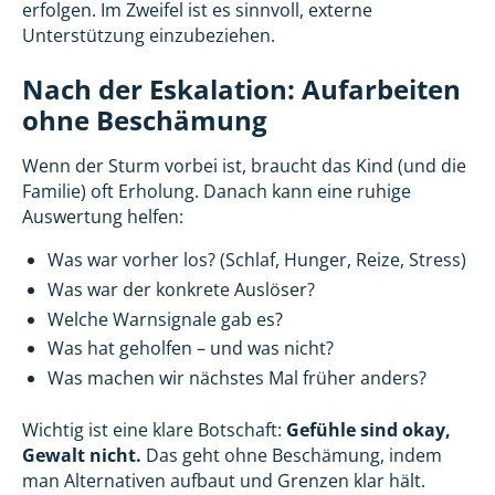
erfolgen. Im Zweifel ist es sinnvoll, externe
Unterstützung einzubeziehen.
Nach der Eskalation: Aufarbeiten
ohne Beschämung
Wenn der Sturm vorbei ist, braucht das Kind (und die
Familie) oft Erholung. Danach kann eine ruhige
Auswertung helfen:
Was war vorher los? (Schlaf, Hunger, Reize, Stress)
Was war der konkrete Auslöser?
Welche Warnsignale gab es?
Was hat geholfen – und was nicht?
Was machen wir nächstes Mal früher anders?
Wichtig ist eine klare Botschaft:
Gefühle sind okay,
Gewalt nicht.
Das geht ohne Beschämung, indem
man Alternativen aufbaut und Grenzen klar hält.