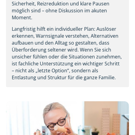
Sicherheit, Reizreduktion und klare Pausen
möglich sind – ohne Diskussion im akuten
Moment.
Langfristig hilft ein individueller Plan: Auslöser
erkennen, Warnsignale verstehen, Alternativen
aufbauen und den Alltag so gestalten, dass
Überforderung seltener wird. Wenn Sie sich
unsicher fühlen oder die Situationen zunehmen,
ist fachliche Unterstützung ein wichtiger Schritt
– nicht als „letzte Option“, sondern als
Entlastung und Struktur für die ganze Familie.