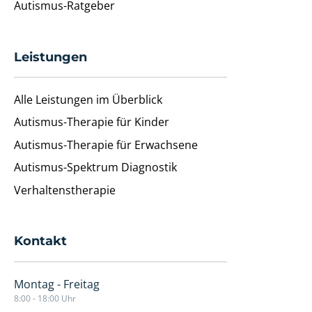
Autismus-Ratgeber
Leistungen
Alle Leistungen im Überblick
Autismus-Therapie für Kinder
Autismus-Therapie für Erwachsene
Autismus-Spektrum Diagnostik
Verhaltenstherapie
Kontakt
Montag - Freitag
8:00 - 18:00 Uhr