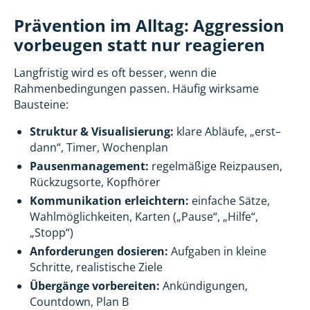
Prävention im Alltag: Aggression
vorbeugen statt nur reagieren
Langfristig wird es oft besser, wenn die
Rahmenbedingungen passen. Häufig wirksame
Bausteine:
Struktur & Visualisierung:
klare Abläufe, „erst–
dann“, Timer, Wochenplan
Pausenmanagement:
regelmäßige Reizpausen,
Rückzugsorte, Kopfhörer
Kommunikation erleichtern:
einfache Sätze,
Wahlmöglichkeiten, Karten („Pause“, „Hilfe“,
„Stopp“)
Anforderungen dosieren:
Aufgaben in kleine
Schritte, realistische Ziele
Übergänge vorbereiten:
Ankündigungen,
Countdown, Plan B