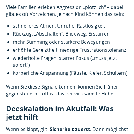
Viele Familien erleben Aggression „plötzlich“ – dabei
gibt es oft Vorzeichen. Je nach Kind können das sein:
schnelleres Atmen, Unruhe, Rastlosigkeit
Rückzug, „Abschalten“, Blick weg, Erstarren
mehr Stimming oder stärkere Bewegungen
erhöhte Gereiztheit, niedrige Frustrationstoleranz
wiederholte Fragen, starrer Fokus („muss jetzt
sofort“)
körperliche Anspannung (Fäuste, Kiefer, Schultern)
Wenn Sie diese Signale kennen, können Sie früher
gegensteuern – oft ist das der wirksamste Hebel.
Deeskalation im Akutfall: Was
jetzt hilft
Wenn es kippt, gilt:
Sicherheit zuerst
. Dann möglichst