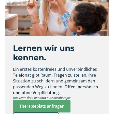
Lernen wir uns
kennen.
Ein erstes kostenfreies und unverbindliches
Telefonat gibt Raum, Fragen zu stellen, Ihre
Situation zu schildern und gemeinsam den
passenden Weg zu finden.
Offen, persönlich
und ohne Verpflichtung.
Das Team der Continova Autismustherapie
Therapieplatz anfragen