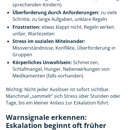
sprechenden Kindern)
Überforderung durch Anforderungen:
zu viele
Schritte, zu lange Aufgaben, unklare Regeln
Frustration:
etwas klappt nicht, Regeln wirken
unfair, Wartezeiten
Stress im sozialen Miteinander:
Missverständnisse, Konflikte, Überforderung in
Gruppen
Körperliches Unwohlsein:
Schmerzen,
Schlafmangel, Hunger, Nebenwirkungen von
Medikamenten (falls vorhanden)
Wichtig: Nicht jeder Auslöser ist sofort sichtbar.
Manchmal „sammelt“ sich Stress über Stunden oder
Tage, bis ein kleiner Anlass zur Eskalation führt.
Warnsignale erkennen:
Eskalation beginnt oft früher