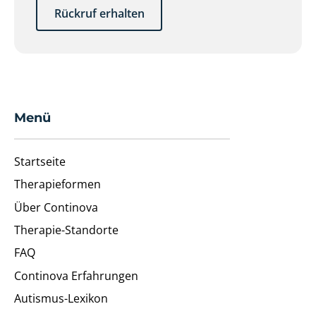
Rückruf erhalten
Menü
Startseite
Therapieformen
Über Continova
Therapie-Standorte
FAQ
Continova Erfahrungen
Autismus-Lexikon