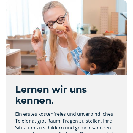
Lernen wir uns
kennen.
Ein erstes kostenfreies und unverbindliches
Telefonat gibt Raum, Fragen zu stellen, Ihre
Situation zu schildern und gemeinsam den