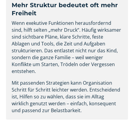
Mehr Struktur bedeutet oft mehr
Freiheit
Wenn exekutive Funktionen herausfordernd
sind, hilft selten „mehr Druck“. Häufig wirksamer
sind sichtbare Pläne, klare Schritte, feste
Ablagen und Tools, die Zeit und Aufgaben
strukturieren. Das entlastet nicht nur das Kind,
sondern die ganze Familie – weil weniger
Konflikte um Starten, Trödeln oder Vergessen
entstehen.
Mit passenden Strategien kann Organisation
Schritt für Schritt leichter werden. Entscheidend
ist, Hilfen so zu wählen, dass sie im Alltag
wirklich genutzt werden – einfach, konsequent
und passend zur Belastbarkeit.