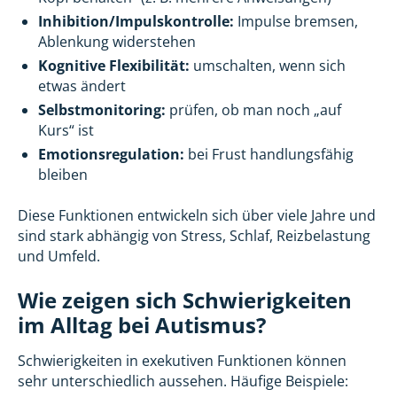
Inhibition/Impulskontrolle:
Impulse bremsen,
Ablenkung widerstehen
Kognitive Flexibilität:
umschalten, wenn sich
etwas ändert
Selbstmonitoring:
prüfen, ob man noch „auf
Kurs“ ist
Emotionsregulation:
bei Frust handlungsfähig
bleiben
Diese Funktionen entwickeln sich über viele Jahre und
sind stark abhängig von Stress, Schlaf, Reizbelastung
und Umfeld.
Wie zeigen sich Schwierigkeiten
im Alltag bei Autismus?
Schwierigkeiten in exekutiven Funktionen können
sehr unterschiedlich aussehen. Häufige Beispiele: