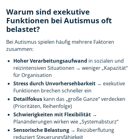
Warum sind exekutive
Funktionen bei Autismus oft
belastet?
Bei Autismus spielen häufig mehrere Faktoren
zusammen:
Hoher Verarbeitungsaufwand
in sozialen und
reizintensiven Situationen → weniger „Kapazität“
für Organisation
Stress durch Unvorhersehbarkeit
→ exekutive
Funktionen brechen schneller ein
Detailfokus
kann das „große Ganze“ verdecken
(Prioritäten, Reihenfolge)
Schwierigkeiten mit Flexibilität
→
Planänderungen wirken wie „Systemabsturz“
Sensorische Belastung
→ Reizüberflutung
reduziert Steuerungsfähigkeit