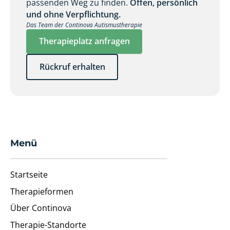
passenden Weg zu finden.
Offen, persönlich
und ohne Verpflichtung.
Das Team der Continova Autismustherapie
Therapieplatz anfragen
Rückruf erhalten
Menü
Startseite
Therapieformen
Über Continova
Therapie-Standorte