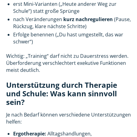
erst Mini-Varianten („Heute anderer Weg zur
Schule“) statt große Sprünge
nach Veränderungen
kurz nachregulieren
(Pause,
Rückzug, klare nächste Schritte)
Erfolge benennen („Du hast umgestellt, das war
schwer“)
Wichtig: „Training“ darf nicht zu Dauerstress werden.
Überforderung verschlechtert exekutive Funktionen
meist deutlich.
Unterstützung durch Therapie
und Schule: Was kann sinnvoll
sein?
Je nach Bedarf können verschiedene Unterstützungen
helfen:
Ergotherapie:
Alltagshandlungen,