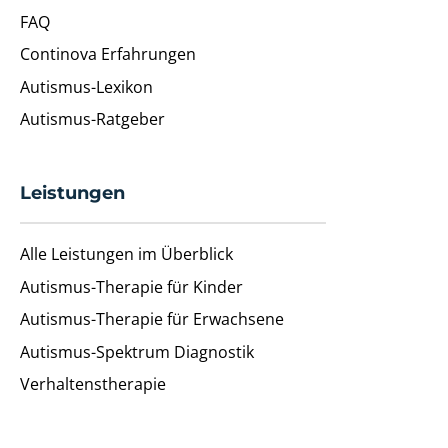
FAQ
Continova Erfahrungen
Autismus-Lexikon
Autismus-Ratgeber
Leistungen
Alle Leistungen im Überblick
Autismus-Therapie für Kinder
Autismus-Therapie für Erwachsene
Autismus-Spektrum Diagnostik
Verhaltenstherapie