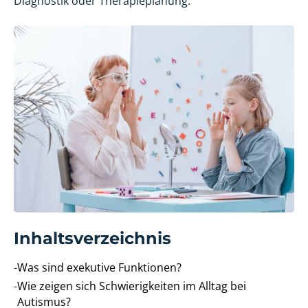
Diagnostik oder Therapieplanung.
Inhaltsverzeichnis
-
Was sind exekutive Funktionen?
-
Wie zeigen sich Schwierigkeiten im Alltag bei
Autismus?