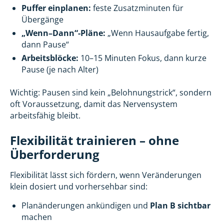
Puffer einplanen:
feste Zusatzminuten für
Übergänge
„Wenn–Dann“-Pläne:
„Wenn Hausaufgabe fertig,
dann Pause“
Arbeitsblöcke:
10–15 Minuten Fokus, dann kurze
Pause (je nach Alter)
Wichtig: Pausen sind kein „Belohnungstrick“, sondern
oft Voraussetzung, damit das Nervensystem
arbeitsfähig bleibt.
Flexibilität trainieren – ohne
Überforderung
Flexibilität lässt sich fördern, wenn Veränderungen
klein dosiert und vorhersehbar sind:
Planänderungen ankündigen und
Plan B sichtbar
machen