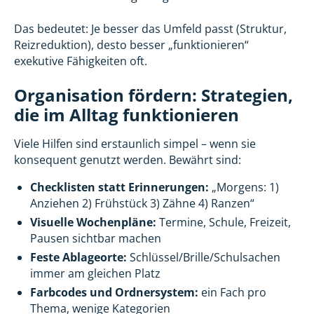
Das bedeutet: Je besser das Umfeld passt (Struktur,
Reizreduktion), desto besser „funktionieren“
exekutive Fähigkeiten oft.
Organisation fördern: Strategien,
die im Alltag funktionieren
Viele Hilfen sind erstaunlich simpel – wenn sie
konsequent genutzt werden. Bewährt sind:
Checklisten statt Erinnerungen:
„Morgens: 1)
Anziehen 2) Frühstück 3) Zähne 4) Ranzen“
Visuelle Wochenpläne:
Termine, Schule, Freizeit,
Pausen sichtbar machen
Feste Ablageorte:
Schlüssel/Brille/Schulsachen
immer am gleichen Platz
Farbcodes und Ordnersystem:
ein Fach pro
Thema, wenige Kategorien