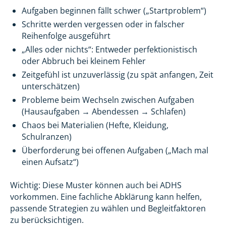
Aufgaben beginnen fällt schwer („Startproblem“)
Schritte werden vergessen oder in falscher
Reihenfolge ausgeführt
„Alles oder nichts“: Entweder perfektionistisch
oder Abbruch bei kleinem Fehler
Zeitgefühl ist unzuverlässig (zu spät anfangen, Zeit
unterschätzen)
Probleme beim Wechseln zwischen Aufgaben
(Hausaufgaben → Abendessen → Schlafen)
Chaos bei Materialien (Hefte, Kleidung,
Schulranzen)
Überforderung bei offenen Aufgaben („Mach mal
einen Aufsatz“)
Wichtig: Diese Muster können auch bei ADHS
vorkommen. Eine fachliche Abklärung kann helfen,
passende Strategien zu wählen und Begleitfaktoren
zu berücksichtigen.