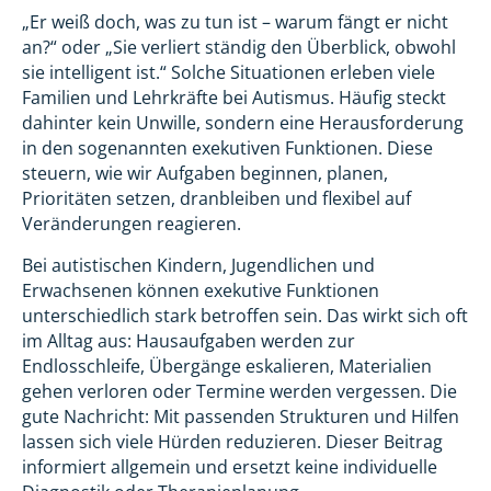
„Er weiß doch, was zu tun ist – warum fängt er nicht
an?“ oder „Sie verliert ständig den Überblick, obwohl
sie intelligent ist.“ Solche Situationen erleben viele
Familien und Lehrkräfte bei Autismus. Häufig steckt
dahinter kein Unwille, sondern eine Herausforderung
in den sogenannten exekutiven Funktionen. Diese
steuern, wie wir Aufgaben beginnen, planen,
Prioritäten setzen, dranbleiben und flexibel auf
Veränderungen reagieren.
Bei autistischen Kindern, Jugendlichen und
Erwachsenen können exekutive Funktionen
unterschiedlich stark betroffen sein. Das wirkt sich oft
im Alltag aus: Hausaufgaben werden zur
Endlosschleife, Übergänge eskalieren, Materialien
gehen verloren oder Termine werden vergessen. Die
gute Nachricht: Mit passenden Strukturen und Hilfen
lassen sich viele Hürden reduzieren. Dieser Beitrag
informiert allgemein und ersetzt keine individuelle