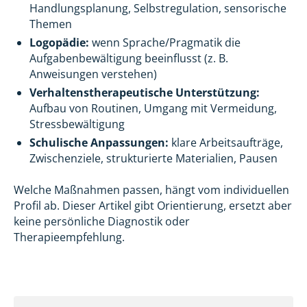
Handlungsplanung, Selbstregulation, sensorische
Themen
Logopädie:
wenn Sprache/Pragmatik die
Aufgabenbewältigung beeinflusst (z. B.
Anweisungen verstehen)
Verhaltenstherapeutische Unterstützung:
Aufbau von Routinen, Umgang mit Vermeidung,
Stressbewältigung
Schulische Anpassungen:
klare Arbeitsaufträge,
Zwischenziele, strukturierte Materialien, Pausen
Welche Maßnahmen passen, hängt vom individuellen
Profil ab. Dieser Artikel gibt Orientierung, ersetzt aber
keine persönliche Diagnostik oder
Therapieempfehlung.