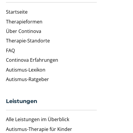
Startseite
Therapieformen
Über Continova
Therapie-Standorte
FAQ
Continova Erfahrungen
Autismus-Lexikon
Autismus-Ratgeber
Leistungen
Alle Leistungen im Überblick
Autismus-Therapie für Kinder