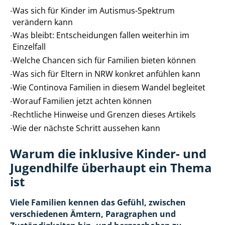
-
Was sich für Kinder im Autismus-Spektrum
verändern kann
-
Was bleibt: Entscheidungen fallen weiterhin im
Einzelfall
-
Welche Chancen sich für Familien bieten können
-
Was sich für Eltern in NRW konkret anfühlen kann
-
Wie Continova Familien in diesem Wandel begleitet
-
Worauf Familien jetzt achten können
-
Rechtliche Hinweise und Grenzen dieses Artikels
-
Wie der nächste Schritt aussehen kann
Warum die inklusive Kinder- und
Jugendhilfe überhaupt ein Thema
ist
Viele Familien kennen das Gefühl, zwischen
verschiedenen Ämtern, Paragraphen und