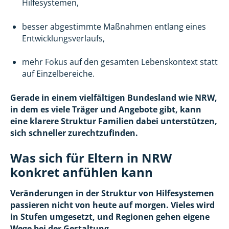
Hilfesystemen,
besser abgestimmte Maßnahmen entlang eines
Entwicklungsverlaufs,
mehr Fokus auf den gesamten Lebenskontext statt
auf Einzelbereiche.
Gerade in einem vielfältigen Bundesland wie NRW,
in dem es viele Träger und Angebote gibt, kann
eine klarere Struktur Familien dabei unterstützen,
sich schneller zurechtzufinden.
Was sich für Eltern in NRW
konkret anfühlen kann
Veränderungen in der Struktur von Hilfesystemen
passieren nicht von heute auf morgen. Vieles wird
in Stufen umgesetzt, und Regionen gehen eigene
Wege bei der Gestaltung.