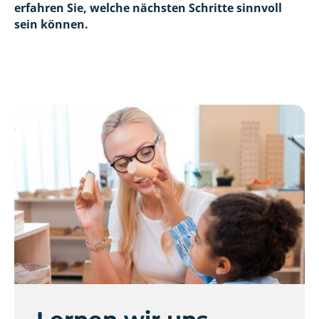
erfahren Sie, welche nächsten Schritte sinnvoll
sein können.