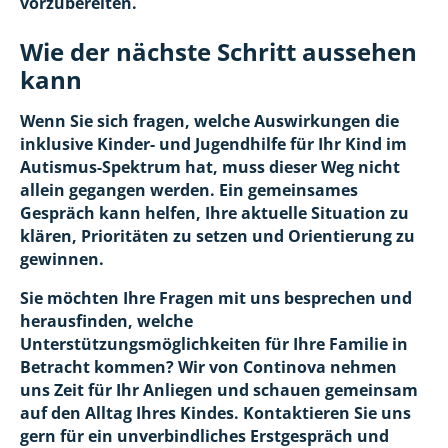
vorzubereiten.
Wie der nächste Schritt aussehen
kann
Wenn Sie sich fragen, welche Auswirkungen die
inklusive Kinder- und Jugendhilfe für Ihr Kind im
Autismus-Spektrum hat, muss dieser Weg nicht
allein gegangen werden. Ein gemeinsames
Gespräch kann helfen, Ihre aktuelle Situation zu
klären, Prioritäten zu setzen und Orientierung zu
gewinnen.
Sie möchten Ihre Fragen mit uns besprechen und
herausfinden, welche
Unterstützungsmöglichkeiten für Ihre Familie in
Betracht kommen? Wir von Continova nehmen
uns Zeit für Ihr Anliegen und schauen gemeinsam
auf den Alltag Ihres Kindes. Kontaktieren Sie uns
gern für ein unverbindliches Erstgespräch und