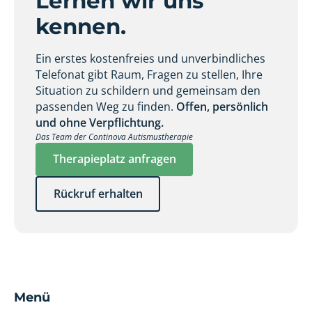
Lernen wir uns
kennen.
Ein erstes kostenfreies und unverbindliches
Telefonat gibt Raum, Fragen zu stellen, Ihre
Situation zu schildern und gemeinsam den
passenden Weg zu finden.
Offen, persönlich
und ohne Verpflichtung.
Das Team der Continova Autismustherapie
Therapieplatz anfragen
Rückruf erhalten
Menü