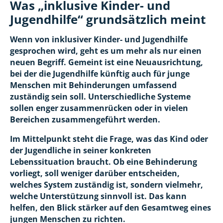
Was „inklusive Kinder- und
Jugendhilfe“ grundsätzlich meint
Wenn von inklusiver Kinder- und Jugendhilfe
gesprochen wird, geht es um mehr als nur einen
neuen Begriff. Gemeint ist eine Neuausrichtung,
bei der die Jugendhilfe künftig auch für junge
Menschen mit Behinderungen umfassend
zuständig sein soll. Unterschiedliche Systeme
sollen enger zusammenrücken oder in vielen
Bereichen zusammengeführt werden.
Im Mittelpunkt steht die Frage, was das Kind oder
der Jugendliche in seiner konkreten
Lebenssituation braucht. Ob eine Behinderung
vorliegt, soll weniger darüber entscheiden,
welches System zuständig ist, sondern vielmehr,
welche Unterstützung sinnvoll ist. Das kann
helfen, den Blick stärker auf den Gesamtweg eines
jungen Menschen zu richten.