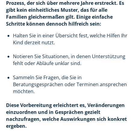
Prozess, der sich über mehrere Jahre erstreckt. Es
gibt kein einheitliches Muster, das für alle
Familien gleichermaßen gilt. Einige einfache
Schritte können dennoch hilfreich sein:
Halten Sie in einer Übersicht fest, welche Hilfen Ihr
Kind derzeit nutzt.
Notieren Sie Situationen, in denen Unterstützung
fehlt oder Abläufe unklar sind.
Sammeln Sie Fragen, die Sie in
Beratungsgesprächen oder Terminen ansprechen
möchten.
Diese Vorbereitung erleichtert es, Veränderungen
einzuordnen und in Gesprächen gezielt
nachzufragen, welche Auswirkungen sich konkret
ergeben.