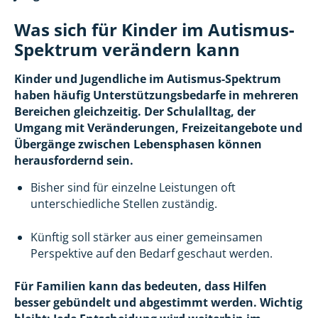
Was sich für Kinder im Autismus-
Spektrum verändern kann
Kinder und Jugendliche im Autismus-Spektrum
haben häufig Unterstützungsbedarfe in mehreren
Bereichen gleichzeitig. Der Schulalltag, der
Umgang mit Veränderungen, Freizeitangebote und
Übergänge zwischen Lebensphasen können
herausfordernd sein.
Bisher sind für einzelne Leistungen oft
unterschiedliche Stellen zuständig.
Künftig soll stärker aus einer gemeinsamen
Perspektive auf den Bedarf geschaut werden.
Für Familien kann das bedeuten, dass Hilfen
besser gebündelt und abgestimmt werden. Wichtig