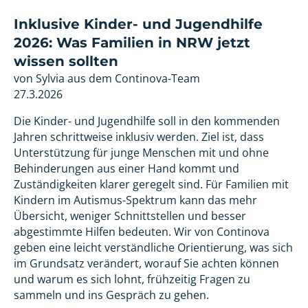
Inklusive Kinder- und Jugendhilfe
2026: Was Familien in NRW jetzt
wissen sollten
von Sylvia aus dem Continova-Team
27.3.2026
Die Kinder- und Jugendhilfe soll in den kommenden
Jahren schrittweise inklusiv werden. Ziel ist, dass
Unterstützung für junge Menschen mit und ohne
Behinderungen aus einer Hand kommt und
Zuständigkeiten klarer geregelt sind. Für Familien mit
Kindern im Autismus-Spektrum kann das mehr
Übersicht, weniger Schnittstellen und besser
abgestimmte Hilfen bedeuten. Wir von Continova
geben eine leicht verständliche Orientierung, was sich
im Grundsatz verändert, worauf Sie achten können
und warum es sich lohnt, frühzeitig Fragen zu
sammeln und ins Gespräch zu gehen.