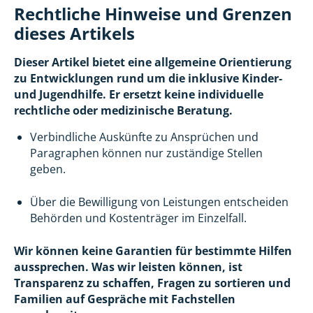
Rechtliche Hinweise und Grenzen
dieses Artikels
Dieser Artikel bietet eine allgemeine Orientierung
zu Entwicklungen rund um die inklusive Kinder-
und Jugendhilfe. Er ersetzt keine individuelle
rechtliche oder medizinische Beratung.
Verbindliche Auskünfte zu Ansprüchen und
Paragraphen können nur zuständige Stellen
geben.
Über die Bewilligung von Leistungen entscheiden
Behörden und Kostenträger im Einzelfall.
Wir können keine Garantien für bestimmte Hilfen
aussprechen. Was wir leisten können, ist
Transparenz zu schaffen, Fragen zu sortieren und
Familien auf Gespräche mit Fachstellen