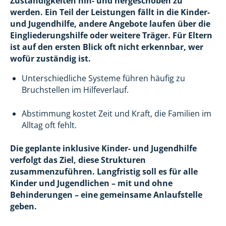
Zuständigkeiten hin- und hergeschoben zu
werden. Ein Teil der Leistungen fällt in die Kinder-
und Jugendhilfe, andere Angebote laufen über die
Eingliederungshilfe oder weitere Träger. Für Eltern
ist auf den ersten Blick oft nicht erkennbar, wer
wofür zuständig ist.
Unterschiedliche Systeme führen häufig zu
Bruchstellen im Hilfeverlauf.
Abstimmung kostet Zeit und Kraft, die Familien im
Alltag oft fehlt.
Die geplante inklusive Kinder- und Jugendhilfe
verfolgt das Ziel, diese Strukturen
zusammenzuführen. Langfristig soll es für alle
Kinder und Jugendlichen – mit und ohne
Behinderungen – eine gemeinsame Anlaufstelle
geben.