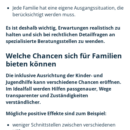
Jede Familie hat eine eigene Ausgangssituation, die
berücksichtigt werden muss.
Es ist deshalb wichtig, Erwartungen realistisch zu
halten und sich bei rechtlichen Detailfragen an
spezialisierte Beratungsstellen zu wenden.
Welche Chancen sich für Familien
bieten können
Die inklusive Ausrichtung der Kinder- und
Jugendhilfe kann verschiedene Chancen eröffnen.
Im Idealfall werden Hilfen passgenauer, Wege
transparenter und Zuständigkeiten
verständlicher.
Mögliche positive Effekte sind zum Beispiel:
weniger Schnittstellen zwischen verschiedenen