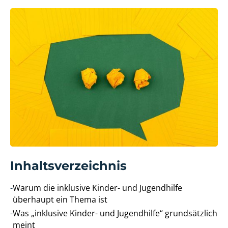
Inhaltsverzeichnis
-
Warum die inklusive Kinder- und Jugendhilfe
überhaupt ein Thema ist
-
Was „inklusive Kinder- und Jugendhilfe“ grundsätzlich
meint