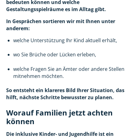
bedeuten können und welche
Gestaltungsspielräume es im Alltag gibt.
In Gesprächen sortieren wir mit Ihnen unter
anderem:
welche Unterstützung Ihr Kind aktuell erhält,
wo Sie Brüche oder Lücken erleben,
welche Fragen Sie an Ämter oder andere Stellen
mitnehmen möchten.
So entsteht ein klareres Bild Ihrer Situation, das
hilft, nächste Schritte bewusster zu planen.
Worauf Familien jetzt achten
können
Die inklusive Kinder- und Jugendhilfe ist ein