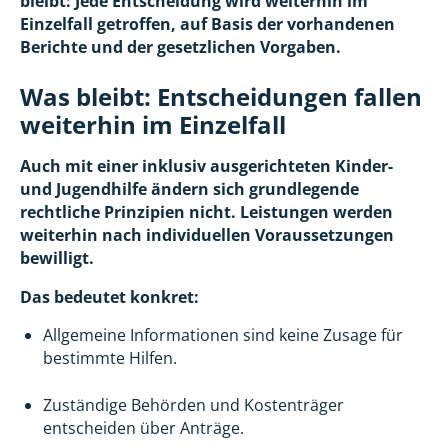
bleibt: Jede Entscheidung wird weiterhin im
Einzelfall getroffen, auf Basis der vorhandenen
Berichte und der gesetzlichen Vorgaben.
Was bleibt: Entscheidungen fallen
weiterhin im Einzelfall
Auch mit einer inklusiv ausgerichteten Kinder-
und Jugendhilfe ändern sich grundlegende
rechtliche Prinzipien nicht. Leistungen werden
weiterhin nach individuellen Voraussetzungen
bewilligt.
Das bedeutet konkret:
Allgemeine Informationen sind keine Zusage für
bestimmte Hilfen.
Zuständige Behörden und Kostenträger
entscheiden über Anträge.