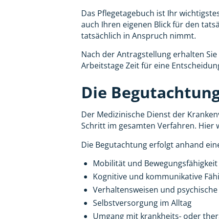
Das Pflegetagebuch ist Ihr wichtigste
auch Ihren eigenen Blick für den tats
tatsächlich in Anspruch nimmt.
Nach der Antragstellung erhalten Sie
Arbeitstage Zeit für eine Entscheidung
Die Begutachtung
Der Medizinische Dienst der Krankenv
Schritt im gesamten Verfahren. Hier 
Die Begutachtung erfolgt anhand ein
Mobilität und Bewegungsfähigkeit
Kognitive und kommunikative Fähi
Verhaltensweisen und psychische
Selbstversorgung im Alltag
Umgang mit krankheits- oder the