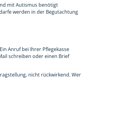
Kind mit Autismus benötigt
edarfe werden in der Begutachtung
Ein Anruf bei Ihrer Pflegekasse
Mail schreiben oder einen Brief
tragstellung, nicht rückwirkend. Wer