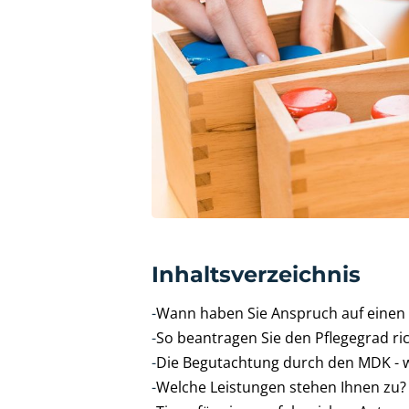
Inhaltsverzeichnis
-
Wann haben Sie Anspruch auf einen 
-
So beantragen Sie den Pflegegrad ric
-
Die Begutachtung durch den MDK - w
-
Welche Leistungen stehen Ihnen zu?