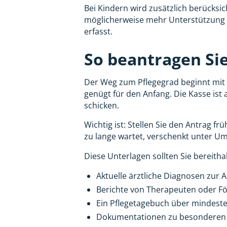
Bei Kindern wird zusätzlich berücksi
möglicherweise mehr Unterstützung a
erfasst.
So beantragen Sie
Der Weg zum Pflegegrad beginnt mit ei
genügt für den Anfang. Die Kasse ist 
schicken.
Wichtig ist: Stellen Sie den Antrag f
zu lange wartet, verschenkt unter U
Diese Unterlagen sollten Sie bereitha
Aktuelle ärztliche Diagnosen zur
Berichte von Therapeuten oder Fö
Ein Pflegetagebuch über mindest
Dokumentationen zu besonderen