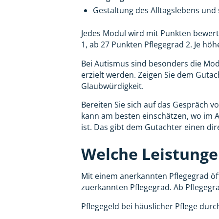
Gestaltung des Alltagslebens und 
Jedes Modul wird mit Punkten bewert
1, ab 27 Punkten Pflegegrad 2. Je höh
Bei Autismus sind besonders die Modu
erzielt werden. Zeigen Sie dem Gutac
Glaubwürdigkeit.
Bereiten Sie sich auf das Gespräch vo
kann am besten einschätzen, wo im Al
ist. Das gibt dem Gutachter einen dir
Welche Leistunge
Mit einem anerkannten Pflegegrad öf
zuerkannten Pflegegrad. Ab Pflegegra
Pflegegeld bei häuslicher Pflege dur