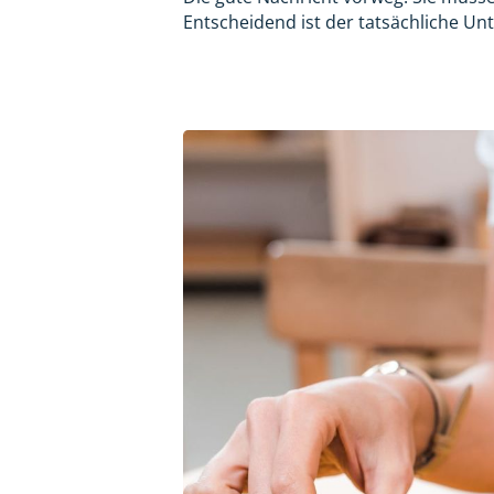
Entscheidend ist der tatsächliche Un