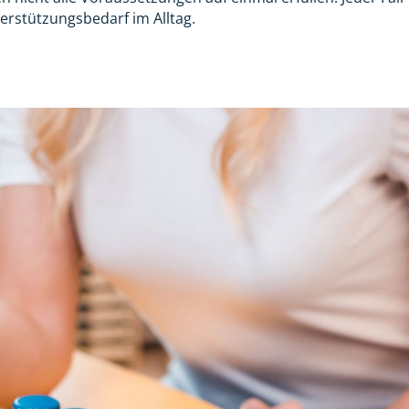
terstützungsbedarf im Alltag.