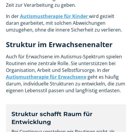
Zeit zur Verarbeitung zu geben.
In der
Autismustherapie für Kinder
wird gezielt
daran gearbeitet, mit solchen Abweichungen
umzugehen, ohne die innere Sicherheit zu verlieren.
Struktur im Erwachsenenalter
Auch für Erwachsene im Autismus-Spektrum spielen
Routinen eine zentrale Rolle. Sie unterstützen bei
Organisation, Arbeit und Selbstfürsorge. In der
Autismustherapie für Erwachsene
geht es häufig
darum, individuelle Strukturen zu entwickeln, die zum
eigenen Lebensstil passen und langfristig entlasten.
Struktur schafft Raum für
Entwicklung
Bei Continova verstehen wir Routinen nicht als