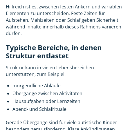
Hilfreich ist es, zwischen festen Ankern und variablen
Elementen zu unterscheiden. Feste Zeiten für
Aufstehen, Mahlzeiten oder Schlaf geben Sicherheit,
während Inhalte innerhalb dieses Rahmens variieren
dürfen.
Typische Bereiche, in denen
Struktur entlastet
Struktur kann in vielen Lebensbereichen
unterstützen, zum Beispiel:
morgendliche Abläufe
Übergänge zwischen Aktivitäten
Hausaufgaben oder Lernzeiten
Abend- und Schlafrituale
Gerade Übergänge sind für viele autistische Kinder
besonders herausfordernd. Klare Ankündigungen