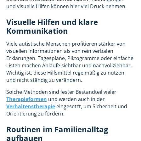
und visuelle Hilfen können hier viel Druck nehmen.
Visuelle Hilfen und klare
Kommunikation
Viele autistische Menschen profitieren stärker von
visuellen Informationen als von rein verbalen
Erklärungen. Tagespläne, Piktogramme oder einfache
Listen machen Abläufe sichtbar und nachvollziehbar.
Wichtig ist, diese Hilfsmittel regelmäßig zu nutzen
und nicht ständig zu verändern.
Solche Methoden sind fester Bestandteil vieler
Therapieformen
und werden auch in der
Verhaltenstherapie
eingesetzt, um Sicherheit und
Orientierung zu fördern.
Routinen im Familienalltag
aufbauen