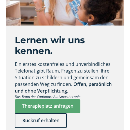
Lernen wir uns
kennen.
Ein erstes kostenfreies und unverbindliches
Telefonat gibt Raum, Fragen zu stellen, Ihre
Situation zu schildern und gemeinsam den
passenden Weg zu finden.
Offen, persönlich
und ohne Verpflichtung.
Das Team der Continova Autismustherapie
Therapieplatz anfragen
Rückruf erhalten