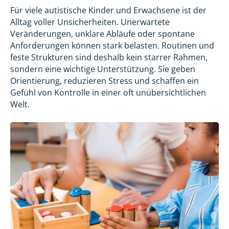
Für viele autistische Kinder und Erwachsene ist der
Alltag voller Unsicherheiten. Unerwartete
Veränderungen, unklare Abläufe oder spontane
Anforderungen können stark belasten. Routinen und
feste Strukturen sind deshalb kein starrer Rahmen,
sondern eine wichtige Unterstützung. Sie geben
Orientierung, reduzieren Stress und schaffen ein
Gefühl von Kontrolle in einer oft unübersichtlichen
Welt.