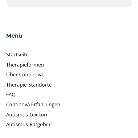
Menü
Startseite
Therapieformen
Über Continova
Therapie-Standorte
FAQ
Continova Erfahrungen
Autismus-Lexikon
Autismus-Ratgeber