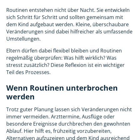
Routinen entstehen nicht über Nacht. Sie entwickeln
sich Schritt für Schritt und sollten gemeinsam mit
dem Kind aufgebaut werden. Kleine, überschaubare
Veränderungen sind dabei hilfreicher als umfassende
Umstellungen.
Eltern dürfen dabei flexibel bleiben und Routinen
regelmäßig überprüfen: Was hilft wirklich? Was
stresst zusätzlich? Diese Reflexion ist ein wichtiger
Teil des Prozesses.
Wenn Routinen unterbrochen
werden
Trotz guter Planung lassen sich Veränderungen nicht
immer vermeiden. Arzttermine, Ausflüge oder
besondere Ereignisse durchbrechen den gewohnten
Ablauf. Hier hilft es, frühzeitig vorzubereiten,
Alternativen aufzuzeigen und dem Kind ausreichend