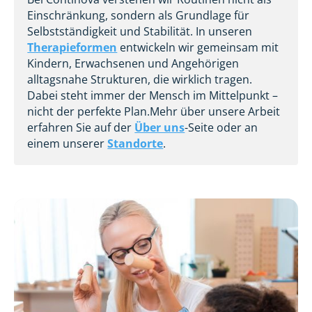
Einschränkung, sondern als Grundlage für
Selbstständigkeit und Stabilität. In unseren
Therapieformen
entwickeln wir gemeinsam mit
Kindern, Erwachsenen und Angehörigen
alltagsnahe Strukturen, die wirklich tragen.
Dabei steht immer der Mensch im Mittelpunkt –
nicht der perfekte Plan.Mehr über unsere Arbeit
erfahren Sie auf der
Über uns
-Seite oder an
einem unserer
Standorte
.