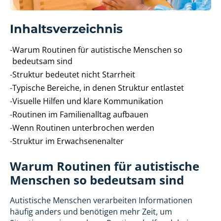
Inhaltsverzeichnis
-
Warum Routinen für autistische Menschen so
bedeutsam sind
-
Struktur bedeutet nicht Starrheit
-
Typische Bereiche, in denen Struktur entlastet
-
Visuelle Hilfen und klare Kommunikation
-
Routinen im Familienalltag aufbauen
-
Wenn Routinen unterbrochen werden
-
Struktur im Erwachsenenalter
Warum Routinen für autistische
Menschen so bedeutsam sind
Autistische Menschen verarbeiten Informationen
häufig anders und benötigen mehr Zeit, um