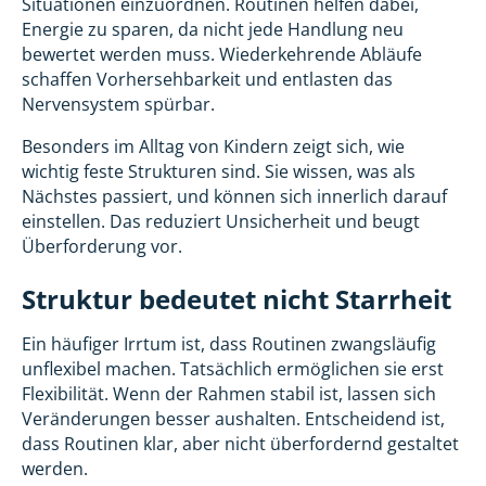
Situationen einzuordnen. Routinen helfen dabei,
Energie zu sparen, da nicht jede Handlung neu
bewertet werden muss. Wiederkehrende Abläufe
schaffen Vorhersehbarkeit und entlasten das
Nervensystem spürbar.
Besonders im Alltag von Kindern zeigt sich, wie
wichtig feste Strukturen sind. Sie wissen, was als
Nächstes passiert, und können sich innerlich darauf
einstellen. Das reduziert Unsicherheit und beugt
Überforderung vor.
Struktur bedeutet nicht Starrheit
Ein häufiger Irrtum ist, dass Routinen zwangsläufig
unflexibel machen. Tatsächlich ermöglichen sie erst
Flexibilität. Wenn der Rahmen stabil ist, lassen sich
Veränderungen besser aushalten. Entscheidend ist,
dass Routinen klar, aber nicht überfordernd gestaltet
werden.