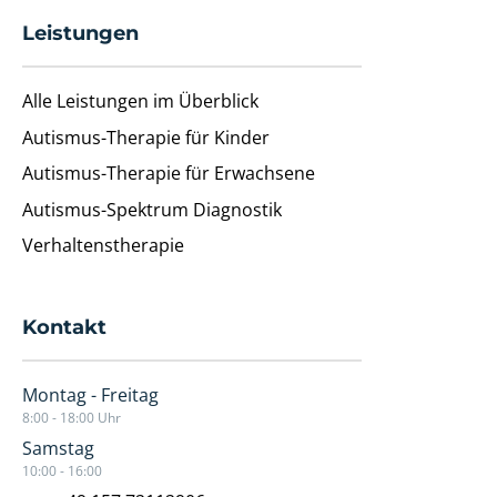
Leistungen
Alle Leistungen im Überblick
Autismus-Therapie für Kinder
Autismus-Therapie für Erwachsene
Autismus-Spektrum Diagnostik
Verhaltenstherapie
Kontakt
Montag - Freitag
8:00 - 18:00 Uhr
Samstag
10:00 - 16:00