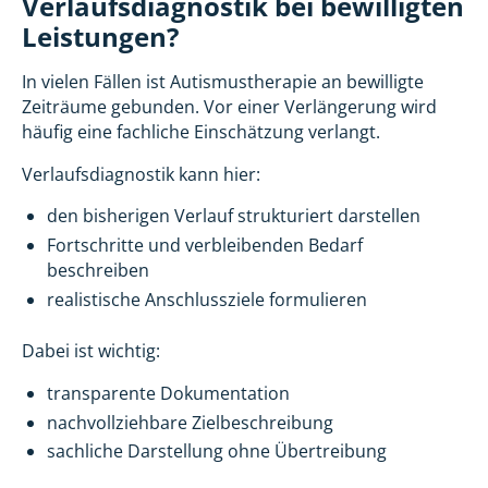
Verlaufsdiagnostik bei bewilligten
Leistungen?
In vielen Fällen ist Autismustherapie an bewilligte
Zeiträume gebunden. Vor einer Verlängerung wird
häufig eine fachliche Einschätzung verlangt.
Verlaufsdiagnostik kann hier:
den bisherigen Verlauf strukturiert darstellen
Fortschritte und verbleibenden Bedarf
beschreiben
realistische Anschlussziele formulieren
Dabei ist wichtig:
transparente Dokumentation
nachvollziehbare Zielbeschreibung
sachliche Darstellung ohne Übertreibung