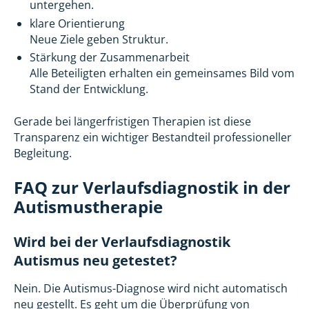
untergehen.
klare Orientierung
Neue Ziele geben Struktur.
Stärkung der Zusammenarbeit
Alle Beteiligten erhalten ein gemeinsames Bild vom
Stand der Entwicklung.
Gerade bei längerfristigen Therapien ist diese
Transparenz ein wichtiger Bestandteil professioneller
Begleitung.
FAQ zur Verlaufsdiagnostik in der
Autismustherapie
Wird bei der Verlaufsdiagnostik
Autismus neu getestet?
Nein. Die Autismus-Diagnose wird nicht automatisch
neu gestellt. Es geht um die Überprüfung von