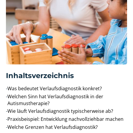
Inhaltsverzeichnis
-
Was bedeutet Verlaufsdiagnostik konkret?
-
Welchen Sinn hat Verlaufsdiagnostik in der
Autismustherapie?
-
Wie läuft Verlaufsdiagnostik typischerweise ab?
-
Praxisbeispiel: Entwicklung nachvollziehbar machen
-
Welche Grenzen hat Verlaufsdiagnostik?