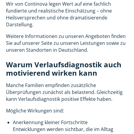
Wir von Continova legen Wert auf eine fachlich
fundierte und realistische Einschätzung – ohne
Heilsversprechen und ohne dramatisierende
Darstellung.
Weitere Informationen zu unseren Angeboten finden
Sie auf unserer Seite zu unseren Leistungen sowie zu
unseren Standorten in Deutschland.
Warum Verlaufsdiagnostik auch
motivierend wirken kann
Manche Familien empfinden zusätzliche
Überprüfungen zunächst als belastend. Gleichzeitig
kann Verlaufsdiagnostik positive Effekte haben.
Mögliche Wirkungen sind:
Anerkennung kleiner Fortschritte
Entwicklungen werden sichtbar, die im Alltag