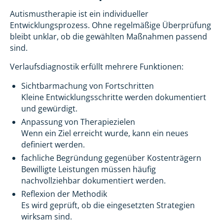
Autismustherapie ist ein individueller
Entwicklungsprozess. Ohne regelmäßige Überprüfung
bleibt unklar, ob die gewählten Maßnahmen passend
sind.
Verlaufsdiagnostik erfüllt mehrere Funktionen:
Sichtbarmachung von Fortschritten
Kleine Entwicklungsschritte werden dokumentiert
und gewürdigt.
Anpassung von Therapiezielen
Wenn ein Ziel erreicht wurde, kann ein neues
definiert werden.
fachliche Begründung gegenüber Kostenträgern
Bewilligte Leistungen müssen häufig
nachvollziehbar dokumentiert werden.
Reflexion der Methodik
Es wird geprüft, ob die eingesetzten Strategien
wirksam sind.