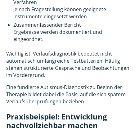
Verfahren
Je nach Fragestellung können geeignete
Instrumente eingesetzt werden.
Zusammenfassender Bericht
Ergebnisse werden dokumentiert und
eingeordnet.
Wichtig ist: Verlaufsdiagnostik bedeutet nicht
automatisch umfangreiche Testbatterien. Häufig
stehen strukturierte Gespräche und Beobachtungen
im Vordergrund.
Eine fundierte Autismus-Diagnostik zu Beginn der
Therapie bildet dabei die Basis, auf die sich spätere
Verlaufsüberprüfungen beziehen.
Praxisbeispiel: Entwicklung
nachvollziehbar machen