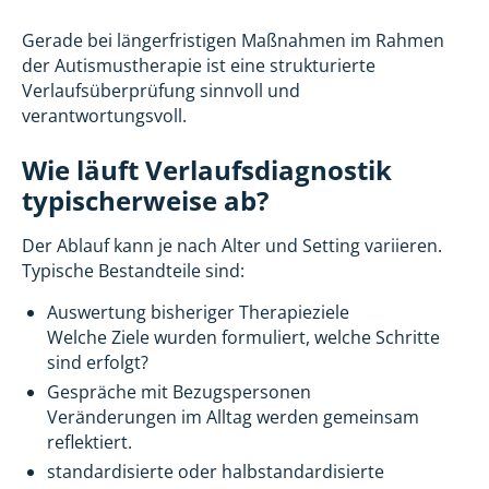
Gerade bei längerfristigen Maßnahmen im Rahmen
der Autismustherapie ist eine strukturierte
Verlaufsüberprüfung sinnvoll und
verantwortungsvoll.
Wie läuft Verlaufsdiagnostik
typischerweise ab?
Der Ablauf kann je nach Alter und Setting variieren.
Typische Bestandteile sind:
Auswertung bisheriger Therapieziele
Welche Ziele wurden formuliert, welche Schritte
sind erfolgt?
Gespräche mit Bezugspersonen
Veränderungen im Alltag werden gemeinsam
reflektiert.
standardisierte oder halbstandardisierte