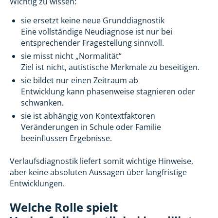
Wichtig zu wissen:
sie ersetzt keine neue Grunddiagnostik
Eine vollständige Neudiagnose ist nur bei
entsprechender Fragestellung sinnvoll.
sie misst nicht „Normalität“
Ziel ist nicht, autistische Merkmale zu beseitigen.
sie bildet nur einen Zeitraum ab
Entwicklung kann phasenweise stagnieren oder
schwanken.
sie ist abhängig von Kontextfaktoren
Veränderungen in Schule oder Familie
beeinflussen Ergebnisse.
Verlaufsdiagnostik liefert somit wichtige Hinweise,
aber keine absoluten Aussagen über langfristige
Entwicklungen.
Welche Rolle spielt