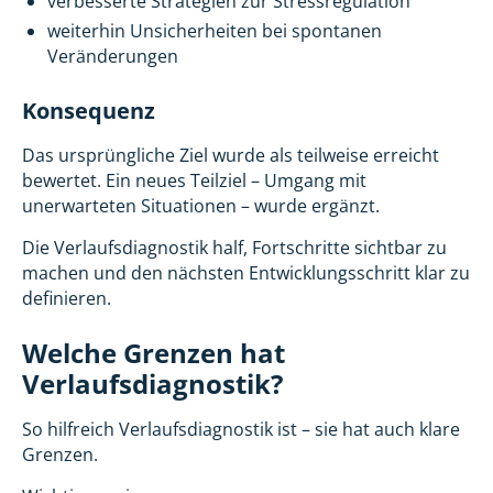
verbesserte Strategien zur Stressregulation
weiterhin Unsicherheiten bei spontanen
Veränderungen
Konsequenz
Das ursprüngliche Ziel wurde als teilweise erreicht
bewertet. Ein neues Teilziel – Umgang mit
unerwarteten Situationen – wurde ergänzt.
Die Verlaufsdiagnostik half, Fortschritte sichtbar zu
machen und den nächsten Entwicklungsschritt klar zu
definieren.
Welche Grenzen hat
Verlaufsdiagnostik?
So hilfreich Verlaufsdiagnostik ist – sie hat auch klare
Grenzen.