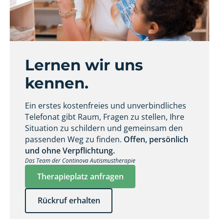
Lernen wir uns
kennen.
Ein erstes kostenfreies und unverbindliches
Telefonat gibt Raum, Fragen zu stellen, Ihre
Situation zu schildern und gemeinsam den
passenden Weg zu finden.
Offen, persönlich
und ohne Verpflichtung.
Das Team der Continova Autismustherapie
Therapieplatz anfragen
Rückruf erhalten