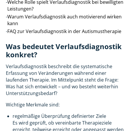
-
Welche Rolle spielt Verlaufsdiagnostik bei bewilligten
Leistungen?
-
Warum Verlaufsdiagnostik auch motivierend wirken
kann
-
FAQ zur Verlaufsdiagnostik in der Autismustherapie
Was bedeutet Verlaufsdiagnostik
konkret?
Verlaufsdiagnostik beschreibt die systematische
Erfassung von Veränderungen während einer
laufenden Therapie. Im Mittelpunkt steht die Frage:
Was hat sich entwickelt – und wo besteht weiterhin
Unterstützungsbedarf?
Wichtige Merkmale sind:
regelmäßige Überprüfung definierter Ziele
Es wird geprüft, ob vereinbarte Therapieziele
erreicht, teilweise erreicht oder angepasst werden