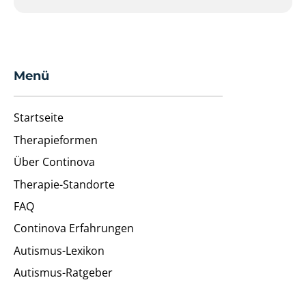
Menü
Startseite
Therapieformen
Über Continova
Therapie-Standorte
FAQ
Continova Erfahrungen
Autismus-Lexikon
Autismus-Ratgeber