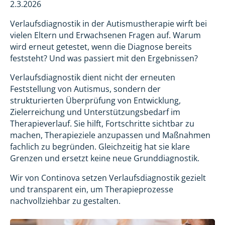
2.3.2026
Verlaufsdiagnostik in der Autismustherapie wirft bei
vielen Eltern und Erwachsenen Fragen auf. Warum
wird erneut getestet, wenn die Diagnose bereits
feststeht? Und was passiert mit den Ergebnissen?
Verlaufsdiagnostik dient nicht der erneuten
Feststellung von Autismus, sondern der
strukturierten Überprüfung von Entwicklung,
Zielerreichung und Unterstützungsbedarf im
Therapieverlauf. Sie hilft, Fortschritte sichtbar zu
machen, Therapieziele anzupassen und Maßnahmen
fachlich zu begründen. Gleichzeitig hat sie klare
Grenzen und ersetzt keine neue Grunddiagnostik.
Wir von Continova setzen Verlaufsdiagnostik gezielt
und transparent ein, um Therapieprozesse
nachvollziehbar zu gestalten.