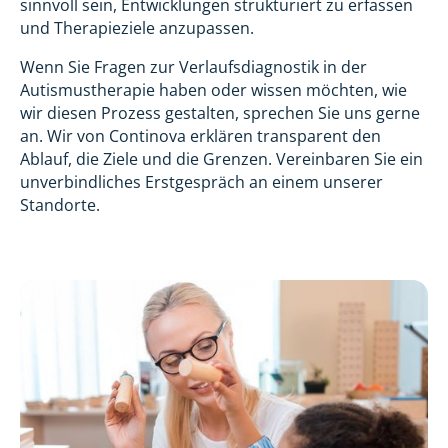
sinnvoll sein, Entwicklungen strukturiert zu erfassen
und Therapieziele anzupassen.
Wenn Sie Fragen zur Verlaufsdiagnostik in der
Autismustherapie haben oder wissen möchten, wie
wir diesen Prozess gestalten, sprechen Sie uns gerne
an. Wir von Continova erklären transparent den
Ablauf, die Ziele und die Grenzen. Vereinbaren Sie ein
unverbindliches Erstgespräch an einem unserer
Standorte.