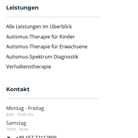
Leistungen
Alle Leistungen im Überblick
Autismus-Therapie für Kinder
Autismus-Therapie für Erwachsene
Autismus-Spektrum Diagnostik
Verhaltenstherapie
Kontakt
Montag - Freitag
8:00 - 18:00 Uhr
Samstag
10:00 - 16:00
+49 157 72112906