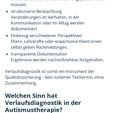
müssen.
strukturierte Beobachtung
Veränderungen im Verhalten, in der
Kommunikation oder im Alltag werden
dokumentiert.
Einbezug verschiedener Perspektiven
Eltern, Lehrkräfte oder erwachsene Klient:innen
selbst geben Rückmeldungen.
transparente Dokumentation
Ergebnisse werden nachvollziehbar festgehalten.
Verlaufsdiagnostik ist somit ein Instrument der
Qualitätssicherung – kein isolierter Testtermin ohne
Zusammenhang.
Welchen Sinn hat
Verlaufsdiagnostik in der
Autismustherapie?