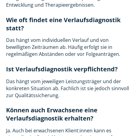
Entwicklung und Therapieergebnissen.
Wie oft findet eine Verlaufsdiagnostik
statt?
Das hängt vom individuellen Verlauf und von
bewilligten Zeiträumen ab. Häufig erfolgt sie in
regelmäßigen Abständen oder vor Folgeanträgen.
Ist Verlaufsdiagnostik verpflichtend?
Das hängt vom jeweiligen Leistungsträger und der
konkreten Situation ab. Fachlich ist sie jedoch sinnvoll
zur Qualitätssicherung.
Können auch Erwachsene eine
Verlaufsdiagnostik erhalten?
Ja. Auch bei erwachsenen Klient:innen kann es