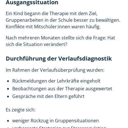
Ausgangssituation
Ein Kind begann die Therapie mit dem Ziel,
Gruppenarbeiten in der Schule besser zu bewältigen.
Konflikte mit Mitschüler:innen waren häufig.
Nach mehreren Monaten stellte sich die Frage: Hat
sich die Situation verändert?
Durchführung der Verlaufsdiagnostik
Im Rahmen der Verlaufsüberprüfung wurden:
Rückmeldungen der Lehrkräfte eingeholt
Beobachtungen aus der Therapie ausgewertet
Gespräche mit den Eltern geführt
Es zeigte sich:
weniger Rückzug in Gruppensituationen