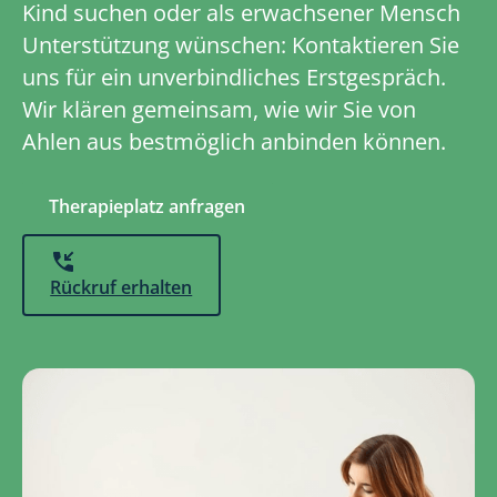
Kind suchen oder als erwachsener Mensch
Unterstützung wünschen: Kontaktieren Sie
uns für ein unverbindliches Erstgespräch.
Wir klären gemeinsam, wie wir Sie von
Ahlen aus bestmöglich anbinden können.
Therapieplatz anfragen
Rückruf erhalten