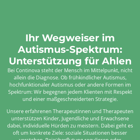
Ihr Wegweiser im
Autismus-Spektrum:
Unterstützung für Ahlen
Bei Continova steht der Mensch im Mittelpunkt, nicht
allein die Diagnose. Ob frühkindlicher Autismus,
hochfunktionaler Autismus oder andere Formen im
Spektrum: Wir begegnen jedem Klienten mit Respekt
und einer maßgeschneiderten Strategie.
Unsere erfahrenen Therapeutinnen und Therapeuten
unterstützen Kinder, Jugendliche und Erwachsene
dabei, individuelle Hürden zu meistern. Dabei geht es
oft um konkrete Ziele: soziale Situationen besser