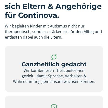
sich Eltern & Angehörige
für Continova.
Wir begleiten Kinder mit Autismus nicht nur
therapeutisch, sondern stärken sie für den Alltag und
entlasten dabei auch die Eltern.
Ganzheitlich gedacht
Wir kombinieren Therapieformen
gezielt, damit Sprache, Verhalten &
Wahrnehmung gemeinsam wachsen können.