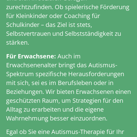
zurechtzufinden. Ob spielerische Förderung
für Kleinkinder oder Coaching für
Schulkinder – das Ziel ist stets,
Selbstvertrauen und Selbstständigkeit zu
stärken.
Für Erwachsene:
Auch im
Erwachsenenalter bringt das Autismus-
Spektrum spezifische Herausforderungen
mit sich, sei es im Berufsleben oder in
Beziehungen. Wir bieten Erwachsenen einen
geschützten Raum, um Strategien für den
Alltag zu erarbeiten und die eigene
Wahrnehmung besser einzuordnen.
Egal ob Sie eine Autismus-Therapie für Ihr