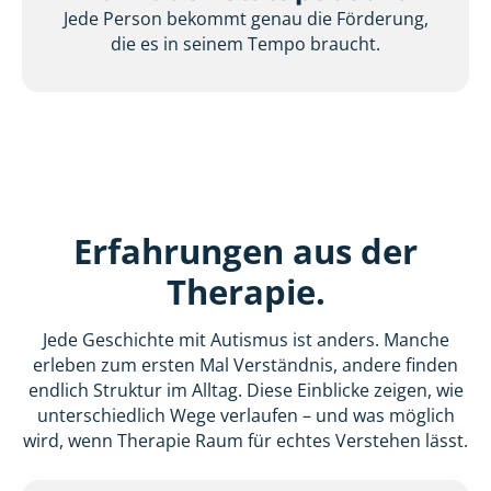
Jede Person bekommt genau die Förderung,
die es in seinem Tempo braucht.
Erfahrungen aus der
Therapie.
Jede Geschichte mit Autismus ist anders. Manche
erleben zum ersten Mal Verständnis, andere finden
endlich Struktur im Alltag. Diese Einblicke zeigen, wie
unterschiedlich Wege verlaufen – und was möglich
wird, wenn Therapie Raum für echtes Verstehen lässt.