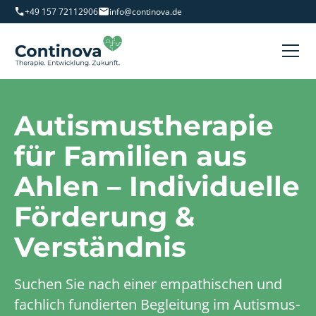
+49 157 72112906
info@continova.de
Autismustherapie
für Familien aus
Ahlen – Individuelle
Förderung &
Verständnis
Suchen Sie nach einer empathischen und
fachlich fundierten Begleitung im Autismus-