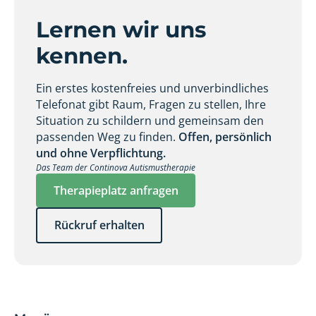
Lernen wir uns
kennen.
Ein erstes kostenfreies und unverbindliches
Telefonat gibt Raum, Fragen zu stellen, Ihre
Situation zu schildern und gemeinsam den
passenden Weg zu finden.
Offen, persönlich
und ohne Verpflichtung.
Das Team der Continova Autismustherapie
Therapieplatz anfragen
Rückruf erhalten