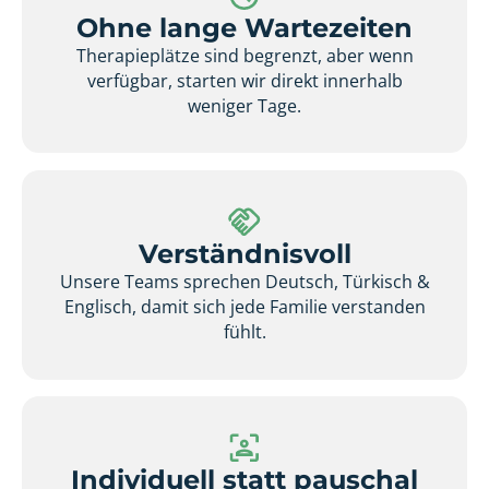
Ohne lange Wartezeiten
Therapieplätze sind begrenzt, aber wenn
verfügbar, starten wir direkt innerhalb
weniger Tage.
Verständnisvoll
Unsere Teams sprechen Deutsch, Türkisch &
Englisch, damit sich jede Familie verstanden
fühlt.
Individuell statt pauschal