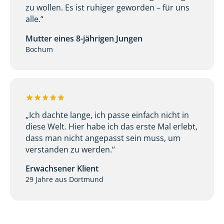
zu wollen. Es ist ruhiger geworden – für uns
alle.“
Mutter eines 8-jährigen Jungen
Bochum
„Ich dachte lange, ich passe einfach nicht in
diese Welt. Hier habe ich das erste Mal erlebt,
dass man nicht angepasst sein muss, um
verstanden zu werden.“
Erwachsener Klient
29 Jahre aus Dortmund