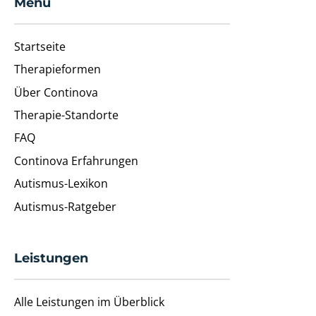
Menü
Startseite
Therapieformen
Über Continova
Therapie-Standorte
FAQ
Continova Erfahrungen
Autismus-Lexikon
Autismus-Ratgeber
Leistungen
Alle Leistungen im Überblick