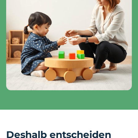
Deshalb entscheiden