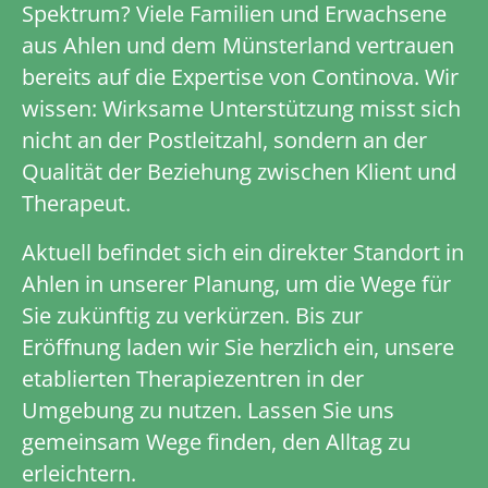
Spektrum? Viele Familien und Erwachsene
aus Ahlen und dem Münsterland vertrauen
bereits auf die Expertise von Continova. Wir
wissen: Wirksame Unterstützung misst sich
nicht an der Postleitzahl, sondern an der
Qualität der Beziehung zwischen Klient und
Therapeut.
Aktuell befindet sich ein direkter Standort in
Ahlen in unserer Planung, um die Wege für
Sie zukünftig zu verkürzen. Bis zur
Eröffnung laden wir Sie herzlich ein, unsere
etablierten Therapiezentren in der
Umgebung zu nutzen. Lassen Sie uns
gemeinsam Wege finden, den Alltag zu
erleichtern.