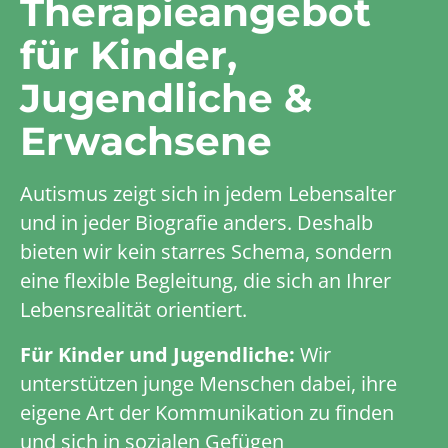
Therapieangebot
für Kinder,
Jugendliche &
Erwachsene
Autismus zeigt sich in jedem Lebensalter
und in jeder Biografie anders. Deshalb
bieten wir kein starres Schema, sondern
eine flexible Begleitung, die sich an Ihrer
Lebensrealität orientiert.
Für Kinder und Jugendliche:
Wir
unterstützen junge Menschen dabei, ihre
eigene Art der Kommunikation zu finden
und sich in sozialen Gefügen