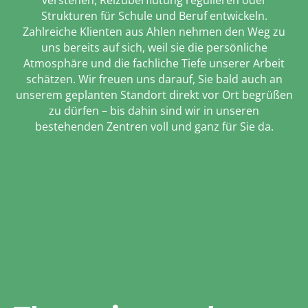
verstehen, Reizüberflutung regulieren oder
Strukturen für Schule und Beruf entwickeln.
Zahlreiche Klienten aus Ahlen nehmen den Weg zu
uns bereits auf sich, weil sie die persönliche
Atmosphäre und die fachliche Tiefe unserer Arbeit
schätzen. Wir freuen uns darauf, Sie bald auch an
unserem geplanten Standort direkt vor Ort begrüßen
zu dürfen – bis dahin sind wir in unseren
bestehenden Zentren voll und ganz für Sie da.