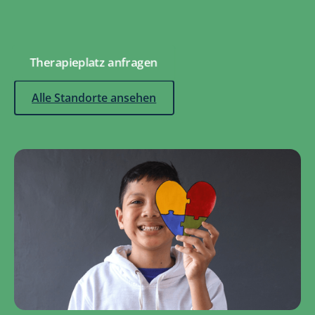
Therapieplatz anfragen
Alle Standorte ansehen