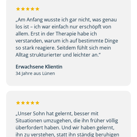
„Am Anfang wusste ich gar nicht, was genau
los ist – ich war einfach nur erschöpft von
allem. Erst in der Therapie habe ich
verstanden, warum ich auf bestimmte Dinge
so stark reagiere. Seitdem fühlt sich mein
Alltag strukturierter und leichter an.“
Erwachsene Klientin
34 Jahre aus Lünen
„Unser Sohn hat gelernt, besser mit
Situationen umzugehen, die ihn früher völlig
überfordert haben. Und wir haben gelernt,
ihn zu verstehen, statt ihn ständig beruhigen