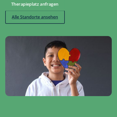
Therapieplatz anfragen
Alle Standorte ansehen