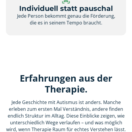
Individuell statt pauschal
Jede Person bekommt genau die Förderung,
die es in seinem Tempo braucht.
Erfahrungen aus der
Therapie.
Jede Geschichte mit Autismus ist anders. Manche
erleben zum ersten Mal Verständnis, andere finden
endlich Struktur im Alltag. Diese Einblicke zeigen, wie
unterschiedlich Wege verlaufen – und was möglich
wird, wenn Therapie Raum für echtes Verstehen lässt.