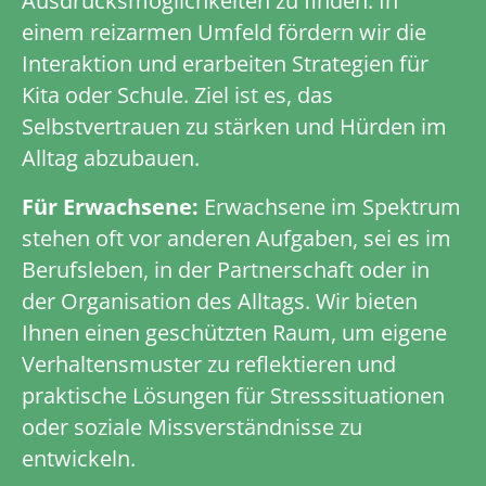
Ausdrucksmöglichkeiten zu finden. In
einem reizarmen Umfeld fördern wir die
Interaktion und erarbeiten Strategien für
Kita oder Schule. Ziel ist es, das
Selbstvertrauen zu stärken und Hürden im
Alltag abzubauen.
Für Erwachsene:
Erwachsene im Spektrum
stehen oft vor anderen Aufgaben, sei es im
Berufsleben, in der Partnerschaft oder in
der Organisation des Alltags. Wir bieten
Ihnen einen geschützten Raum, um eigene
Verhaltensmuster zu reflektieren und
praktische Lösungen für Stresssituationen
oder soziale Missverständnisse zu
entwickeln.