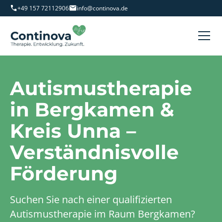
+49 157 72112906
info@continova.de
Autismustherapie
in Bergkamen &
Kreis Unna –
Verständnisvolle
Förderung
Suchen Sie nach einer qualifizierten
Autismustherapie im Raum Bergkamen?