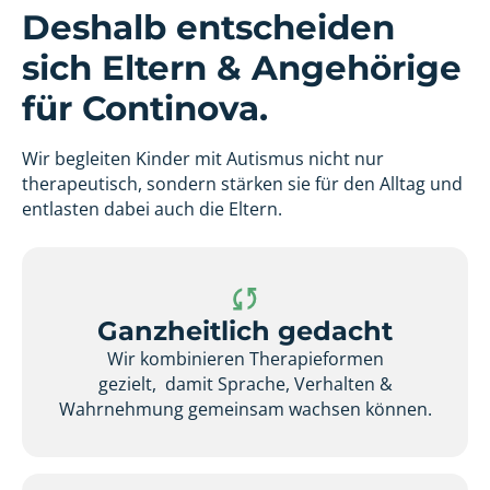
Deshalb entscheiden
sich Eltern & Angehörige
für Continova.
Wir begleiten Kinder mit Autismus nicht nur
therapeutisch, sondern stärken sie für den Alltag und
entlasten dabei auch die Eltern.
Ganzheitlich gedacht
Wir kombinieren Therapieformen
gezielt, damit Sprache, Verhalten &
Wahrnehmung gemeinsam wachsen können.