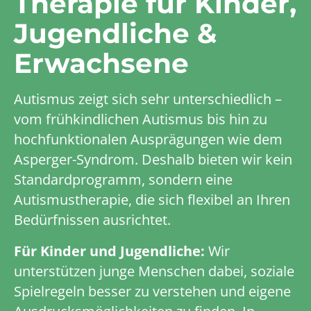
Therapie für Kinder,
Jugendliche &
Erwachsene
Autismus zeigt sich sehr unterschiedlich –
vom frühkindlichen Autismus bis hin zu
hochfunktionalen Ausprägungen wie dem
Asperger-Syndrom. Deshalb bieten wir kein
Standardprogramm, sondern eine
Autismustherapie, die sich flexibel an Ihren
Bedürfnissen ausrichtet.
Für Kinder und Jugendliche:
Wir
unterstützen junge Menschen dabei, soziale
Spielregeln besser zu verstehen und eigene