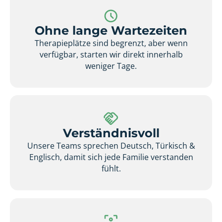
Ohne lange Wartezeiten
Therapieplätze sind begrenzt, aber wenn
verfügbar, starten wir direkt innerhalb
weniger Tage.
Verständnisvoll
Unsere Teams sprechen Deutsch, Türkisch &
Englisch, damit sich jede Familie verstanden
fühlt.