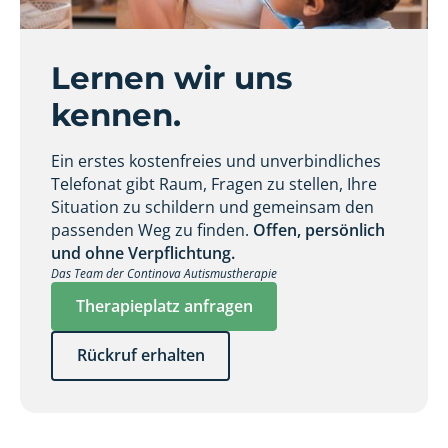
Lernen wir uns
kennen.
Ein erstes kostenfreies und unverbindliches
Telefonat gibt Raum, Fragen zu stellen, Ihre
Situation zu schildern und gemeinsam den
passenden Weg zu finden.
Offen, persönlich
und ohne Verpflichtung.
Das Team der Continova Autismustherapie
Therapieplatz anfragen
Rückruf erhalten