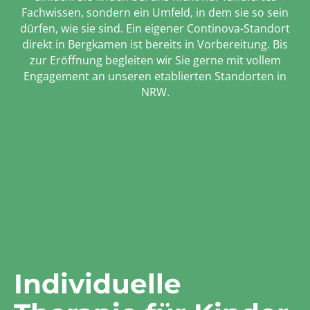
Fachwissen, sondern ein Umfeld, in dem sie so sein
dürfen, wie sie sind. Ein eigener Continova-Standort
direkt in Bergkamen ist bereits in Vorbereitung. Bis
zur Eröffnung begleiten wir Sie gerne mit vollem
Engagement an unseren etablierten Standorten in
NRW.
Individuelle