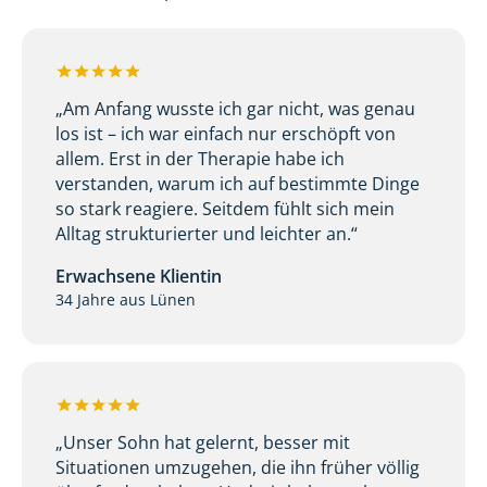
„Am Anfang wusste ich gar nicht, was genau
los ist – ich war einfach nur erschöpft von
allem. Erst in der Therapie habe ich
verstanden, warum ich auf bestimmte Dinge
so stark reagiere. Seitdem fühlt sich mein
Alltag strukturierter und leichter an.“
Erwachsene Klientin
34 Jahre aus Lünen
„Unser Sohn hat gelernt, besser mit
Situationen umzugehen, die ihn früher völlig