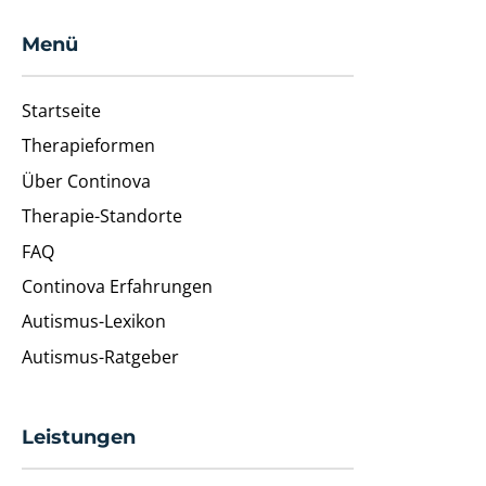
Menü
Startseite
Therapieformen
Über Continova
Therapie-Standorte
FAQ
Continova Erfahrungen
Autismus-Lexikon
Autismus-Ratgeber
Leistungen