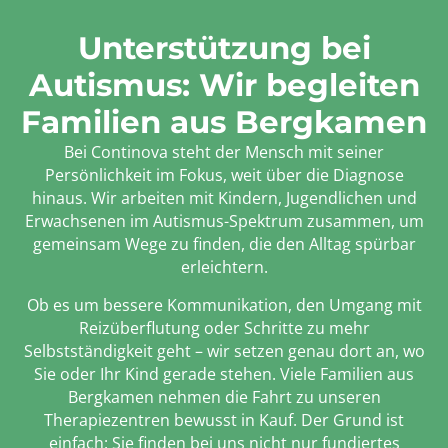
Unterstützung bei
Autismus: Wir begleiten
Familien aus Bergkamen
Bei Continova steht der Mensch mit seiner
Persönlichkeit im Fokus, weit über die Diagnose
hinaus. Wir arbeiten mit Kindern, Jugendlichen und
Erwachsenen im Autismus-Spektrum zusammen, um
gemeinsam Wege zu finden, die den Alltag spürbar
erleichtern.
Ob es um bessere Kommunikation, den Umgang mit
Reizüberflutung oder Schritte zu mehr
Selbstständigkeit geht – wir setzen genau dort an, wo
Sie oder Ihr Kind gerade stehen. Viele Familien aus
Bergkamen nehmen die Fahrt zu unseren
Therapiezentren bewusst in Kauf. Der Grund ist
einfach: Sie finden bei uns nicht nur fundiertes