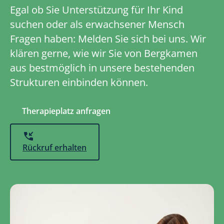
Egal ob Sie Unterstützung für Ihr Kind
suchen oder als erwachsener Mensch
Fragen haben: Melden Sie sich bei uns. Wir
klären gerne, wie wir Sie von Bergkamen
aus bestmöglich in unsere bestehenden
Strukturen einbinden können.
Therapieplatz anfragen
Rückruf erhalten