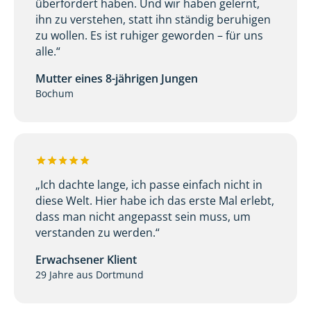
überfordert haben. Und wir haben gelernt,
ihn zu verstehen, statt ihn ständig beruhigen
zu wollen. Es ist ruhiger geworden – für uns
alle.“
Mutter eines 8-jährigen Jungen
Bochum
„Ich dachte lange, ich passe einfach nicht in
diese Welt. Hier habe ich das erste Mal erlebt,
dass man nicht angepasst sein muss, um
verstanden zu werden.“
Erwachsener Klient
29 Jahre aus Dortmund