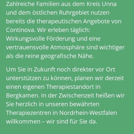
Zahlreiche Familien aus dem Kreis Unna
und dem östlichen Ruhrgebiet nutzen
bereits die therapeutischen Angebote von
Continova. Wir erleben täglich:
Wirkungsvolle Förderung und eine
vertrauensvolle Atmosphäre sind wichtiger
als die reine geografische Nähe.
Um Sie in Zukunft noch direkter vor Ort
unterstützen zu können, planen wir derzeit
einen eigenen Therapiestandort in
Bergkamen. In der Zwischenzeit heißen wir
Sie herzlich in unseren bewährten
Therapiezentren in Nordrhein-Westfalen
willkommen – wir sind für Sie da.