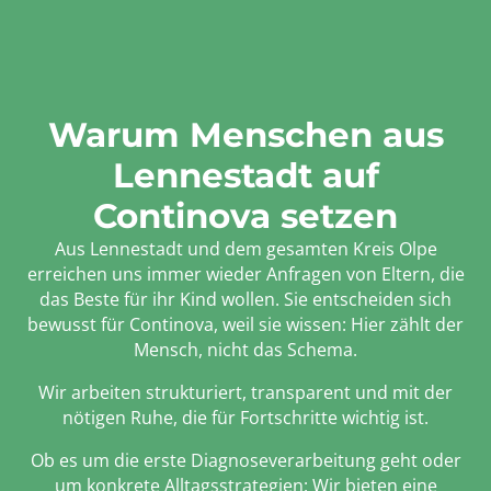
Warum Menschen aus
Lennestadt auf
Continova setzen
Aus Lennestadt und dem gesamten Kreis Olpe
erreichen uns immer wieder Anfragen von Eltern, die
das Beste für ihr Kind wollen. Sie entscheiden sich
bewusst für Continova, weil sie wissen: Hier zählt der
Mensch, nicht das Schema.
Wir arbeiten strukturiert, transparent und mit der
nötigen Ruhe, die für Fortschritte wichtig ist.
Ob es um die erste Diagnoseverarbeitung geht oder
um konkrete Alltagsstrategien: Wir bieten eine