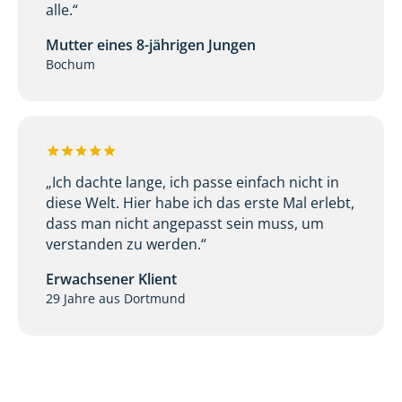
alle.“
Mutter eines 8-jährigen Jungen
Bochum
„Ich dachte lange, ich passe einfach nicht in
diese Welt. Hier habe ich das erste Mal erlebt,
dass man nicht angepasst sein muss, um
verstanden zu werden.“
Erwachsener Klient
29 Jahre aus Dortmund