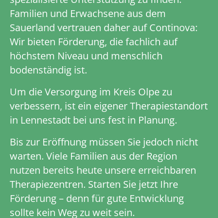
Familien und Erwachsene aus dem
Sauerland vertrauen daher auf Continova:
Wir bieten Förderung, die fachlich auf
höchstem Niveau und menschlich
bodenständig ist.
Um die Versorgung im Kreis Olpe zu
verbessern, ist ein eigener Therapiestandort
in Lennestadt bei uns fest in Planung.
Bis zur Eröffnung müssen Sie jedoch nicht
warten. Viele Familien aus der Region
nutzen bereits heute unsere erreichbaren
Therapiezentren. Starten Sie jetzt Ihre
Förderung – denn für gute Entwicklung
sollte kein Weg zu weit sein.