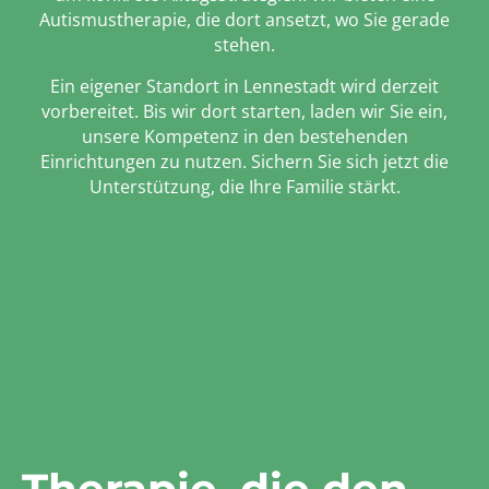
Autismustherapie, die dort ansetzt, wo Sie gerade
stehen.
Ein eigener Standort in Lennestadt wird derzeit
vorbereitet. Bis wir dort starten, laden wir Sie ein,
unsere Kompetenz in den bestehenden
Einrichtungen zu nutzen. Sichern Sie sich jetzt die
Unterstützung, die Ihre Familie stärkt.
Therapie, die den