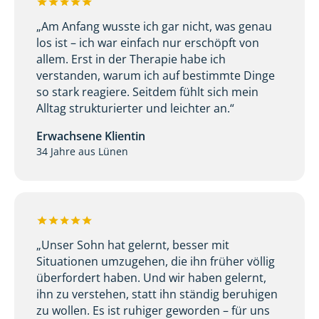
„Am Anfang wusste ich gar nicht, was genau
los ist – ich war einfach nur erschöpft von
allem. Erst in der Therapie habe ich
verstanden, warum ich auf bestimmte Dinge
so stark reagiere. Seitdem fühlt sich mein
Alltag strukturierter und leichter an.“
Erwachsene Klientin
34 Jahre aus Lünen
„Unser Sohn hat gelernt, besser mit
Situationen umzugehen, die ihn früher völlig
überfordert haben. Und wir haben gelernt,
ihn zu verstehen, statt ihn ständig beruhigen
zu wollen. Es ist ruhiger geworden – für uns