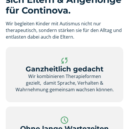
für Continova.
Wir begleiten Kinder mit Autismus nicht nur
therapeutisch, sondern stärken sie für den Alltag und
entlasten dabei auch die Eltern.
Ganzheitlich gedacht
Wir kombinieren Therapieformen
gezielt, damit Sprache, Verhalten &
Wahrnehmung gemeinsam wachsen können.
Ohne lange Wartezeiten