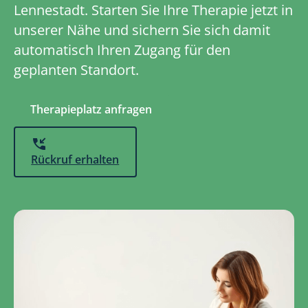
Lennestadt. Starten Sie Ihre Therapie jetzt in
unserer Nähe und sichern Sie sich damit
automatisch Ihren Zugang für den
geplanten Standort.
Therapieplatz anfragen
Rückruf erhalten