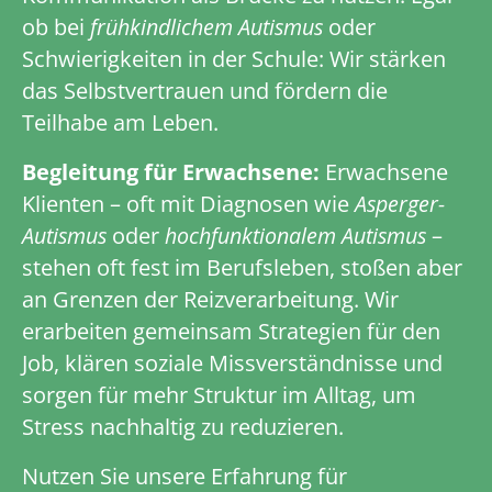
ob bei
frühkindlichem Autismus
oder
Schwierigkeiten in der Schule: Wir stärken
das Selbstvertrauen und fördern die
Teilhabe am Leben.
Begleitung für Erwachsene:
Erwachsene
Klienten – oft mit Diagnosen wie
Asperger-
Autismus
oder
hochfunktionalem Autismus
–
stehen oft fest im Berufsleben, stoßen aber
an Grenzen der Reizverarbeitung. Wir
erarbeiten gemeinsam Strategien für den
Job, klären soziale Missverständnisse und
sorgen für mehr Struktur im Alltag, um
Stress nachhaltig zu reduzieren.
Nutzen Sie unsere Erfahrung für