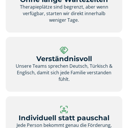
Therapieplätze sind begrenzt, aber wenn
verfügbar, starten wir direkt innerhalb
weniger Tage.
Verständnisvoll
Unsere Teams sprechen Deutsch, Türkisch &
Englisch, damit sich jede Familie verstanden
fühlt.
Individuell statt pauschal
Jede Person bekommt genau die Förderung,