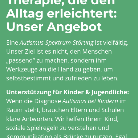
Alltag erleichtert:
Unser Angebot
Eine
Autismus-Spektrum-Störung
ist vielfältig.
Unser Ziel ist es nicht, den Menschen
„passend“ zu machen, sondern ihm
Werkzeuge an die Hand zu geben, um
selbstbestimmt und zufrieden zu leben.
Unterstützung für Kinder & Jugendliche:
Wenn die Diagnose
Autismus bei Kindern
im
Raum steht, brauchen Eltern und Schulen
klare Antworten. Wir helfen Ihrem Kind,
soziale Spielregeln zu verstehen und
Kommunikation als Brücke zu nutzen. Egal