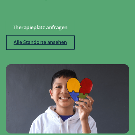
Therapieplatz anfragen
Alle Standorte ansehen