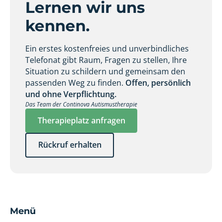
Lernen wir uns
kennen.
Ein erstes kostenfreies und unverbindliches
Telefonat gibt Raum, Fragen zu stellen, Ihre
Situation zu schildern und gemeinsam den
passenden Weg zu finden.
Offen, persönlich
und ohne Verpflichtung.
Das Team der Continova Autismustherapie
Therapieplatz anfragen
Rückruf erhalten
Menü