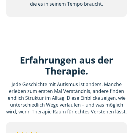
die es in seinem Tempo braucht.
Erfahrungen aus der
Therapie.
Jede Geschichte mit Autismus ist anders. Manche
erleben zum ersten Mal Verständnis, andere finden
endlich Struktur im Alltag. Diese Einblicke zeigen, wie
unterschiedlich Wege verlaufen – und was möglich
wird, wenn Therapie Raum für echtes Verstehen lässt.