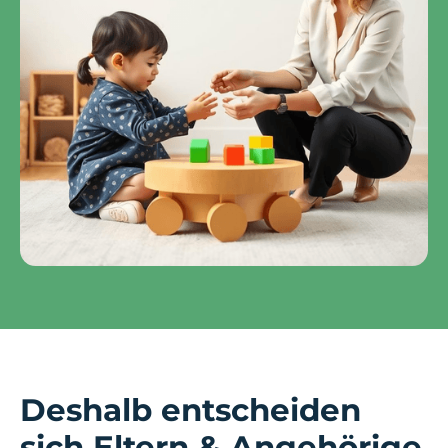
Deshalb entscheiden
sich Eltern & Angehörige