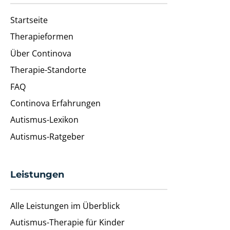
Startseite
Therapieformen
Über Continova
Therapie-Standorte
FAQ
Continova Erfahrungen
Autismus-Lexikon
Autismus-Ratgeber
Leistungen
Alle Leistungen im Überblick
Autismus-Therapie für Kinder