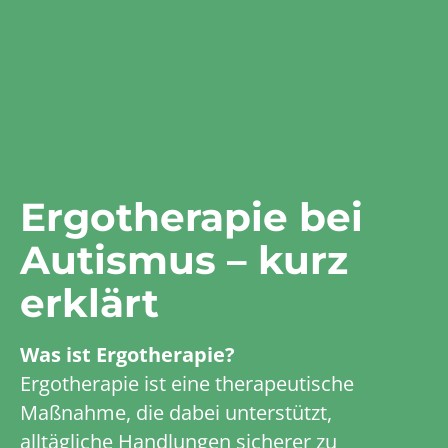
Ergotherapie bei
Autismus – kurz
erklärt
Was ist Ergotherapie?
Ergotherapie ist eine therapeutische
Maßnahme, die dabei unterstützt,
alltägliche Handlungen sicherer zu