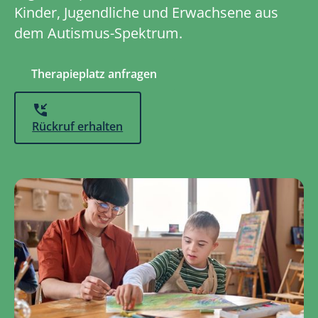
Kinder, Jugendliche und Erwachsene aus
dem Autismus-Spektrum.
Therapieplatz anfragen
Rückruf erhalten