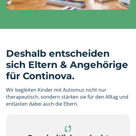
Deshalb entscheiden
sich Eltern & Angehörige
für Continova.
Wir begleiten Kinder mit Autismus nicht nur
therapeutisch, sondern stärken sie für den Alltag und
entlasten dabei auch die Eltern.