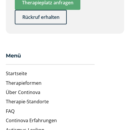
Therapieplatz anfragen
Rückruf erhalten
Menü
Startseite
Therapieformen
Über Continova
Therapie-Standorte
FAQ
Continova Erfahrungen
Autismus-Lexikon