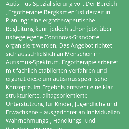
Autismus-Spezialisierung vor. Der Bereich
„Ergotherapie Bergkamen“ ist derzeit in
Planung; eine ergotherapeutische
Begleitung kann jedoch schon jetzt über
nahegelegene Continova-Standorte
organisiert werden. Das Angebot richtet
sich ausschließlich an Menschen im
Autismus-Spektrum. Ergotherapie arbeitet
mit fachlich etablierten Verfahren und
ergänzt diese um autismus­spezifische
Konzepte. Im Ergebnis entsteht eine klar
strukturierte, alltagsorientierte
Unterstützung für Kinder, Jugendliche und
Erwachsene – ausgerichtet an individuellen
Wahrnehmungs-, Handlungs- und
Verarbeitungsweisen.