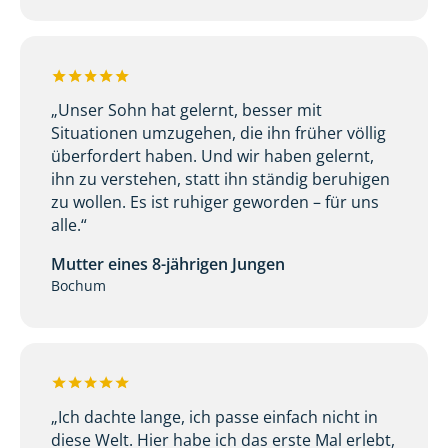
„Unser Sohn hat gelernt, besser mit
Situationen umzugehen, die ihn früher völlig
überfordert haben. Und wir haben gelernt,
ihn zu verstehen, statt ihn ständig beruhigen
zu wollen. Es ist ruhiger geworden – für uns
alle.“
Mutter eines 8-jährigen Jungen
Bochum
„Ich dachte lange, ich passe einfach nicht in
diese Welt. Hier habe ich das erste Mal erlebt,