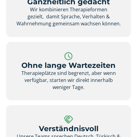
Ganzheitlich gedacht
Wir kombinieren Therapieformen
gezielt, damit Sprache, Verhalten &
Wahrnehmung gemeinsam wachsen können.
Ohne lange Wartezeiten
Therapieplätze sind begrenzt, aber wenn
verfügbar, starten wir direkt innerhalb
weniger Tage.
Verständnisvoll
Unsere Teams sprechen Deutsch, Türkisch &