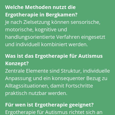
Welche Methoden nutzt die
Ergotherapie in Bergkamen?
Je nach Zielsetzung können sensorische,
motorische, kognitive und
handlungsorientierte Verfahren eingesetzt
und individuell kombiniert werden.
Was ist das Ergotherapie für Autismus
Konzept?
Zentrale Elemente sind Struktur, individuelle
Anpassung und ein konsequenter Bezug zu
Alltagssituationen, damit Fortschritte
praktisch nutzbar werden.
Für wen ist Ergotherapie geeignet?
Ergotherapie für Autismus richtet sich an