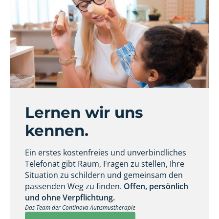
Lernen wir uns
kennen.
Ein erstes kostenfreies und unverbindliches
Telefonat gibt Raum, Fragen zu stellen, Ihre
Situation zu schildern und gemeinsam den
passenden Weg zu finden.
Offen, persönlich
und ohne Verpflichtung.
Das Team der Continova Autismustherapie