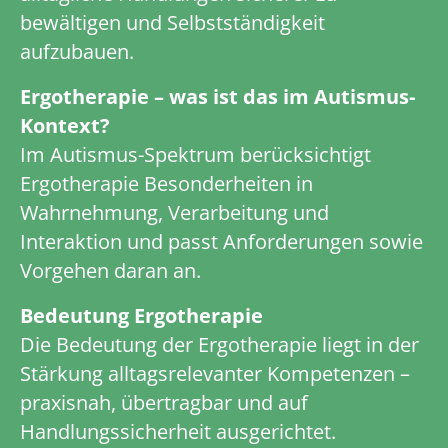
bewältigen und Selbstständigkeit
aufzubauen.
Ergotherapie – was ist das im Autismus-
Kontext?
Im Autismus-Spektrum berücksichtigt
Ergotherapie Besonderheiten in
Wahrnehmung, Verarbeitung und
Interaktion und passt Anforderungen sowie
Vorgehen daran an.
Bedeutung Ergotherapie
Die Bedeutung der Ergotherapie liegt in der
Stärkung alltagsrelevanter Kompetenzen –
praxisnah, übertragbar und auf
Handlungssicherheit ausgerichtet.