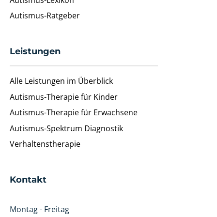
Autismus-Ratgeber
Leistungen
Alle Leistungen im Überblick
Autismus-Therapie für Kinder
Autismus-Therapie für Erwachsene
Autismus-Spektrum Diagnostik
Verhaltenstherapie
Kontakt
Montag - Freitag