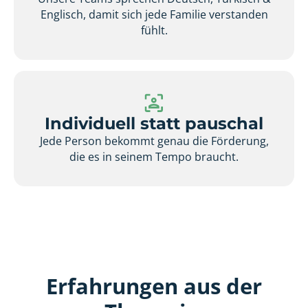
Englisch, damit sich jede Familie verstanden
fühlt.
Individuell statt pauschal
Jede Person bekommt genau die Förderung,
die es in seinem Tempo braucht.
Erfahrungen aus der