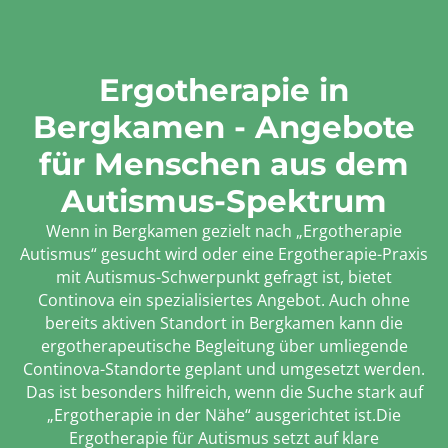
Ergotherapie in
Bergkamen - Angebote
für Menschen aus dem
Autismus-Spektrum
Wenn in Bergkamen gezielt nach „Ergotherapie
Autismus“ gesucht wird oder eine Ergotherapie-Praxis
mit Autismus-Schwerpunkt gefragt ist, bietet
Continova ein spezialisiertes Angebot. Auch ohne
bereits aktiven Standort in Bergkamen kann die
ergotherapeutische Begleitung über umliegende
Continova-Standorte geplant und umgesetzt werden.
Das ist besonders hilfreich, wenn die Suche stark auf
„Ergotherapie in der Nähe“ ausgerichtet ist.Die
Ergotherapie für Autismus setzt auf klare