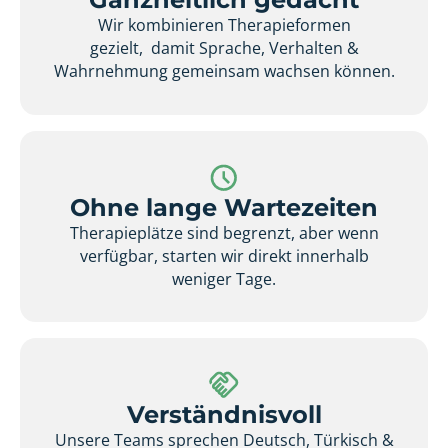
Wir kombinieren Therapieformen
gezielt, damit Sprache, Verhalten &
Wahrnehmung gemeinsam wachsen können.
Ohne lange Wartezeiten
Therapieplätze sind begrenzt, aber wenn
verfügbar, starten wir direkt innerhalb
weniger Tage.
Verständnisvoll
Unsere Teams sprechen Deutsch, Türkisch &