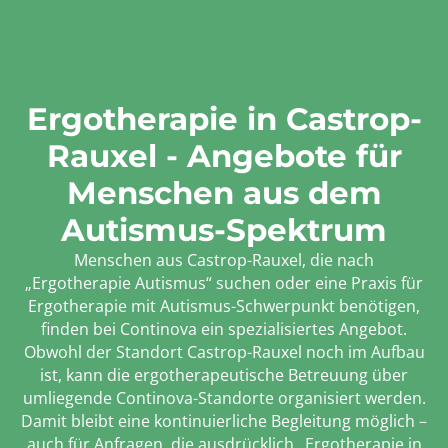
Ergotherapie in Castrop-
Rauxel - Angebote für
Menschen aus dem
Autismus-Spektrum
Menschen aus Castrop-Rauxel, die nach
„Ergotherapie Autismus“ suchen oder eine Praxis für
Ergotherapie mit Autismus-Schwerpunkt benötigen,
finden bei Continova ein spezialisiertes Angebot.
Obwohl der Standort Castrop-Rauxel noch im Aufbau
ist, kann die ergotherapeutische Betreuung über
umliegende Continova-Standorte organisiert werden.
Damit bleibt eine kontinuierliche Begleitung möglich –
auch für Anfragen, die ausdrücklich „Ergotherapie in