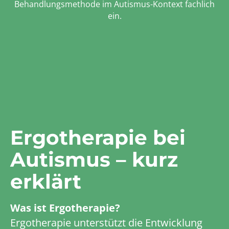
Behandlungsmethode im Autismus-Kontext fachlich
ein.
Ergotherapie bei
Autismus – kurz
erklärt
Was ist Ergotherapie?
Ergotherapie unterstützt die Entwicklung