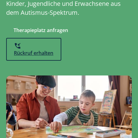
Kinder, Jugendliche und Erwachsene aus
dem Autismus-Spektrum.
Therapieplatz anfragen
Rückruf erhalten