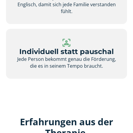
Englisch, damit sich jede Familie verstanden
fühlt.
Individuell statt pauschal
Jede Person bekommt genau die Förderung,
die es in seinem Tempo braucht.
Erfahrungen aus der
Therapie.