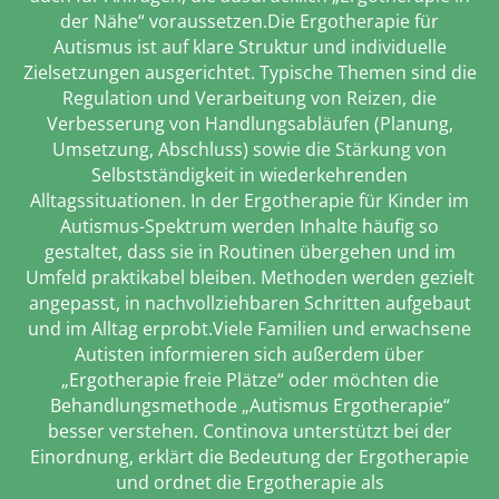
der Nähe“ voraussetzen.Die Ergotherapie für
Autismus ist auf klare Struktur und individuelle
Zielsetzungen ausgerichtet. Typische Themen sind die
Regulation und Verarbeitung von Reizen, die
Verbesserung von Handlungsabläufen (Planung,
Umsetzung, Abschluss) sowie die Stärkung von
Selbstständigkeit in wiederkehrenden
Alltagssituationen. In der Ergotherapie für Kinder im
Autismus-Spektrum werden Inhalte häufig so
gestaltet, dass sie in Routinen übergehen und im
Umfeld praktikabel bleiben. Methoden werden gezielt
angepasst, in nachvollziehbaren Schritten aufgebaut
und im Alltag erprobt.Viele Familien und erwachsene
Autisten informieren sich außerdem über
„Ergotherapie freie Plätze“ oder möchten die
Behandlungsmethode „Autismus Ergotherapie“
besser verstehen. Continova unterstützt bei der
Einordnung, erklärt die Bedeutung der Ergotherapie
und ordnet die Ergotherapie als