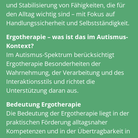
und Stabilisierung von Fähigkeiten, die für
den Alltag wichtig sind – mit Fokus auf
Handlungssicherheit und Selbstständigkeit.
Ergotherapie – was ist das im Autismus-
Kontext?
Im Autismus-Spektrum berücksichtigt
Ergotherapie Besonderheiten der
Wahrnehmung, der Verarbeitung und des
Interaktionsstils und richtet die
Unterstützung daran aus.
Bedeutung Ergotherapie
Die Bedeutung der Ergotherapie liegt in der
praktischen Förderung alltagsnaher
Kompetenzen und in der Übertragbarkeit in