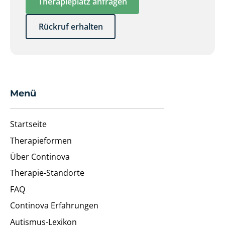
Therapieplatz anfragen
Rückruf erhalten
Menü
Startseite
Therapieformen
Über Continova
Therapie-Standorte
FAQ
Continova Erfahrungen
Autismus-Lexikon