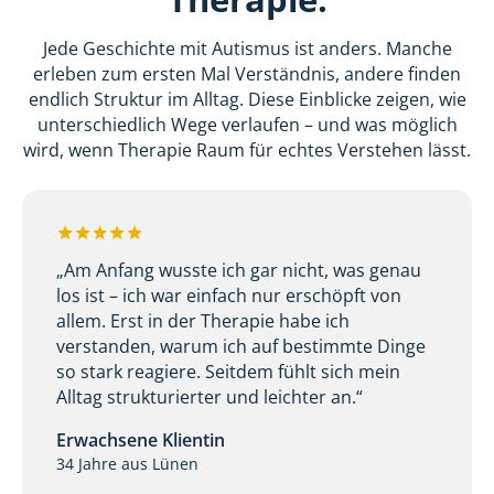
Jede Geschichte mit Autismus ist anders. Manche
erleben zum ersten Mal Verständnis, andere finden
endlich Struktur im Alltag. Diese Einblicke zeigen, wie
unterschiedlich Wege verlaufen – und was möglich
wird, wenn Therapie Raum für echtes Verstehen lässt.
„Am Anfang wusste ich gar nicht, was genau
los ist – ich war einfach nur erschöpft von
allem. Erst in der Therapie habe ich
verstanden, warum ich auf bestimmte Dinge
so stark reagiere. Seitdem fühlt sich mein
Alltag strukturierter und leichter an.“
Erwachsene Klientin
34 Jahre aus Lünen