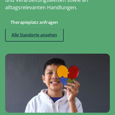
alltagsrelevanten Handlungen.
Therapieplatz anfragen
Alle Standorte ansehen