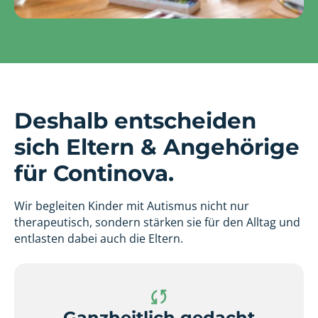
Deshalb entscheiden
sich Eltern & Angehörige
für Continova.
Wir begleiten Kinder mit Autismus nicht nur
therapeutisch, sondern stärken sie für den Alltag und
entlasten dabei auch die Eltern.
Ganzheitlich gedacht