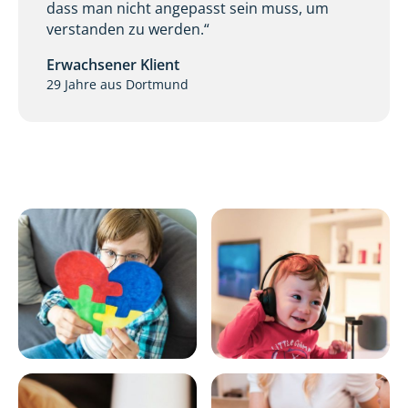
dass man nicht angepasst sein muss, um
verstanden zu werden.“
Erwachsener Klient
29 Jahre aus Dortmund