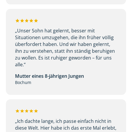
„Unser Sohn hat gelernt, besser mit
Situationen umzugehen, die ihn früher völlig
überfordert haben. Und wir haben gelernt,
ihn zu verstehen, statt ihn ständig beruhigen
zu wollen. Es ist ruhiger geworden – für uns
alle.“
Mutter eines 8-jährigen Jungen
Bochum
„Ich dachte lange, ich passe einfach nicht in
diese Welt. Hier habe ich das erste Mal erlebt,