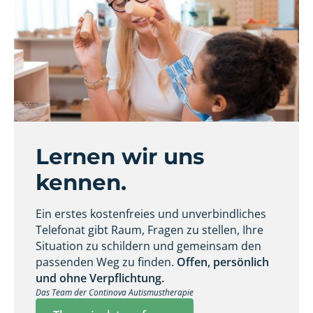
Lernen wir uns
kennen.
Ein erstes kostenfreies und unverbindliches
Telefonat gibt Raum, Fragen zu stellen, Ihre
Situation zu schildern und gemeinsam den
passenden Weg zu finden.
Offen, persönlich
und ohne Verpflichtung.
Das Team der Continova Autismustherapie