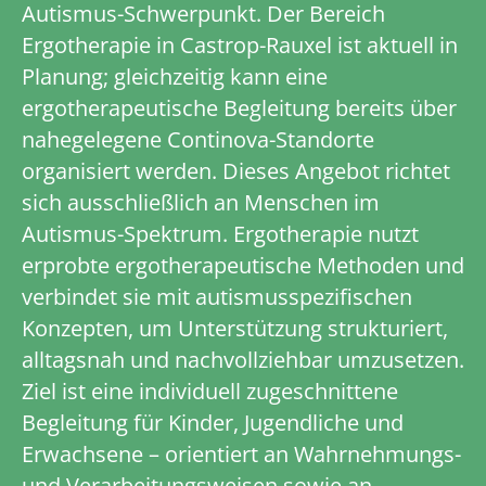
Autismus-Schwerpunkt. Der Bereich
Ergotherapie in Castrop-Rauxel ist aktuell in
Planung; gleichzeitig kann eine
ergotherapeutische Begleitung bereits über
nahegelegene Continova-Standorte
organisiert werden. Dieses Angebot richtet
sich ausschließlich an Menschen im
Autismus-Spektrum. Ergotherapie nutzt
erprobte ergotherapeutische Methoden und
verbindet sie mit autismus­spezifischen
Konzepten, um Unterstützung strukturiert,
alltagsnah und nachvollziehbar umzusetzen.
Ziel ist eine individuell zugeschnittene
Begleitung für Kinder, Jugendliche und
Erwachsene – orientiert an Wahrnehmungs-
und Verarbeitungsweisen sowie an