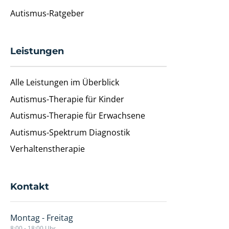
Autismus-Ratgeber
Leistungen
Alle Leistungen im Überblick
Autismus-Therapie für Kinder
Autismus-Therapie für Erwachsene
Autismus-Spektrum Diagnostik
Verhaltenstherapie
Kontakt
Montag - Freitag
8:00 - 18:00 Uhr