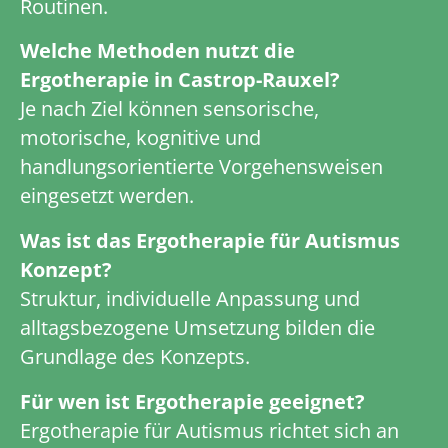
Routinen.
Welche Methoden nutzt die
Ergotherapie in Castrop-Rauxel?
Je nach Ziel können sensorische,
motorische, kognitive und
handlungsorientierte Vorgehensweisen
eingesetzt werden.
Was ist das Ergotherapie für Autismus
Konzept?
Struktur, individuelle Anpassung und
alltagsbezogene Umsetzung bilden die
Grundlage des Konzepts.
Für wen ist Ergotherapie geeignet?
Ergotherapie für Autismus richtet sich an