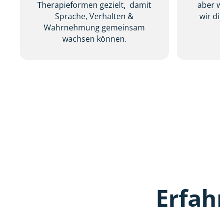
Therapieformen gezielt, damit
aber 
Sprache, Verhalten &
wir d
Wahrnehmung gemeinsam
wachsen können.
Erfah