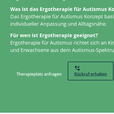
Was ist das Ergotherapie für Autismus K
Das Ergotherapie für Autismus Konzept basie
individueller Anpassung und Alltagsnähe.
Für wen ist Ergotherapie geeignet?
Ergotherapie für Autismus richtet sich an Ki
und Erwachsene aus dem Autismus-Spektr
Therapieplatz anfragen
Rückruf erhalten