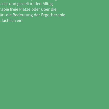
st und gezielt in den Alltag
apie freie Plätze oder über die
ärt die Bedeutung der Ergotherapie
fachlich ein.