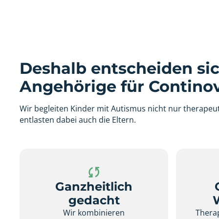
Deshalb entscheiden sic
Angehörige für Continov
Wir begleiten Kinder mit Autismus nicht nur therapeut
entlasten dabei auch die Eltern.
Ganzheitlich
gedacht
Wir kombinieren
Therap