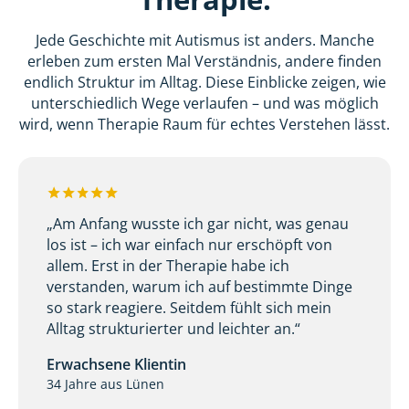
Jede Geschichte mit Autismus ist anders. Manche
erleben zum ersten Mal Verständnis, andere finden
endlich Struktur im Alltag. Diese Einblicke zeigen, wie
unterschiedlich Wege verlaufen – und was möglich
wird, wenn Therapie Raum für echtes Verstehen lässt.
„Am Anfang wusste ich gar nicht, was genau
los ist – ich war einfach nur erschöpft von
allem. Erst in der Therapie habe ich
verstanden, warum ich auf bestimmte Dinge
so stark reagiere. Seitdem fühlt sich mein
Alltag strukturierter und leichter an.“
Erwachsene Klientin
34 Jahre aus Lünen