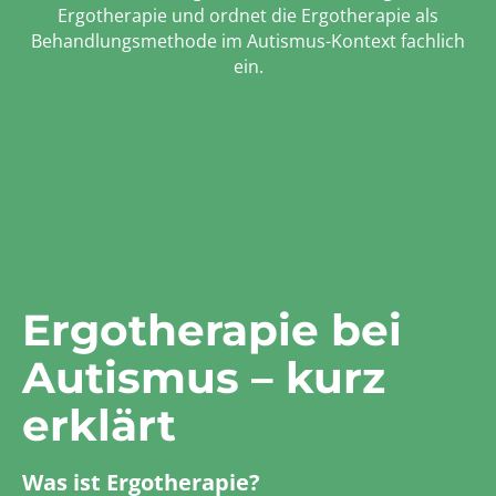
Ergotherapie und ordnet die Ergotherapie als
Behandlungsmethode im Autismus-Kontext fachlich
ein.
Ergotherapie bei
Autismus – kurz
erklärt
Was ist Ergotherapie?