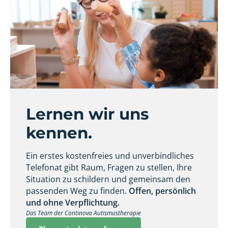
Lernen wir uns
kennen.
Ein erstes kostenfreies und unverbindliches
Telefonat gibt Raum, Fragen zu stellen, Ihre
Situation zu schildern und gemeinsam den
passenden Weg zu finden.
Offen, persönlich
und ohne Verpflichtung.
Das Team der Continova Autismustherapie