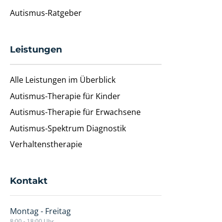
Autismus-Ratgeber
Leistungen
Alle Leistungen im Überblick
Autismus-Therapie für Kinder
Autismus-Therapie für Erwachsene
Autismus-Spektrum Diagnostik
Verhaltenstherapie
Kontakt
Montag - Freitag
8:00 - 18:00 Uhr