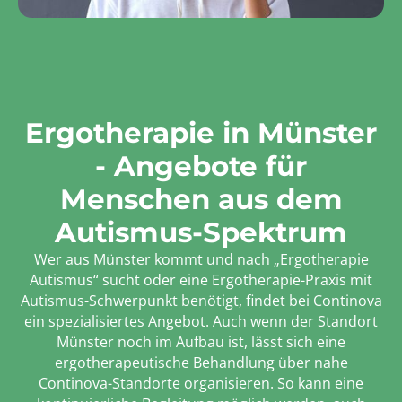
Ergotherapie in Münster
- Angebote für
Menschen aus dem
Autismus-Spektrum
Wer aus Münster kommt und nach „Ergotherapie
Autismus“ sucht oder eine Ergotherapie-Praxis mit
Autismus-Schwerpunkt benötigt, findet bei Continova
ein spezialisiertes Angebot. Auch wenn der Standort
Münster noch im Aufbau ist, lässt sich eine
ergotherapeutische Behandlung über nahe
Continova-Standorte organisieren. So kann eine