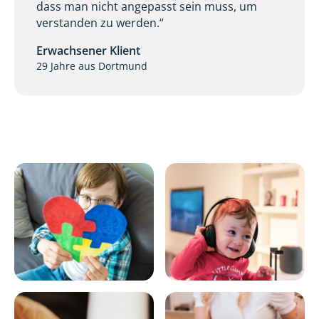
dass man nicht angepasst sein muss, um
verstanden zu werden.“
Erwachsener Klient
29 Jahre aus Dortmund