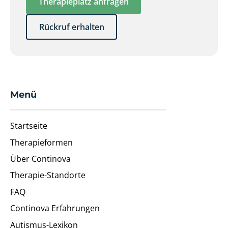
Therapieplatz anfragen
Rückruf erhalten
Menü
Startseite
Therapieformen
Über Continova
Therapie-Standorte
FAQ
Continova Erfahrungen
Autismus-Lexikon