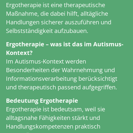
Ergotherapie ist eine therapeutische
Maßnahme, die dabei hilft, alltägliche
Handlungen sicherer auszuführen und
Selbstständigkeit aufzubauen.
Ergotherapie – was ist das im Autismus-
Kontext?
Im Autismus-Kontext werden
Besonderheiten der Wahrnehmung und
Informationsverarbeitung berücksichtigt
und therapeutisch passend aufgegriffen.
Bedeutung Ergotherapie
Ergotherapie ist bedeutsam, weil sie
alltagsnahe Fähigkeiten stärkt und
Handlungskompetenzen praktisch