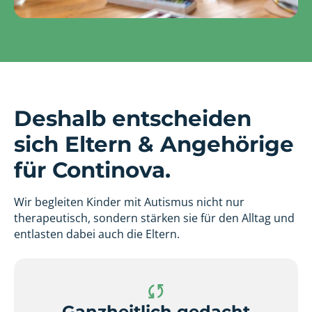
Deshalb entscheiden
sich Eltern & Angehörige
für Continova.
Wir begleiten Kinder mit Autismus nicht nur
therapeutisch, sondern stärken sie für den Alltag und
entlasten dabei auch die Eltern.
Ganzheitlich gedacht