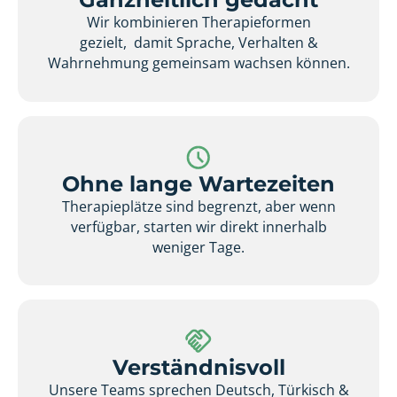
Wir kombinieren Therapieformen
gezielt, damit Sprache, Verhalten &
Wahrnehmung gemeinsam wachsen können.
Ohne lange Wartezeiten
Therapieplätze sind begrenzt, aber wenn
verfügbar, starten wir direkt innerhalb
weniger Tage.
Verständnisvoll
Unsere Teams sprechen Deutsch, Türkisch &