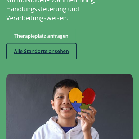
Handlungssteuerung und
Verarbeitungsweisen.
Therapieplatz anfragen
Alle Standorte ansehen