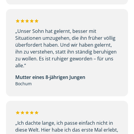
„Unser Sohn hat gelernt, besser mit
Situationen umzugehen, die ihn früher völlig
überfordert haben. Und wir haben gelernt,
ihn zu verstehen, statt ihn ständig beruhigen
zu wollen. Es ist ruhiger geworden – für uns
alle.“
Mutter eines 8-jährigen Jungen
Bochum
„Ich dachte lange, ich passe einfach nicht in
diese Welt. Hier habe ich das erste Mal erlebt,