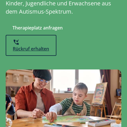
Kinder, Jugendliche und Erwachsene aus
dem Autismus-Spektrum.
Therapieplatz anfragen
Rückruf erhalten