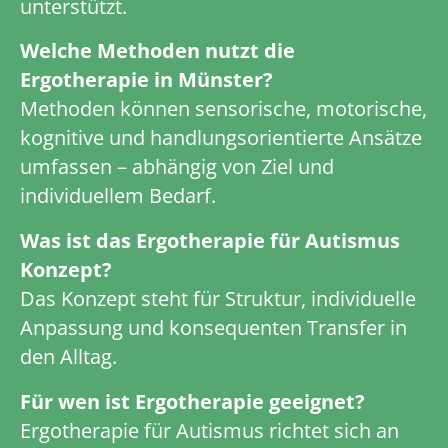
unterstützt.
Welche Methoden nutzt die
Ergotherapie in Münster?
Methoden können sensorische, motorische,
kognitive und handlungsorientierte Ansätze
umfassen – abhängig von Ziel und
individuellem Bedarf.
Was ist das Ergotherapie für Autismus
Konzept?
Das Konzept steht für Struktur, individuelle
Anpassung und konsequenten Transfer in
den Alltag.
Für wen ist Ergotherapie geeignet?
Ergotherapie für Autismus richtet sich an