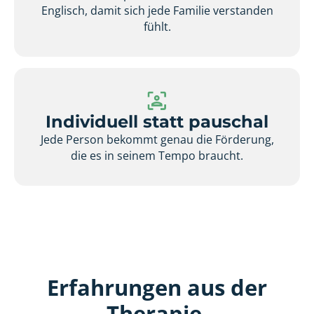
Englisch, damit sich jede Familie verstanden
fühlt.
Individuell statt pauschal
Jede Person bekommt genau die Förderung,
die es in seinem Tempo braucht.
Erfahrungen aus der
Therapie.