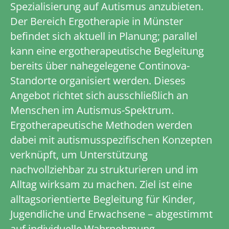
Spezialisierung auf Autismus anzubieten.
Der Bereich Ergotherapie in Münster
befindet sich aktuell in Planung; parallel
kann eine ergotherapeutische Begleitung
bereits über nahegelegene Continova-
Standorte organisiert werden. Dieses
Angebot richtet sich ausschließlich an
Menschen im Autismus-Spektrum.
Ergotherapeutische Methoden werden
dabei mit autismus­spezifischen Konzepten
verknüpft, um Unterstützung
nachvollziehbar zu strukturieren und im
Alltag wirksam zu machen. Ziel ist eine
alltagsorientierte Begleitung für Kinder,
Jugendliche und Erwachsene – abgestimmt
auf individuelle Wahrnehmung,