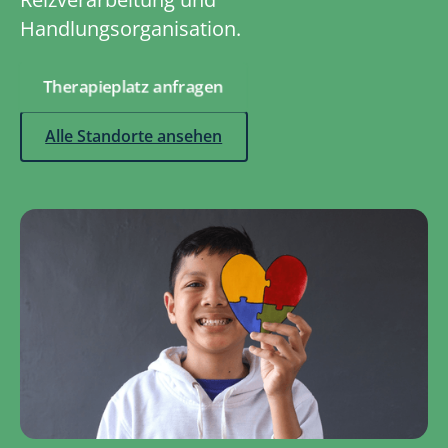
Handlungsorganisation.
Therapieplatz anfragen
Alle Standorte ansehen