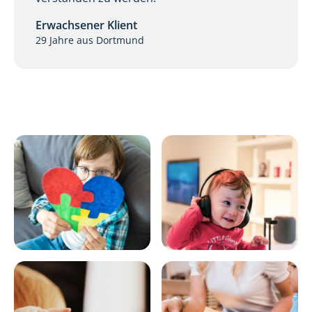
Erwachsener Klient
29 Jahre aus Dortmund