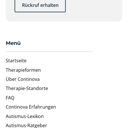
Rückruf erhalten
Menü
Startseite
Therapieformen
Über Continova
Therapie-Standorte
FAQ
Continova Erfahrungen
Autismus-Lexikon
Autismus-Ratgeber