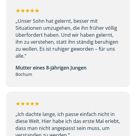
„Unser Sohn hat gelernt, besser mit
Situationen umzugehen, die ihn früher völlig
überfordert haben. Und wir haben gelernt,
ihn zu verstehen, statt ihn ständig beruhigen
zu wollen. Es ist ruhiger geworden – für uns
alle.“
Mutter eines 8-jährigen Jungen
Bochum
„Ich dachte lange, ich passe einfach nicht in
diese Welt. Hier habe ich das erste Mal erlebt,
dass man nicht angepasst sein muss, um
verstanden zu werden.“