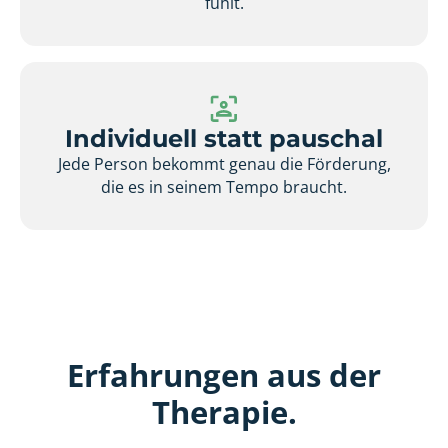
fühlt.
Individuell statt pauschal
Jede Person bekommt genau die Förderung,
die es in seinem Tempo braucht.
Erfahrungen aus der
Therapie.