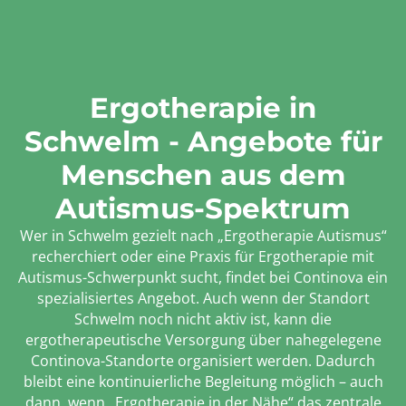
Ergotherapie in
Schwelm - Angebote für
Menschen aus dem
Autismus-Spektrum
Wer in Schwelm gezielt nach „Ergotherapie Autismus“
recherchiert oder eine Praxis für Ergotherapie mit
Autismus-Schwerpunkt sucht, findet bei Continova ein
spezialisiertes Angebot. Auch wenn der Standort
Schwelm noch nicht aktiv ist, kann die
ergotherapeutische Versorgung über nahegelegene
Continova-Standorte organisiert werden. Dadurch
bleibt eine kontinuierliche Begleitung möglich – auch
dann, wenn „Ergotherapie in der Nähe“ das zentrale