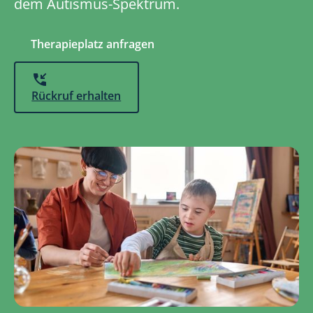
dem Autismus-Spektrum.
Therapieplatz anfragen
Rückruf erhalten