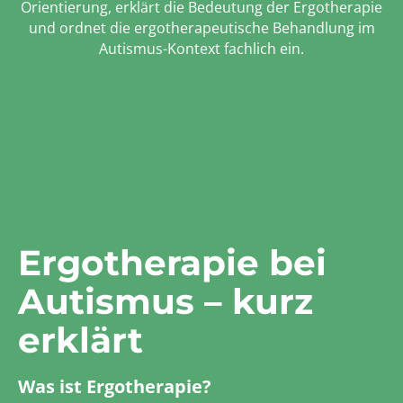
Orientierung, erklärt die Bedeutung der Ergotherapie
und ordnet die ergotherapeutische Behandlung im
Autismus-Kontext fachlich ein.
Ergotherapie bei
Autismus – kurz
erklärt
Was ist Ergotherapie?