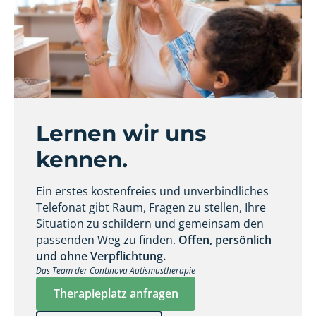
Lernen wir uns
kennen.
Ein erstes kostenfreies und unverbindliches
Telefonat gibt Raum, Fragen zu stellen, Ihre
Situation zu schildern und gemeinsam den
passenden Weg zu finden.
Offen, persönlich
und ohne Verpflichtung.
Das Team der Continova Autismustherapie
Therapieplatz anfragen