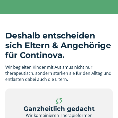
Deshalb entscheiden
sich Eltern & Angehörige
für Continova.
Wir begleiten Kinder mit Autismus nicht nur
therapeutisch, sondern stärken sie für den Alltag und
entlasten dabei auch die Eltern.
Ganzheitlich gedacht
Wir kombinieren Therapieformen