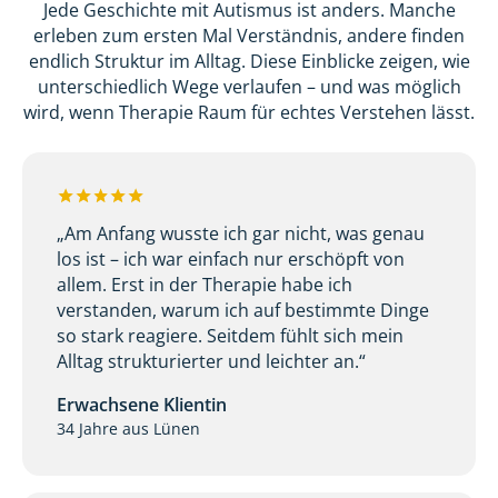
Jede Geschichte mit Autismus ist anders. Manche
erleben zum ersten Mal Verständnis, andere finden
endlich Struktur im Alltag. Diese Einblicke zeigen, wie
unterschiedlich Wege verlaufen – und was möglich
wird, wenn Therapie Raum für echtes Verstehen lässt.
„Am Anfang wusste ich gar nicht, was genau
los ist – ich war einfach nur erschöpft von
allem. Erst in der Therapie habe ich
verstanden, warum ich auf bestimmte Dinge
so stark reagiere. Seitdem fühlt sich mein
Alltag strukturierter und leichter an.“
Erwachsene Klientin
34 Jahre aus Lünen