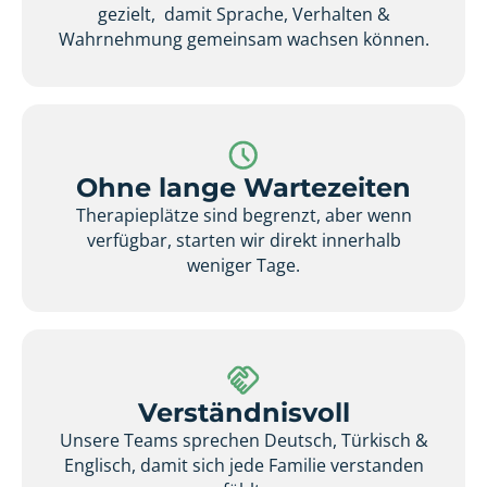
gezielt, damit Sprache, Verhalten &
Wahrnehmung gemeinsam wachsen können.
Ohne lange Wartezeiten
Therapieplätze sind begrenzt, aber wenn
verfügbar, starten wir direkt innerhalb
weniger Tage.
Verständnisvoll
Unsere Teams sprechen Deutsch, Türkisch &
Englisch, damit sich jede Familie verstanden