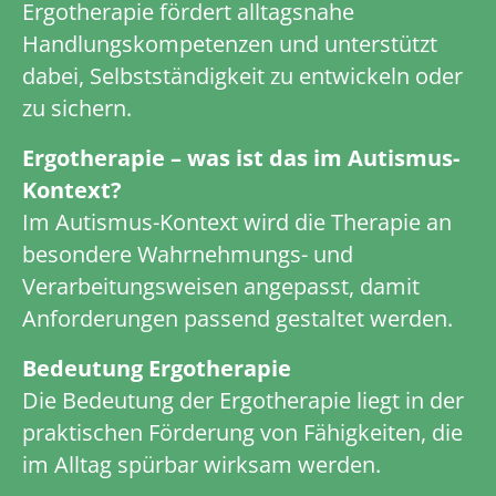
Ergotherapie fördert alltagsnahe
Handlungskompetenzen und unterstützt
dabei, Selbstständigkeit zu entwickeln oder
zu sichern.
Ergotherapie – was ist das im Autismus-
Kontext?
Im Autismus-Kontext wird die Therapie an
besondere Wahrnehmungs- und
Verarbeitungsweisen angepasst, damit
Anforderungen passend gestaltet werden.
Bedeutung Ergotherapie
Die Bedeutung der Ergotherapie liegt in der
praktischen Förderung von Fähigkeiten, die
im Alltag spürbar wirksam werden.