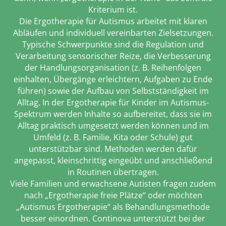
Kriterium ist.
Die Ergotherapie für Autismus arbeitet mit klaren
Abläufen und individuell vereinbarten Zielsetzungen.
Typische Schwerpunkte sind die Regulation und
Verarbeitung sensorischer Reize, die Verbesserung
der Handlungsorganisation (z. B. Reihenfolgen
einhalten, Übergänge erleichtern, Aufgaben zu Ende
führen) sowie der Aufbau von Selbstständigkeit im
Alltag. In der Ergotherapie für Kinder im Autismus-
Spektrum werden Inhalte so aufbereitet, dass sie im
Alltag praktisch umgesetzt werden können und im
Umfeld (z. B. Familie, Kita oder Schule) gut
unterstützbar sind. Methoden werden dafür
angepasst, kleinschrittig eingeübt und anschließend
in Routinen übertragen.
Viele Familien und erwachsene Autisten fragen zudem
nach „Ergotherapie freie Plätze“ oder möchten
„Autismus Ergotherapie“ als Behandlungsmethode
besser einordnen. Continova unterstützt bei der