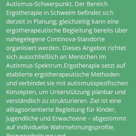
Autismus-Schwerpunkt. Der Bereich
Ergotherapie in Schwelm befindet sich
derzeit in Planung; gleichzeitig kann eine
ergotherapeutische Begleitung bereits über
nahegelegene Continova-Standorte
organisiert werden. Dieses Angebot richtet
sich ausschließlich an Menschen im
Autismus-Spektrum.Ergotherapie setzt auf
etablierte ergotherapeutische Methoden
und verbindet sie mit autismus­spezifischen
Konzepten, um Unterstützung planbar und
verständlich zu strukturieren. Ziel ist eine
alltagsorientierte Begleitung für Kinder,
Jugendliche und Erwachsene – abgestimmt
auf individuelle Wahrnehmungsprofile,
Reizverarbeitung und