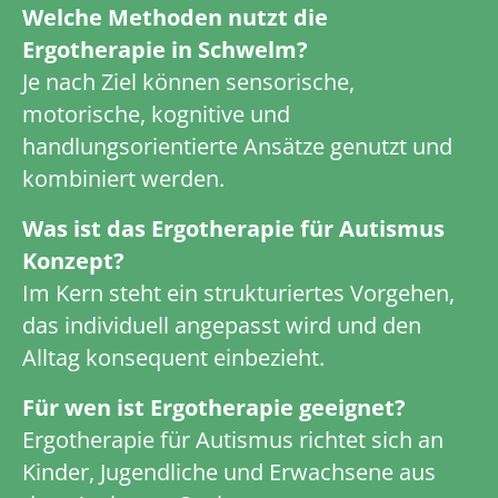
Welche Methoden nutzt die
Ergotherapie in Schwelm?
Je nach Ziel können sensorische,
motorische, kognitive und
handlungsorientierte Ansätze genutzt und
kombiniert werden.
Was ist das Ergotherapie für Autismus
Konzept?
Im Kern steht ein strukturiertes Vorgehen,
das individuell angepasst wird und den
Alltag konsequent einbezieht.
Für wen ist Ergotherapie geeignet?
Ergotherapie für Autismus richtet sich an
Kinder, Jugendliche und Erwachsene aus