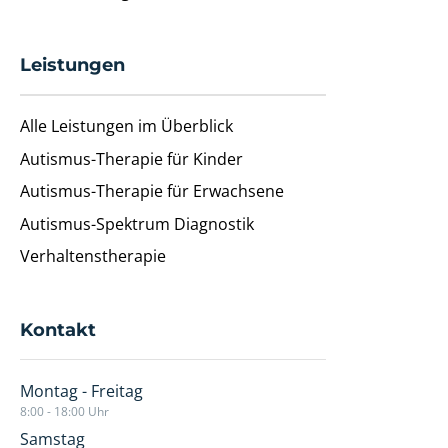
Leistungen
Alle Leistungen im Überblick
Autismus-Therapie für Kinder
Autismus-Therapie für Erwachsene
Autismus-Spektrum Diagnostik
Verhaltenstherapie
Kontakt
Montag - Freitag
8:00 - 18:00 Uhr
Samstag