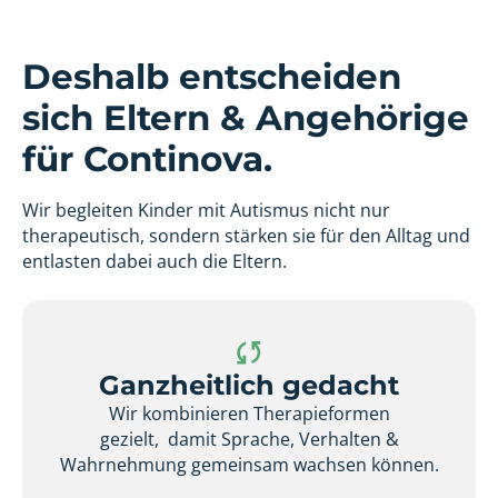
Deshalb entscheiden
sich Eltern & Angehörige
für Continova.
Wir begleiten Kinder mit Autismus nicht nur
therapeutisch, sondern stärken sie für den Alltag und
entlasten dabei auch die Eltern.
Ganzheitlich gedacht
Wir kombinieren Therapieformen
gezielt, damit Sprache, Verhalten &
Wahrnehmung gemeinsam wachsen können.