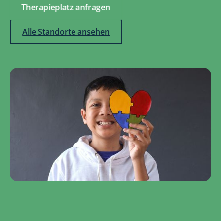
Therapieplatz anfragen
Alle Standorte ansehen