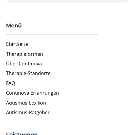
Menü
Startseite
Therapieformen
Über Continova
Therapie-Standorte
FAQ
Continova Erfahrungen
Autismus-Lexikon
Autismus-Ratgeber
Leistungen