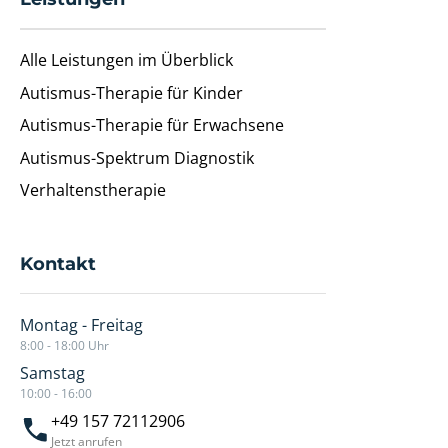
Alle Leistungen im Überblick
Autismus-Therapie für Kinder
Autismus-Therapie für Erwachsene
Autismus-Spektrum Diagnostik
Verhaltenstherapie
Kontakt
Montag - Freitag
8:00 - 18:00 Uhr
Samstag
10:00 - 16:00
+49 157 72112906
Jetzt anrufen