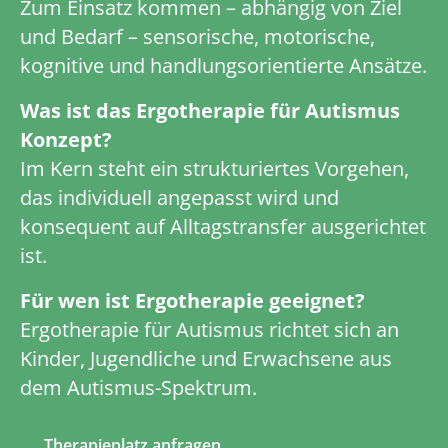
Zum Einsatz kommen – abhängig von Ziel
und Bedarf – sensorische, motorische,
kognitive und handlungsorientierte Ansätze.
Was ist das Ergotherapie für Autismus
Konzept?
Im Kern steht ein strukturiertes Vorgehen,
das individuell angepasst wird und
konsequent auf Alltagstransfer ausgerichtet
ist.
Für wen ist Ergotherapie geeignet?
Ergotherapie für Autismus richtet sich an
Kinder, Jugendliche und Erwachsene aus
dem Autismus-Spektrum.
Therapieplatz anfragen