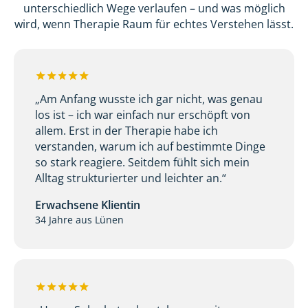
unterschiedlich Wege verlaufen – und was möglich
wird, wenn Therapie Raum für echtes Verstehen lässt.
„Am Anfang wusste ich gar nicht, was genau
los ist – ich war einfach nur erschöpft von
allem. Erst in der Therapie habe ich
verstanden, warum ich auf bestimmte Dinge
so stark reagiere. Seitdem fühlt sich mein
Alltag strukturierter und leichter an.“
Erwachsene Klientin
34 Jahre aus Lünen