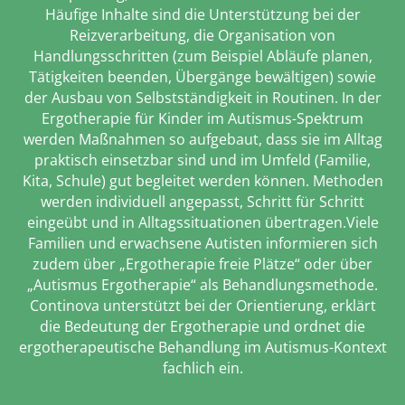
Häufige Inhalte sind die Unterstützung bei der
Reizverarbeitung, die Organisation von
Handlungsschritten (zum Beispiel Abläufe planen,
Tätigkeiten beenden, Übergänge bewältigen) sowie
der Ausbau von Selbstständigkeit in Routinen. In der
Ergotherapie für Kinder im Autismus-Spektrum
werden Maßnahmen so aufgebaut, dass sie im Alltag
praktisch einsetzbar sind und im Umfeld (Familie,
Kita, Schule) gut begleitet werden können. Methoden
werden individuell angepasst, Schritt für Schritt
eingeübt und in Alltagssituationen übertragen.Viele
Familien und erwachsene Autisten informieren sich
zudem über „Ergotherapie freie Plätze“ oder über
„Autismus Ergotherapie“ als Behandlungsmethode.
Continova unterstützt bei der Orientierung, erklärt
die Bedeutung der Ergotherapie und ordnet die
ergotherapeutische Behandlung im Autismus-Kontext
fachlich ein.