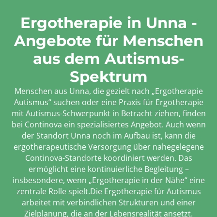
Ergotherapie in Unna -
Angebote für Menschen
aus dem Autismus-
Spektrum
Menschen aus Unna, die gezielt nach „Ergotherapie
Autismus“ suchen oder eine Praxis für Ergotherapie
mit Autismus-Schwerpunkt in Betracht ziehen, finden
bei Continova ein spezialisiertes Angebot. Auch wenn
der Standort Unna noch im Aufbau ist, kann die
ergotherapeutische Versorgung über nahegelegene
Continova-Standorte koordiniert werden. Das
ermöglicht eine kontinuierliche Begleitung –
insbesondere, wenn „Ergotherapie in der Nähe“ eine
zentrale Rolle spielt.Die Ergotherapie für Autismus
arbeitet mit verbindlichen Strukturen und einer
Zielplanung, die an der Lebensrealität ansetzt.