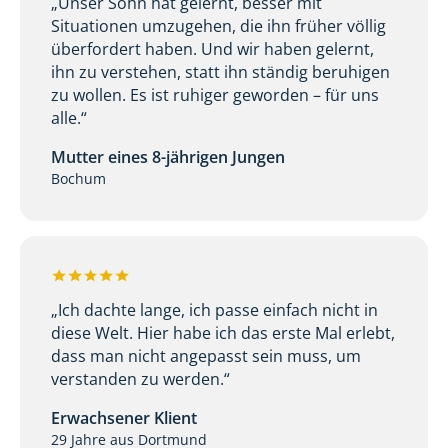
„Unser Sohn hat gelernt, besser mit
Situationen umzugehen, die ihn früher völlig
überfordert haben. Und wir haben gelernt,
ihn zu verstehen, statt ihn ständig beruhigen
zu wollen. Es ist ruhiger geworden – für uns
alle.“
Mutter eines 8-jährigen Jungen
Bochum
„Ich dachte lange, ich passe einfach nicht in
diese Welt. Hier habe ich das erste Mal erlebt,
dass man nicht angepasst sein muss, um
verstanden zu werden.“
Erwachsener Klient
29 Jahre aus Dortmund