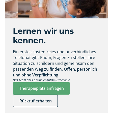
Lernen wir uns
kennen.
Ein erstes kostenfreies und unverbindliches
Telefonat gibt Raum, Fragen zu stellen, Ihre
Situation zu schildern und gemeinsam den
passenden Weg zu finden.
Offen, persönlich
und ohne Verpflichtung.
Das Team der Continova Autismustherapie
Therapieplatz anfragen
Rückruf erhalten