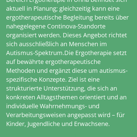
aktuell in Planung; gleichzeitig kann eine
ergotherapeutische Begleitung bereits über
nahegelegene Continova-Standorte
organisiert werden. Dieses Angebot richtet
sich ausschließlich an Menschen im
Autismus-Spektrum.Die Ergotherapie setzt
auf bewährte ergotherapeutische
Methoden und ergänzt diese um autismus­
spezifische Konzepte. Ziel ist eine
strukturierte Unterstützung, die sich an
konkreten Alltagsthemen orientiert und an
individuelle Wahrnehmungs- und
Verarbeitungsweisen angepasst wird – für
Kinder, Jugendliche und Erwachsene.