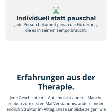
Individuell statt pauschal
Jede Person bekommt genau die Förderung,
die es in seinem Tempo braucht.
Erfahrungen aus der
Therapie.
Jede Geschichte mit Autismus ist anders. Manche
erleben zum ersten Mal Verständnis, andere finden
endlich Struktur im Alltag. Diese Einblicke zeigen, wie