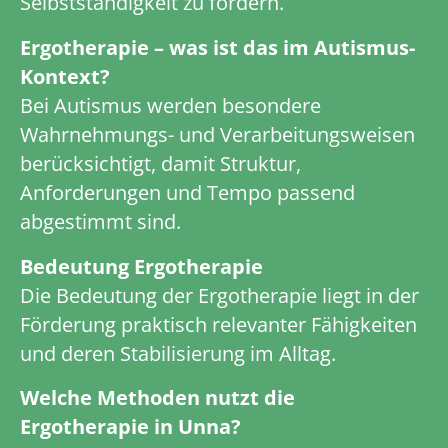
Selbstständigkeit zu fördern.
Ergotherapie – was ist das im Autismus-
Kontext?
Bei Autismus werden besondere
Wahrnehmungs- und Verarbeitungsweisen
berücksichtigt, damit Struktur,
Anforderungen und Tempo passend
abgestimmt sind.
Bedeutung Ergotherapie
Die Bedeutung der Ergotherapie liegt in der
Förderung praktisch relevanter Fähigkeiten
und deren Stabilisierung im Alltag.
Welche Methoden nutzt die
Ergotherapie in Unna?