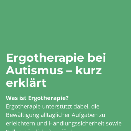
Ergotherapie bei
Autismus – kurz
erklärt
Was ist Ergotherapie?
Ergotherapie unterstützt dabei, die
Bewältigung alltäglicher Aufgaben zu
erleichtern und Handlungssicherheit sowie