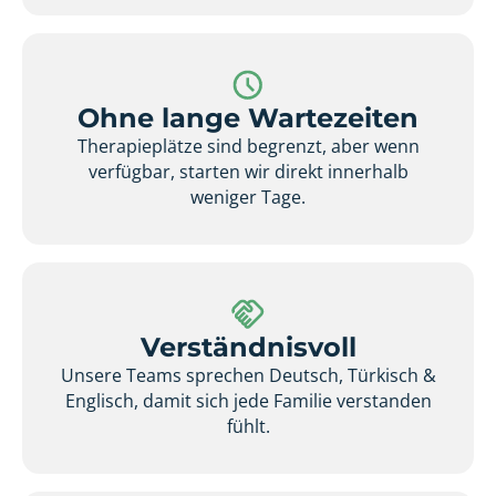
Ohne lange Wartezeiten
Therapieplätze sind begrenzt, aber wenn
verfügbar, starten wir direkt innerhalb
weniger Tage.
Verständnisvoll
Unsere Teams sprechen Deutsch, Türkisch &
Englisch, damit sich jede Familie verstanden
fühlt.