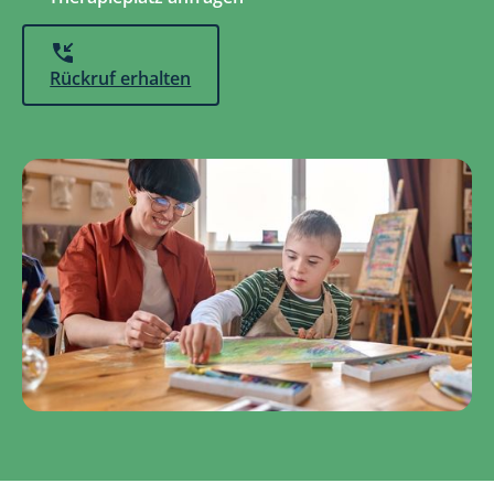
Rückruf erhalten