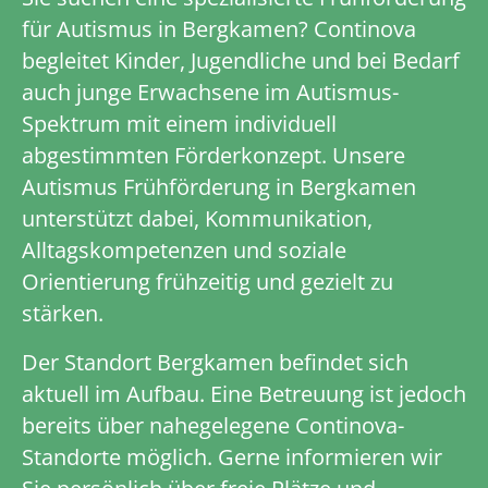
für Autismus in Bergkamen? Continova
begleitet Kinder, Jugendliche und bei Bedarf
auch junge Erwachsene im Autismus-
Spektrum mit einem individuell
abgestimmten Förderkonzept. Unsere
Autismus Frühförderung in Bergkamen
unterstützt dabei, Kommunikation,
Alltagskompetenzen und soziale
Orientierung frühzeitig und gezielt zu
stärken.
Der Standort Bergkamen befindet sich
aktuell im Aufbau. Eine Betreuung ist jedoch
bereits über nahegelegene Continova-
Standorte möglich. Gerne informieren wir