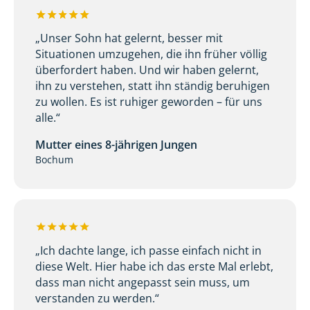
„Unser Sohn hat gelernt, besser mit
Situationen umzugehen, die ihn früher völlig
überfordert haben. Und wir haben gelernt,
ihn zu verstehen, statt ihn ständig beruhigen
zu wollen. Es ist ruhiger geworden – für uns
alle.“
Mutter eines 8-jährigen Jungen
Bochum
„Ich dachte lange, ich passe einfach nicht in
diese Welt. Hier habe ich das erste Mal erlebt,
dass man nicht angepasst sein muss, um
verstanden zu werden.“