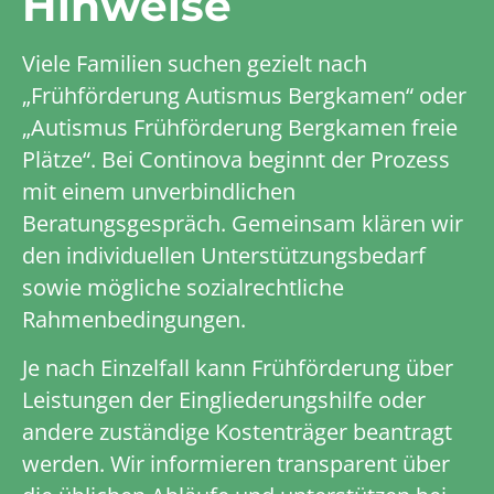
Hinweise
Viele Familien suchen gezielt nach
„Frühförderung Autismus Bergkamen“ oder
„Autismus Frühförderung Bergkamen freie
Plätze“. Bei Continova beginnt der Prozess
mit einem unverbindlichen
Beratungsgespräch. Gemeinsam klären wir
den individuellen Unterstützungsbedarf
sowie mögliche sozialrechtliche
Rahmenbedingungen.
Je nach Einzelfall kann Frühförderung über
Leistungen der Eingliederungshilfe oder
andere zuständige Kostenträger beantragt
werden. Wir informieren transparent über