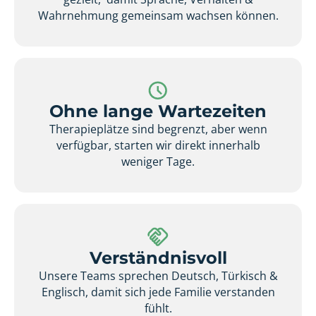
Wahrnehmung gemeinsam wachsen können.
Ohne lange Wartezeiten
Therapieplätze sind begrenzt, aber wenn
verfügbar, starten wir direkt innerhalb
weniger Tage.
Verständnisvoll
Unsere Teams sprechen Deutsch, Türkisch &
Englisch, damit sich jede Familie verstanden
fühlt.