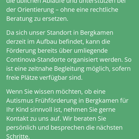
die üblichen Abläufe und unterstützen bei
der Orientierung – ohne eine rechtliche
Beratung zu ersetzen.
Da sich unser Standort in Bergkamen
derzeit im Aufbau befindet, kann die
Förderung bereits über umliegende
Continova-Standorte organisiert werden. So
ist eine zeitnahe Begleitung möglich, sofern
freie Plätze verfügbar sind.
Wenn Sie wissen möchten, ob eine
Autismus Frühförderung in Bergkamen für
Ihr Kind sinnvoll ist, nehmen Sie gerne
Kontakt zu uns auf. Wir beraten Sie
persönlich und besprechen die nächsten
Schritte.