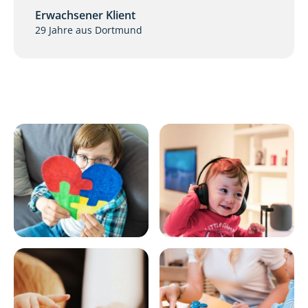
Erwachsener Klient
29 Jahre aus Dortmund