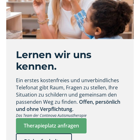
Lernen wir uns
kennen.
Ein erstes kostenfreies und unverbindliches
Telefonat gibt Raum, Fragen zu stellen, Ihre
Situation zu schildern und gemeinsam den
passenden Weg zu finden.
Offen, persönlich
und ohne Verpflichtung.
Das Team der Continova Autismustherapie
Therapieplatz anfragen