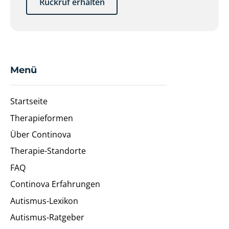
Rückruf erhalten
Menü
Startseite
Therapieformen
Über Continova
Therapie-Standorte
FAQ
Continova Erfahrungen
Autismus-Lexikon
Autismus-Ratgeber