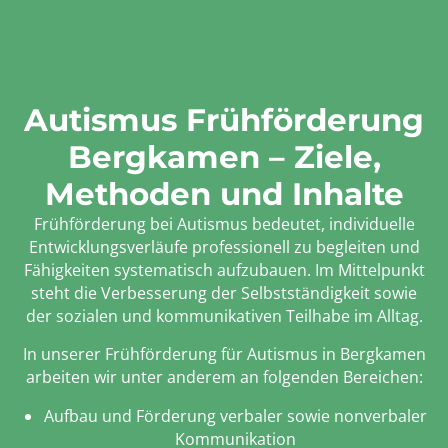
Autismus Frühförderung
Bergkamen – Ziele,
Methoden und Inhalte
Frühförderung bei Autismus bedeutet, individuelle
Entwicklungsverläufe professionell zu begleiten und
Fähigkeiten systematisch aufzubauen. Im Mittelpunkt
steht die Verbesserung der Selbstständigkeit sowie
der sozialen und kommunikativen Teilhabe im Alltag.
In unserer Frühförderung für Autismus in Bergkamen
arbeiten wir unter anderem an folgenden Bereichen:
Aufbau und Förderung verbaler sowie nonverbaler
Kommunikation