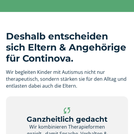
Deshalb entscheiden
sich Eltern & Angehörige
für Continova.
Wir begleiten Kinder mit Autismus nicht nur
therapeutisch, sondern stärken sie für den Alltag und
entlasten dabei auch die Eltern.
Ganzheitlich gedacht
Wir kombinieren Therapieformen
gezielt, damit Sprache, Verhalten &