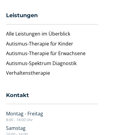
Leistungen
Alle Leistungen im Überblick
Autismus-Therapie für Kinder
Autismus-Therapie für Erwachsene
Autismus-Spektrum Diagnostik
Verhaltenstherapie
Kontakt
Montag - Freitag
8:00 - 18:00 Uhr
Samstag
10:00 - 16:00