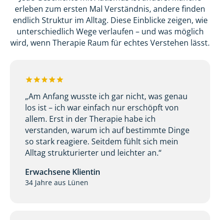
erleben zum ersten Mal Verständnis, andere finden
endlich Struktur im Alltag. Diese Einblicke zeigen, wie
unterschiedlich Wege verlaufen – und was möglich
wird, wenn Therapie Raum für echtes Verstehen lässt.
„Am Anfang wusste ich gar nicht, was genau
los ist – ich war einfach nur erschöpft von
allem. Erst in der Therapie habe ich
verstanden, warum ich auf bestimmte Dinge
so stark reagiere. Seitdem fühlt sich mein
Alltag strukturierter und leichter an.“
Erwachsene Klientin
34 Jahre aus Lünen