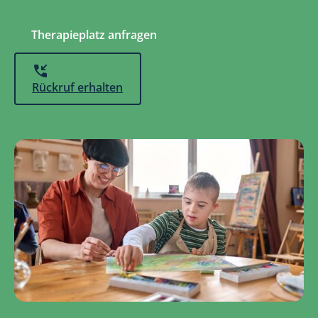
Therapieplatz anfragen
Rückruf erhalten