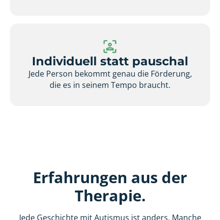
Individuell statt pauschal
Jede Person bekommt genau die Förderung,
die es in seinem Tempo braucht.
Erfahrungen aus der
Therapie.
Jede Geschichte mit Autismus ist anders. Manche