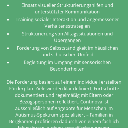
Einsatz visueller Strukturierungshilfen und
unterstützter Kommunikation
Training sozialer Interaktion und angemessener
Verhaltensstrategien
Strukturierung von Alltagssituationen und
Übergängen
Förderung von Selbstständigkeit im häuslichen
und schulischen Umfeld
Begleitung im Umgang mit sensorischen
Besonderheiten
Die Förderung basiert auf einem individuell erstellten
Förderplan. Ziele werden klar definiert, Fortschritte
dokumentiert und regelmäßig mit Eltern oder
Bezugspersonen reflektiert. Continova ist
ausschließlich auf Angebote für Menschen im
Autismus-Spektrum spezialisiert – Familien in
Bergkamen profitieren dadurch von einem fachlich