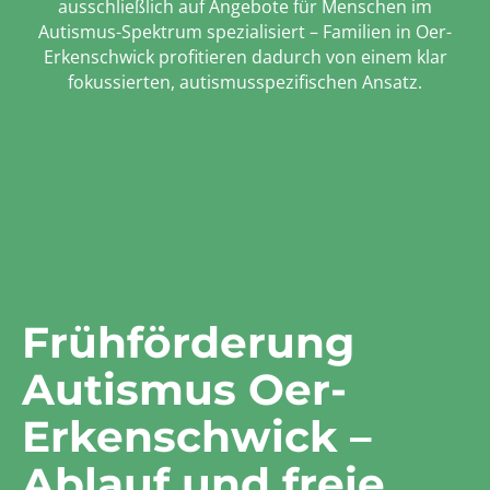
ausschließlich auf Angebote für Menschen im
Autismus-Spektrum spezialisiert – Familien in Oer-
Erkenschwick profitieren dadurch von einem klar
fokussierten, autismusspezifischen Ansatz.
Frühförderung
Autismus Oer-
Erkenschwick –
Ablauf und freie