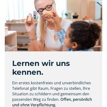
Lernen wir uns
kennen.
Ein erstes kostenfreies und unverbindliches
Telefonat gibt Raum, Fragen zu stellen, Ihre
Situation zu schildern und gemeinsam den
passenden Weg zu finden.
Offen, persönlich
und ohne Verpflichtung.