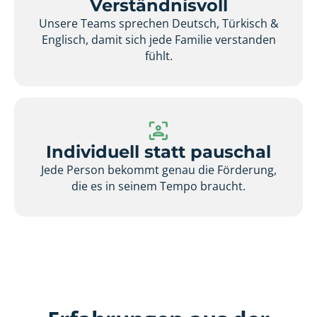
Verständnisvoll
Unsere Teams sprechen Deutsch, Türkisch &
Englisch, damit sich jede Familie verstanden
fühlt.
Individuell statt pauschal
Jede Person bekommt genau die Förderung,
die es in seinem Tempo braucht.