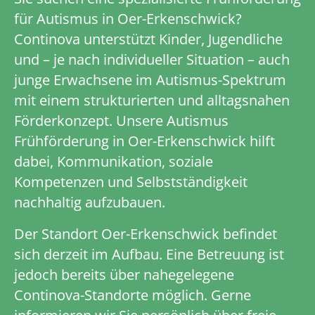
für Autismus in Oer-Erkenschwick?
Continova unterstützt Kinder, Jugendliche
und – je nach individueller Situation – auch
junge Erwachsene im Autismus-Spektrum
mit einem strukturierten und alltagsnahen
Förderkonzept. Unsere Autismus
Frühförderung in Oer-Erkenschwick hilft
dabei, Kommunikation, soziale
Kompetenzen und Selbstständigkeit
nachhaltig aufzubauen.
Der Standort Oer-Erkenschwick befindet
sich derzeit im Aufbau. Eine Betreuung ist
jedoch bereits über nahegelegene
Continova-Standorte möglich. Gerne