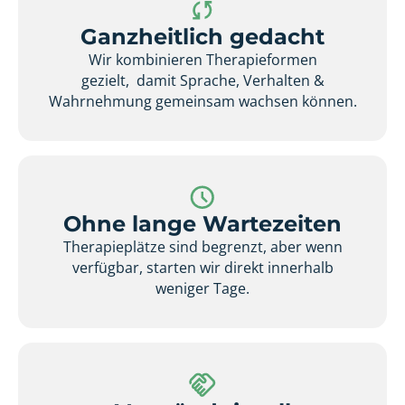
Ganzheitlich gedacht
Wir kombinieren Therapieformen
gezielt, damit Sprache, Verhalten &
Wahrnehmung gemeinsam wachsen können.
Ohne lange Wartezeiten
Therapieplätze sind begrenzt, aber wenn
verfügbar, starten wir direkt innerhalb
weniger Tage.