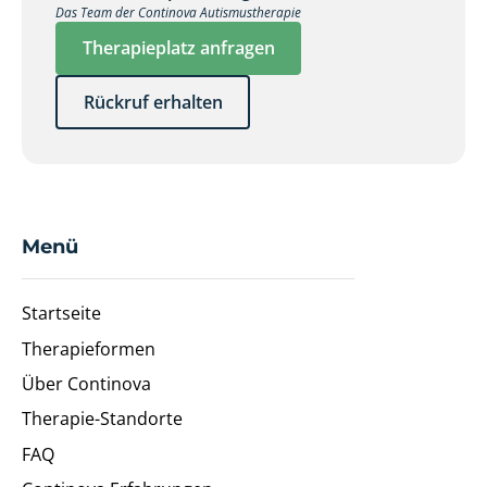
Das Team der Continova Autismustherapie
Therapieplatz anfragen
Rückruf erhalten
Menü
Startseite
Therapieformen
Über Continova
Therapie-Standorte
FAQ