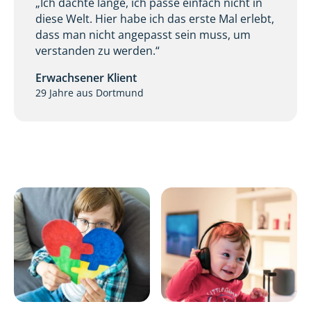
„Ich dachte lange, ich passe einfach nicht in
diese Welt. Hier habe ich das erste Mal erlebt,
dass man nicht angepasst sein muss, um
verstanden zu werden.“
Erwachsener Klient
29 Jahre aus Dortmund