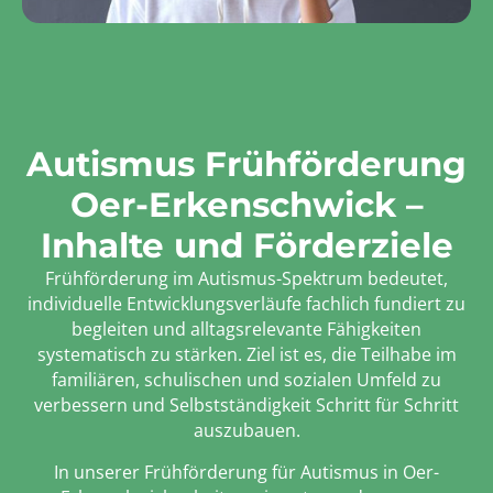
Autismus Frühförderung
Oer-Erkenschwick –
Inhalte und Förderziele
Frühförderung im Autismus-Spektrum bedeutet,
individuelle Entwicklungsverläufe fachlich fundiert zu
begleiten und alltagsrelevante Fähigkeiten
systematisch zu stärken. Ziel ist es, die Teilhabe im
familiären, schulischen und sozialen Umfeld zu
verbessern und Selbstständigkeit Schritt für Schritt
auszubauen.
In unserer Frühförderung für Autismus in Oer-