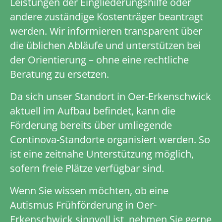
Leistungen der Eingliederungshilfe oder
andere zuständige Kostenträger beantragt
werden. Wir informieren transparent über
die üblichen Abläufe und unterstützen bei
der Orientierung – ohne eine rechtliche
Beratung zu ersetzen.
Da sich unser Standort in Oer-Erkenschwick
aktuell im Aufbau befindet, kann die
Förderung bereits über umliegende
Continova-Standorte organisiert werden. So
ist eine zeitnahe Unterstützung möglich,
sofern freie Plätze verfügbar sind.
Wenn Sie wissen möchten, ob eine
Autismus Frühförderung in Oer-
Erkenschwick sinnvoll ist, nehmen Sie gerne