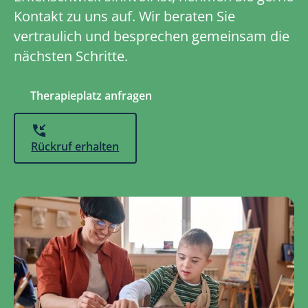
Kontakt zu uns auf. Wir beraten Sie
vertraulich und besprechen gemeinsam die
nächsten Schritte.
Therapieplatz anfragen
Rückruf erhalten