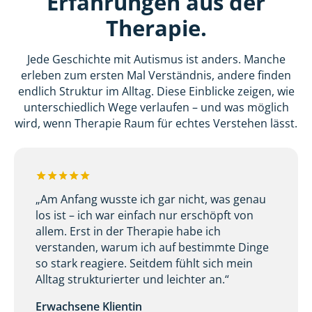
Erfahrungen aus der
Therapie.
Jede Geschichte mit Autismus ist anders. Manche
erleben zum ersten Mal Verständnis, andere finden
endlich Struktur im Alltag. Diese Einblicke zeigen, wie
unterschiedlich Wege verlaufen – und was möglich
wird, wenn Therapie Raum für echtes Verstehen lässt.
„Am Anfang wusste ich gar nicht, was genau
los ist – ich war einfach nur erschöpft von
allem. Erst in der Therapie habe ich
verstanden, warum ich auf bestimmte Dinge
so stark reagiere. Seitdem fühlt sich mein
Alltag strukturierter und leichter an.“
Erwachsene Klientin