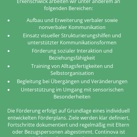
Erkenschwick arbeiten wir unter anderem an
folgenden Bereichen:
Aufbau und Erweiterung verbaler sowie
nonverbaler Kommunikation
Einsatz visueller Strukturierungshilfen und
unterstützter Kommunikationsformen
Förderung sozialer Interaktion und
Beziehungsfähigkeit
Training von Alltagsfertigkeiten und
Selbstorganisation
Begleitung bei Übergängen und Veränderungen
Unterstützung im Umgang mit sensorischen
Besonderheiten
Die Förderung erfolgt auf Grundlage eines individuell
entwickelten Förderplans. Ziele werden klar definiert,
Fortschritte dokumentiert und regelmäßig mit Eltern
oder Bezugspersonen abgestimmt. Continova ist