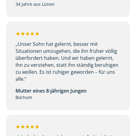
34 Jahre aus Lünen
„Unser Sohn hat gelernt, besser mit
Situationen umzugehen, die ihn früher völlig
überfordert haben. Und wir haben gelernt,
ihn zu verstehen, statt ihn ständig beruhigen
zu wollen. Es ist ruhiger geworden – für uns
alle.“
Mutter eines 8-jährigen Jungen
Bochum