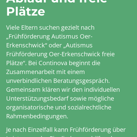
Plätze
Viele Eltern suchen gezielt nach
„Frühförderung Autismus Oer-
Erkenschwick“ oder „Autismus
Frühförderung Oer-Erkenschwick freie
Plätze“. Bei Continova beginnt die
Zusammenarbeit mit einem
unverbindlichen Beratungsgespräch.
Gemeinsam klären wir den individuellen
Unterstützungsbedarf sowie mögliche
organisatorische und sozialrechtliche
Rahmenbedingungen.
Je nach Einzelfall kann Frühförderung über