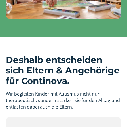
Deshalb entscheiden
sich Eltern & Angehörige
für Continova.
Wir begleiten Kinder mit Autismus nicht nur
therapeutisch, sondern stärken sie für den Alltag und
entlasten dabei auch die Eltern.