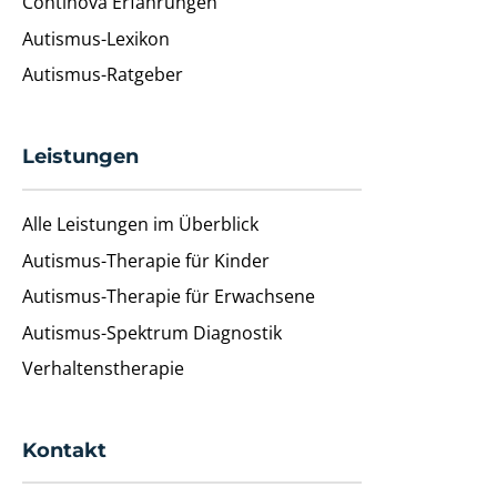
Continova Erfahrungen
Autismus-Lexikon
Autismus-Ratgeber
Leistungen
Alle Leistungen im Überblick
Autismus-Therapie für Kinder
Autismus-Therapie für Erwachsene
Autismus-Spektrum Diagnostik
Verhaltenstherapie
Kontakt