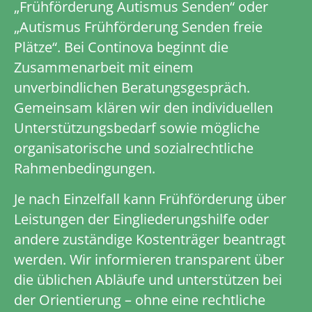
„Frühförderung Autismus Senden“ oder
„Autismus Frühförderung Senden freie
Plätze“. Bei Continova beginnt die
Zusammenarbeit mit einem
unverbindlichen Beratungsgespräch.
Gemeinsam klären wir den individuellen
Unterstützungsbedarf sowie mögliche
organisatorische und sozialrechtliche
Rahmenbedingungen.
Je nach Einzelfall kann Frühförderung über
Leistungen der Eingliederungshilfe oder
andere zuständige Kostenträger beantragt
werden. Wir informieren transparent über
die üblichen Abläufe und unterstützen bei
der Orientierung – ohne eine rechtliche