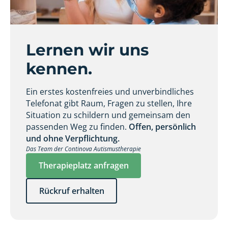
Lernen wir uns
kennen.
Ein erstes kostenfreies und unverbindliches
Telefonat gibt Raum, Fragen zu stellen, Ihre
Situation zu schildern und gemeinsam den
passenden Weg zu finden.
Offen, persönlich
und ohne Verpflichtung.
Das Team der Continova Autismustherapie
Therapieplatz anfragen
Rückruf erhalten