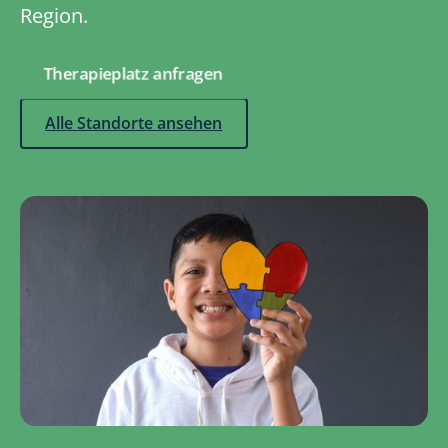
Region.
Therapieplatz anfragen
Alle Standorte ansehen