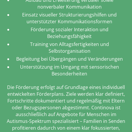
Aufbau und Erweiterung verbaler sowie
nonverbaler Kommunikation
Einsatz visueller Strukturierungshilfen und
unterstützter Kommunikationsformen
Förderung sozialer Interaktion und
Beziehungsfähigkeit
Training von Alltagsfertigkeiten und
Selbstorganisation
Begleitung bei Übergängen und Veränderungen
Unterstützung im Umgang mit sensorischen
Besonderheiten
Die Förderung erfolgt auf Grundlage eines individuell
entwickelten Förderplans. Ziele werden klar definiert,
Fortschritte dokumentiert und regelmäßig mit Eltern
oder Bezugspersonen abgestimmt. Continova ist
ausschließlich auf Angebote für Menschen im
Autismus-Spektrum spezialisiert – Familien in Senden
profitieren dadurch von einem klar fokussierten,