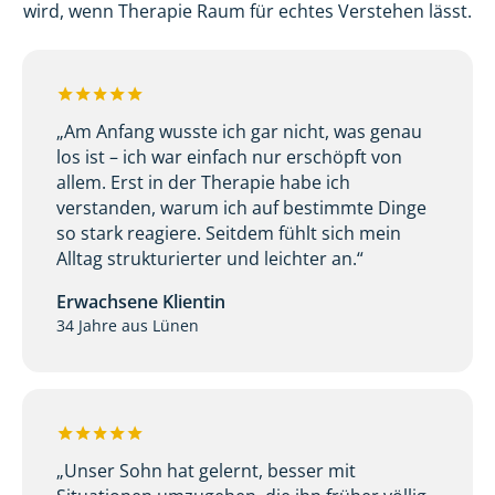
wird, wenn Therapie Raum für echtes Verstehen lässt.
„Am Anfang wusste ich gar nicht, was genau
los ist – ich war einfach nur erschöpft von
allem. Erst in der Therapie habe ich
verstanden, warum ich auf bestimmte Dinge
so stark reagiere. Seitdem fühlt sich mein
Alltag strukturierter und leichter an.“
Erwachsene Klientin
34 Jahre aus Lünen
„Unser Sohn hat gelernt, besser mit