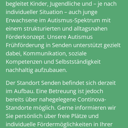
begleitet Kinder, Jugendliche und – je nach
individueller Situation – auch junge
Erwachsene im Autismus-Spektrum mit
einem strukturierten und alltagsnahen
Förderkonzept. Unsere Autismus
Frühförderung in Senden unterstützt gezielt
dabei, Kommunikation, soziale
Kompetenzen und Selbstständigkeit
nachhaltig aufzubauen.
Der Standort Senden befindet sich derzeit
im Aufbau. Eine Betreuung ist jedoch
bereits über nahegelegene Continova-
Standorte möglich. Gerne informieren wir
Sie persönlich über freie Plätze und
individuelle Fördermöglichkeiten in Ihrer