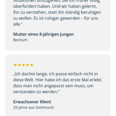
Situationen umzugehen, die ihn früher völlig
überfordert haben. Und wir haben gelernt,
ihn zu verstehen, statt ihn ständig beruhigen
zu wollen. Es ist ruhiger geworden – für uns
alle.“
Mutter eines 8-jährigen Jungen
Bochum
„Ich dachte lange, ich passe einfach nicht in
diese Welt. Hier habe ich das erste Mal erlebt,
dass man nicht angepasst sein muss, um
verstanden zu werden.“
Erwachsener Klient
29 Jahre aus Dortmund