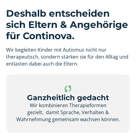
Deshalb entscheiden
sich Eltern & Angehörige
für Continova.
Wir begleiten Kinder mit Autismus nicht nur
therapeutisch, sondern stärken sie für den Alltag und
entlasten dabei auch die Eltern.
Ganzheitlich gedacht
Wir kombinieren Therapieformen
gezielt, damit Sprache, Verhalten &
Wahrnehmung gemeinsam wachsen können.