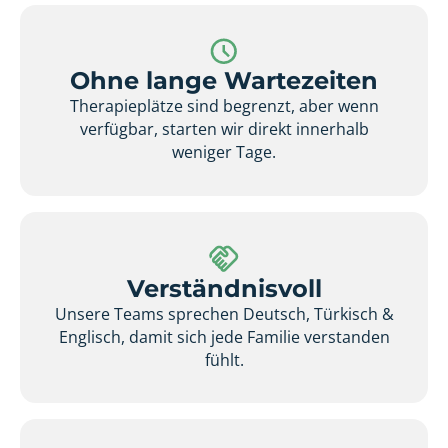
Ohne lange Wartezeiten
Therapieplätze sind begrenzt, aber wenn
verfügbar, starten wir direkt innerhalb
weniger Tage.
Verständnisvoll
Unsere Teams sprechen Deutsch, Türkisch &
Englisch, damit sich jede Familie verstanden
fühlt.