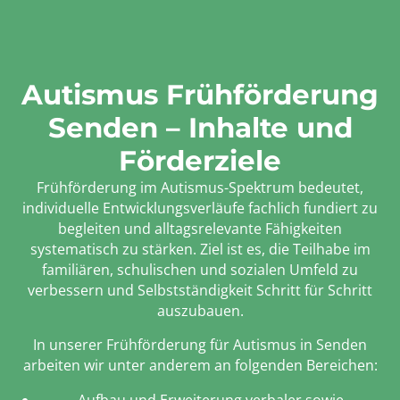
Autismus Frühförderung
Senden – Inhalte und
Förderziele
Frühförderung im Autismus-Spektrum bedeutet,
individuelle Entwicklungsverläufe fachlich fundiert zu
begleiten und alltagsrelevante Fähigkeiten
systematisch zu stärken. Ziel ist es, die Teilhabe im
familiären, schulischen und sozialen Umfeld zu
verbessern und Selbstständigkeit Schritt für Schritt
auszubauen.
In unserer Frühförderung für Autismus in Senden
arbeiten wir unter anderem an folgenden Bereichen: