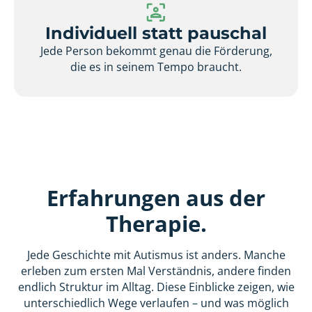
Individuell statt pauschal
Jede Person bekommt genau die Förderung,
die es in seinem Tempo braucht.
Erfahrungen aus der
Therapie.
Jede Geschichte mit Autismus ist anders. Manche
erleben zum ersten Mal Verständnis, andere finden
endlich Struktur im Alltag. Diese Einblicke zeigen, wie
unterschiedlich Wege verlaufen – und was möglich