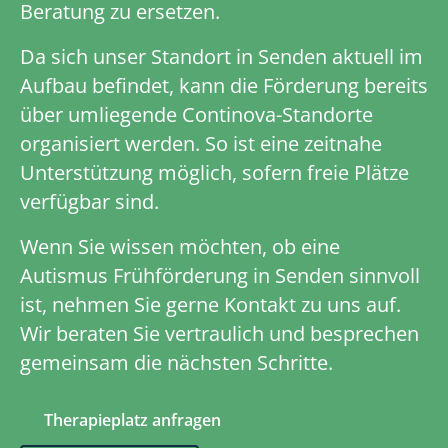
Beratung zu ersetzen.
Da sich unser Standort in Senden aktuell im
Aufbau befindet, kann die Förderung bereits
über umliegende Continova-Standorte
organisiert werden. So ist eine zeitnahe
Unterstützung möglich, sofern freie Plätze
verfügbar sind.
Wenn Sie wissen möchten, ob eine
Autismus Frühförderung in Senden sinnvoll
ist, nehmen Sie gerne Kontakt zu uns auf.
Wir beraten Sie vertraulich und besprechen
gemeinsam die nächsten Schritte.
Therapieplatz anfragen