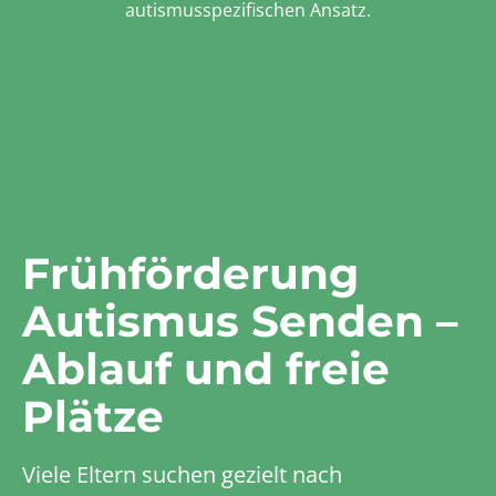
autismusspezifischen Ansatz.
Frühförderung
Autismus Senden –
Ablauf und freie
Plätze
Viele Eltern suchen gezielt nach