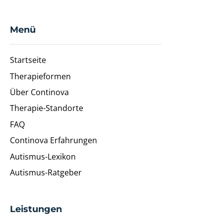
Menü
Startseite
Therapieformen
Über Continova
Therapie-Standorte
FAQ
Continova Erfahrungen
Autismus-Lexikon
Autismus-Ratgeber
Leistungen