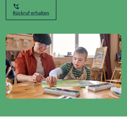
Rückruf erhalten