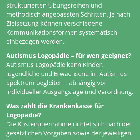
strukturierten Übungsreihen und
methodisch angepassten Schritten. Je nach
Zielsetzung können verschiedene
Kommunikationsformen systematisch
einbezogen werden.
Autismus Logopädie – für wen geeignet?
Autismus Logopädie kann Kinder,
Jugendliche und Erwachsene im Autismus-
Spektrum begleiten – abhängig von
individueller Ausgangslage und Verordnung.
Was zahlt die Krankenkasse für
Logopädie?
Die Kostenübernahme richtet sich nach den
gesetzlichen Vorgaben sowie der jeweiligen