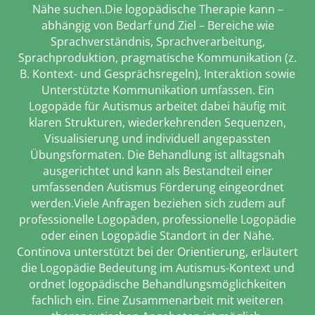
Nähe suchen.Die logopädische Therapie kann –
abhängig von Bedarf und Ziel – Bereiche wie
Sprachverständnis, Sprachverarbeitung,
Sprachproduktion, pragmatische Kommunikation (z.
B. Kontext- und Gesprächsregeln), Interaktion sowie
Unterstützte Kommunikation umfassen. Ein
Logopäde für Autismus arbeitet dabei häufig mit
klaren Strukturen, wiederkehrenden Sequenzen,
Visualisierung und individuell angepassten
Übungsformaten. Die Behandlung ist alltagsnah
ausgerichtet und kann als Bestandteil einer
umfassenden Autismus Förderung eingeordnet
werden.Viele Anfragen beziehen sich zudem auf
professionelle Logopäden, professionelle Logopädie
oder einen Logopädie Standort in der Nähe.
Continova unterstützt bei der Orientierung, erläutert
die Logopädie Bedeutung im Autismus-Kontext und
ordnet logopädische Behandlungsmöglichkeiten
fachlich ein. Eine Zusammenarbeit mit weiteren