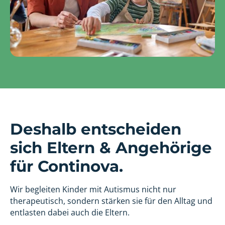
Deshalb entscheiden
sich Eltern & Angehörige
für Continova.
Wir begleiten Kinder mit Autismus nicht nur
therapeutisch, sondern stärken sie für den Alltag und
entlasten dabei auch die Eltern.