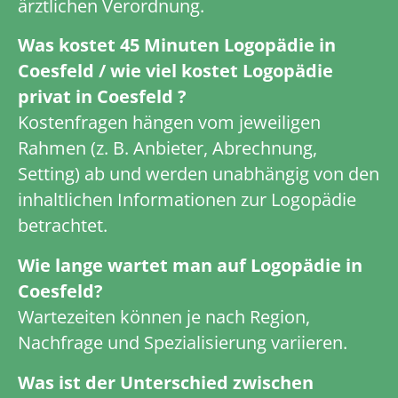
ärztlichen Verordnung.
Was kostet 45 Minuten Logopädie in
Coesfeld / wie viel kostet Logopädie
privat in Coesfeld ?
Kostenfragen hängen vom jeweiligen
Rahmen (z. B. Anbieter, Abrechnung,
Setting) ab und werden unabhängig von den
inhaltlichen Informationen zur Logopädie
betrachtet.
Wie lange wartet man auf Logopädie in
Coesfeld?
Wartezeiten können je nach Region,
Nachfrage und Spezialisierung variieren.
Was ist der Unterschied zwischen