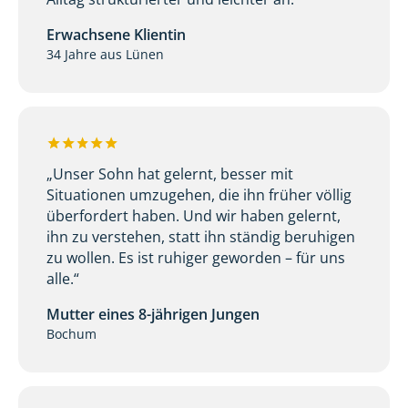
Erwachsene Klientin
34 Jahre aus Lünen
„Unser Sohn hat gelernt, besser mit
Situationen umzugehen, die ihn früher völlig
überfordert haben. Und wir haben gelernt,
ihn zu verstehen, statt ihn ständig beruhigen
zu wollen. Es ist ruhiger geworden – für uns
alle.“
Mutter eines 8-jährigen Jungen
Bochum