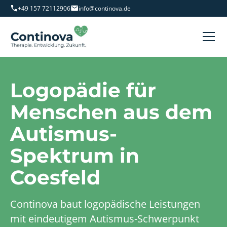
+49 157 72112906
info@continova.de
Logopädie für
Menschen aus dem
Autismus-
Spektrum in
Coesfeld
Continova baut logopädische Leistungen
mit eindeutigem Autismus-Schwerpunkt