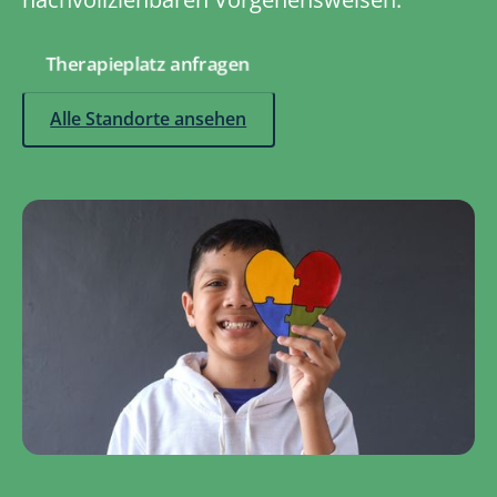
Therapieplatz anfragen
Alle Standorte ansehen