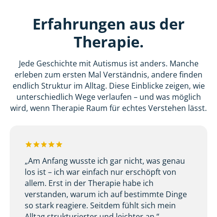
Erfahrungen aus der
Therapie.
Jede Geschichte mit Autismus ist anders. Manche
erleben zum ersten Mal Verständnis, andere finden
endlich Struktur im Alltag. Diese Einblicke zeigen, wie
unterschiedlich Wege verlaufen – und was möglich
wird, wenn Therapie Raum für echtes Verstehen lässt.
„Am Anfang wusste ich gar nicht, was genau
los ist – ich war einfach nur erschöpft von
allem. Erst in der Therapie habe ich
verstanden, warum ich auf bestimmte Dinge
so stark reagiere. Seitdem fühlt sich mein
Alltag strukturierter und leichter an.“