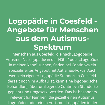
Logopädie in Coesfeld -
Angebote für Menschen
aus dem Autismus-
Spektrum
Menschen aus Coesfeld, die nach „Logopädie
Autismus“, „Logopädie in der Nähe“ oder „Logopädie
in meiner Nähe“ suchen, finden bei Continova ein
spezialisiertes Angebot mit Autismus-Fokus. Auch
wenn ein eigener Logopädie-Standort in Coesfeld
derzeit noch im Aufbau ist, kann eine logopädische
Behandlung über umliegende Continova-Standorte
geplant und umgesetzt werden. Das ist besonders
relevant für Familien, die gezielt einen Autismus
Logopäden oder einen Autismus Logopäden in der