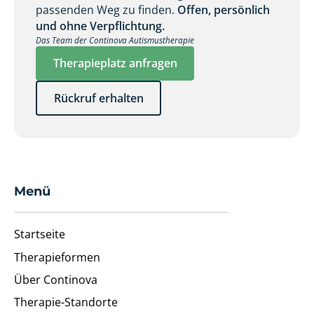
passenden Weg zu finden.
Offen, persönlich
und ohne Verpflichtung.
Das Team der Continova Autismustherapie
Therapieplatz anfragen
Rückruf erhalten
Menü
Startseite
Therapieformen
Über Continova
Therapie-Standorte