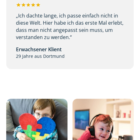
„Ich dachte lange, ich passe einfach nicht in
diese Welt. Hier habe ich das erste Mal erlebt,
dass man nicht angepasst sein muss, um
verstanden zu werden.“
Erwachsener Klient
29 Jahre aus Dortmund