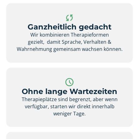
Ganzheitlich gedacht
Wir kombinieren Therapieformen
gezielt, damit Sprache, Verhalten &
Wahrnehmung gemeinsam wachsen können.
Ohne lange Wartezeiten
Therapieplätze sind begrenzt, aber wenn
verfügbar, starten wir direkt innerhalb
weniger Tage.