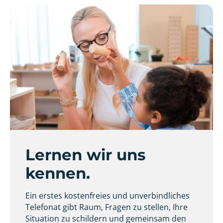
Lernen wir uns
kennen.
Ein erstes kostenfreies und unverbindliches
Telefonat gibt Raum, Fragen zu stellen, Ihre
Situation zu schildern und gemeinsam den