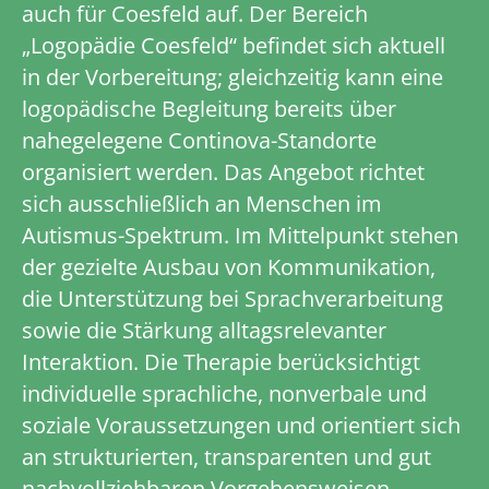
auch für Coesfeld auf. Der Bereich
„Logopädie Coesfeld“ befindet sich aktuell
in der Vorbereitung; gleichzeitig kann eine
logopädische Begleitung bereits über
nahegelegene Continova-Standorte
organisiert werden. Das Angebot richtet
sich ausschließlich an Menschen im
Autismus-Spektrum. Im Mittelpunkt stehen
der gezielte Ausbau von Kommunikation,
die Unterstützung bei Sprachverarbeitung
sowie die Stärkung alltagsrelevanter
Interaktion. Die Therapie berücksichtigt
individuelle sprachliche, nonverbale und
soziale Voraussetzungen und orientiert sich
an strukturierten, transparenten und gut
nachvollziehbaren Vorgehensweisen.