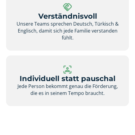
Verständnisvoll
Unsere Teams sprechen Deutsch, Türkisch &
Englisch, damit sich jede Familie verstanden
fühlt.
Individuell statt pauschal
Jede Person bekommt genau die Förderung,
die es in seinem Tempo braucht.