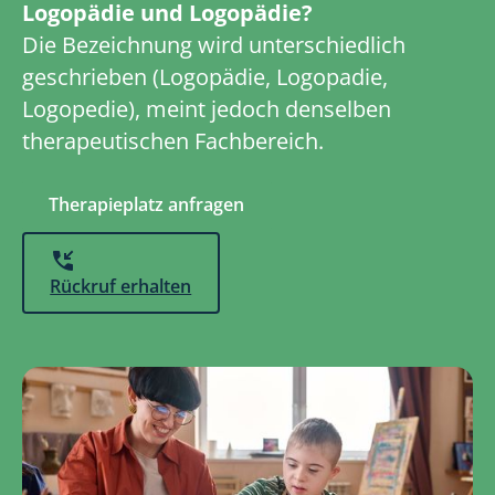
Logopädie und Logopädie?
Die Bezeichnung wird unterschiedlich
geschrieben (Logopädie, Logopadie,
Logopedie), meint jedoch denselben
therapeutischen Fachbereich.
Therapieplatz anfragen
Rückruf erhalten