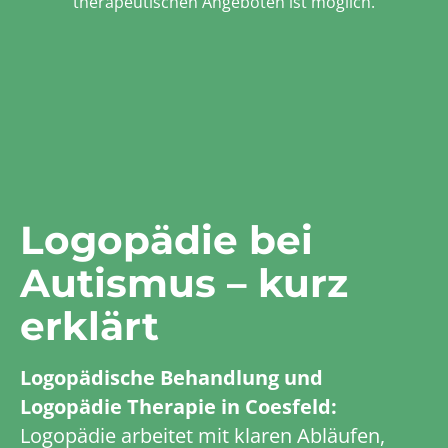
therapeutischen Angeboten ist möglich.
Logopädie bei
Autismus – kurz
erklärt
Logopädische Behandlung und
Logopädie Therapie in Coesfeld:
Logopädie arbeitet mit klaren Abläufen,