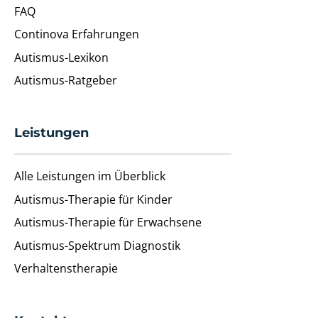
FAQ
Continova Erfahrungen
Autismus-Lexikon
Autismus-Ratgeber
Leistungen
Alle Leistungen im Überblick
Autismus-Therapie für Kinder
Autismus-Therapie für Erwachsene
Autismus-Spektrum Diagnostik
Verhaltenstherapie