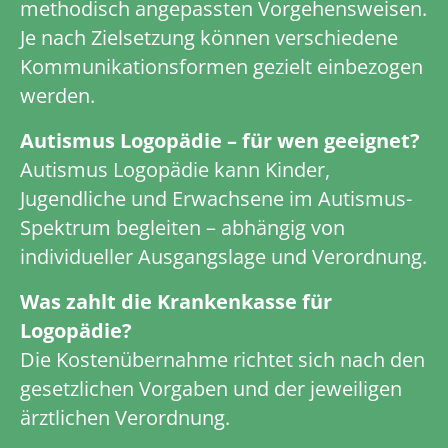
methodisch angepassten Vorgehensweisen.
Je nach Zielsetzung können verschiedene
Kommunikationsformen gezielt einbezogen
werden.
Autismus Logopädie – für wen geeignet?
Autismus Logopädie kann Kinder,
Jugendliche und Erwachsene im Autismus-
Spektrum begleiten – abhängig von
individueller Ausgangslage und Verordnung.
Was zahlt die Krankenkasse für
Logopädie?
Die Kostenübernahme richtet sich nach den
gesetzlichen Vorgaben und der jeweiligen
ärztlichen Verordnung.