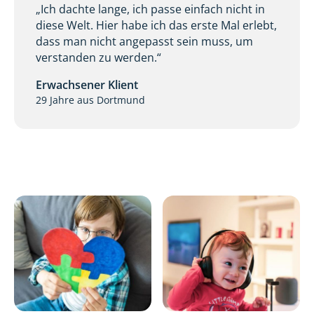
„Ich dachte lange, ich passe einfach nicht in
diese Welt. Hier habe ich das erste Mal erlebt,
dass man nicht angepasst sein muss, um
verstanden zu werden.“
Erwachsener Klient
29 Jahre aus Dortmund