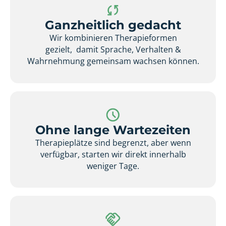
Ganzheitlich gedacht
Wir kombinieren Therapieformen
gezielt, damit Sprache, Verhalten &
Wahrnehmung gemeinsam wachsen können.
Ohne lange Wartezeiten
Therapieplätze sind begrenzt, aber wenn
verfügbar, starten wir direkt innerhalb
weniger Tage.