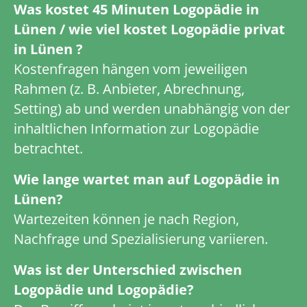
Was kostet 45 Minuten Logopädie in
Lünen / wie viel kostet Logopädie privat
in Lünen ?
Kostenfragen hängen vom jeweiligen
Rahmen (z. B. Anbieter, Abrechnung,
Setting) ab und werden unabhängig von der
inhaltlichen Information zur Logopädie
betrachtet.
Wie lange wartet man auf Logopädie in
Lünen?
Wartezeiten können je nach Region,
Nachfrage und Spezialisierung variieren.
Was ist der Unterschied zwischen
Logopädie und Logopädie?