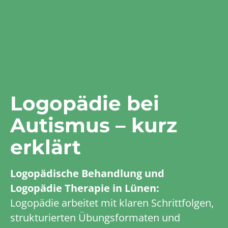
Logopädie bei
Autismus – kurz
erklärt
Logopädische Behandlung und
Logopädie Therapie in Lünen:
Logopädie arbeitet mit klaren Schrittfolgen,
strukturierten Übungsformaten und