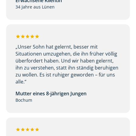
Erwachsene Klientin
34 Jahre aus Lünen
„Unser Sohn hat gelernt, besser mit
Situationen umzugehen, die ihn früher völlig
überfordert haben. Und wir haben gelernt,
ihn zu verstehen, statt ihn ständig beruhigen
zu wollen. Es ist ruhiger geworden – für uns
alle.“
Mutter eines 8-jährigen Jungen
Bochum