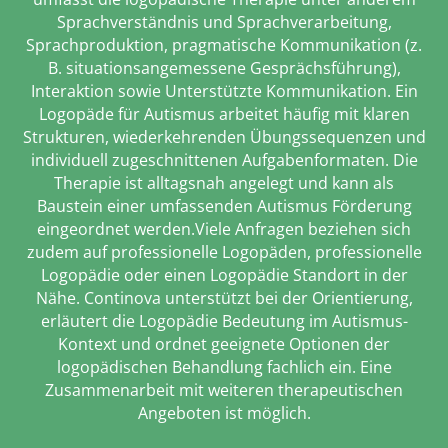
Sprachverständnis und Sprachverarbeitung,
Sprachproduktion, pragmatische Kommunikation (z.
B. situationsangemessene Gesprächsführung),
Interaktion sowie Unterstützte Kommunikation. Ein
Logopäde für Autismus arbeitet häufig mit klaren
Strukturen, wiederkehrenden Übungssequenzen und
individuell zugeschnittenen Aufgabenformaten. Die
Therapie ist alltagsnah angelegt und kann als
Baustein einer umfassenden Autismus Förderung
eingeordnet werden.Viele Anfragen beziehen sich
zudem auf professionelle Logopäden, professionelle
Logopädie oder einen Logopädie Standort in der
Nähe. Continova unterstützt bei der Orientierung,
erläutert die Logopädie Bedeutung im Autismus-
Kontext und ordnet geeignete Optionen der
logopädischen Behandlung fachlich ein. Eine
Zusammenarbeit mit weiteren therapeutischen
Angeboten ist möglich.