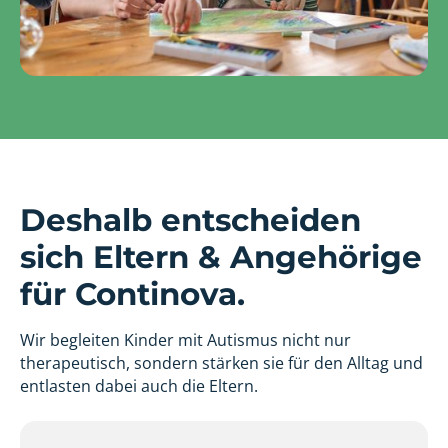
Deshalb entscheiden
sich Eltern & Angehörige
für Continova.
Wir begleiten Kinder mit Autismus nicht nur
therapeutisch, sondern stärken sie für den Alltag und
entlasten dabei auch die Eltern.