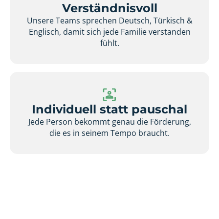
Verständnisvoll
Unsere Teams sprechen Deutsch, Türkisch &
Englisch, damit sich jede Familie verstanden
fühlt.
Individuell statt pauschal
Jede Person bekommt genau die Förderung,
die es in seinem Tempo braucht.