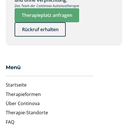
und ohne Verpflichtung.
Das Team der Continova Autismustherapie
Therapieplatz anfragen
Rückruf erhalten
Menü
Startseite
Therapieformen
Über Continova
Therapie-Standorte
FAQ