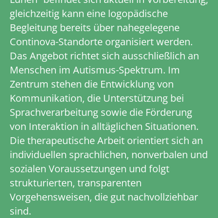
gleichzeitig kann eine logopädische
Begleitung bereits über nahegelegene
Continova-Standorte organisiert werden.
Das Angebot richtet sich ausschließlich an
Menschen im Autismus-Spektrum. Im
Zentrum stehen die Entwicklung von
Kommunikation, die Unterstützung bei
Sprachverarbeitung sowie die Förderung
von Interaktion in alltäglichen Situationen.
Die therapeutische Arbeit orientiert sich an
individuellen sprachlichen, nonverbalen und
sozialen Voraussetzungen und folgt
strukturierten, transparenten
Vorgehensweisen, die gut nachvollziehbar
sind.