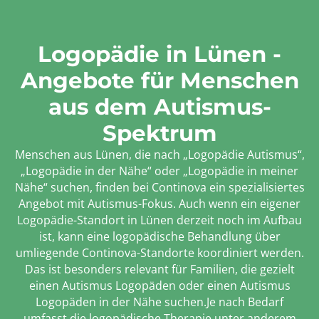
Logopädie in Lünen -
Angebote für Menschen
aus dem Autismus-
Spektrum
Menschen aus Lünen, die nach „Logopädie Autismus“,
„Logopädie in der Nähe“ oder „Logopädie in meiner
Nähe“ suchen, finden bei Continova ein spezialisiertes
Angebot mit Autismus-Fokus. Auch wenn ein eigener
Logopädie-Standort in Lünen derzeit noch im Aufbau
ist, kann eine logopädische Behandlung über
umliegende Continova-Standorte koordiniert werden.
Das ist besonders relevant für Familien, die gezielt
einen Autismus Logopäden oder einen Autismus
Logopäden in der Nähe suchen.Je nach Bedarf
umfasst die logopädische Therapie unter anderem