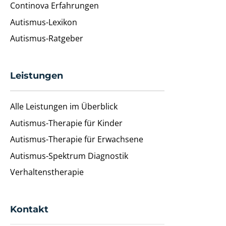
Continova Erfahrungen
Autismus-Lexikon
Autismus-Ratgeber
Leistungen
Alle Leistungen im Überblick
Autismus-Therapie für Kinder
Autismus-Therapie für Erwachsene
Autismus-Spektrum Diagnostik
Verhaltenstherapie
Kontakt