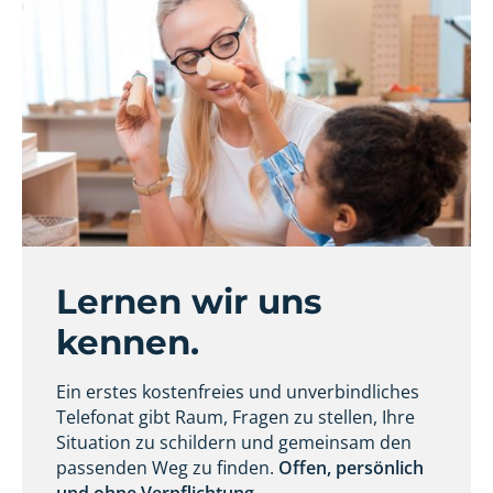
Lernen wir uns
kennen.
Ein erstes kostenfreies und unverbindliches
Telefonat gibt Raum, Fragen zu stellen, Ihre
Situation zu schildern und gemeinsam den
passenden Weg zu finden.
Offen, persönlich