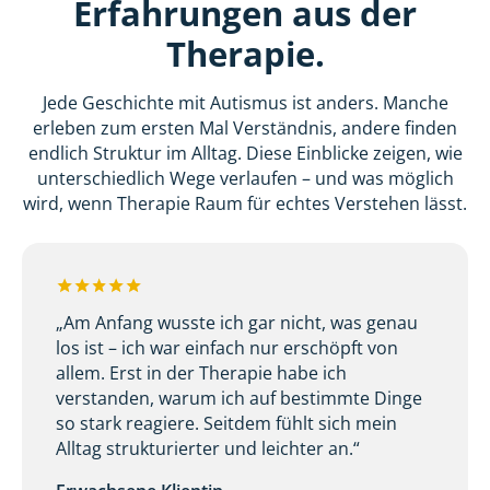
Erfahrungen aus der
Therapie.
Jede Geschichte mit Autismus ist anders. Manche
erleben zum ersten Mal Verständnis, andere finden
endlich Struktur im Alltag. Diese Einblicke zeigen, wie
unterschiedlich Wege verlaufen – und was möglich
wird, wenn Therapie Raum für echtes Verstehen lässt.
„Am Anfang wusste ich gar nicht, was genau
los ist – ich war einfach nur erschöpft von
allem. Erst in der Therapie habe ich
verstanden, warum ich auf bestimmte Dinge
so stark reagiere. Seitdem fühlt sich mein
Alltag strukturierter und leichter an.“