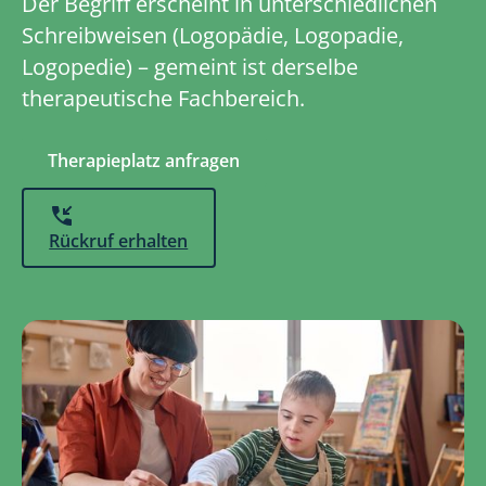
Der Begriff erscheint in unterschiedlichen
Schreibweisen (Logopädie, Logopadie,
Logopedie) – gemeint ist derselbe
therapeutische Fachbereich.
Therapieplatz anfragen
Rückruf erhalten