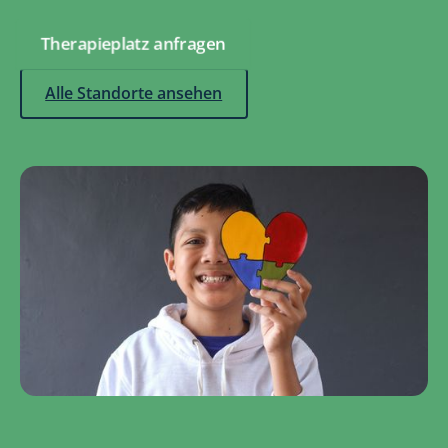
Therapieplatz anfragen
Alle Standorte ansehen