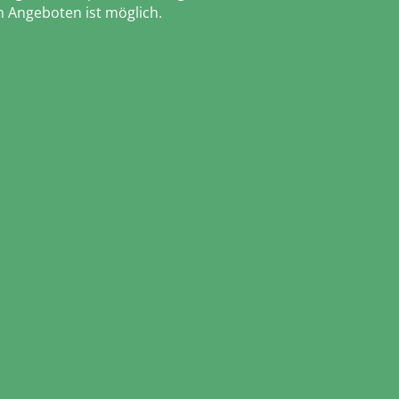
 Angeboten ist möglich.