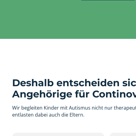
Deshalb entscheiden sic
Angehörige für Continov
Wir begleiten Kinder mit Autismus nicht nur therapeut
entlasten dabei auch die Eltern.