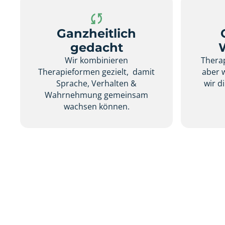
Ganzheitlich
gedacht
Wir kombinieren
Therap
Therapieformen gezielt, damit
aber 
Sprache, Verhalten &
wir d
Wahrnehmung gemeinsam
wachsen können.