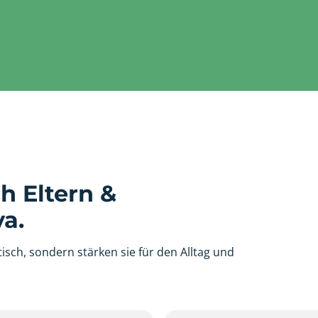
h Eltern &
a.
isch, sondern stärken sie für den Alltag und