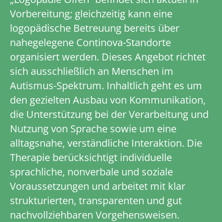
Vorbereitung; gleichzeitig kann eine
logopädische Betreuung bereits über
nahegelegene Continova-Standorte
organisiert werden. Dieses Angebot richtet
sich ausschließlich an Menschen im
Autismus-Spektrum. Inhaltlich geht es um
den gezielten Ausbau von Kommunikation,
die Unterstützung bei der Verarbeitung und
Nutzung von Sprache sowie um eine
alltagsnahe, verständliche Interaktion. Die
Therapie berücksichtigt individuelle
sprachliche, nonverbale und soziale
Voraussetzungen und arbeitet mit klar
strukturierten, transparenten und gut
nachvollziehbaren Vorgehensweisen.