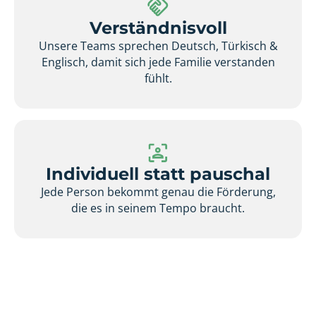
Verständnisvoll
Unsere Teams sprechen Deutsch, Türkisch &
Englisch, damit sich jede Familie verstanden
fühlt.
Individuell statt pauschal
Jede Person bekommt genau die Förderung,
die es in seinem Tempo braucht.