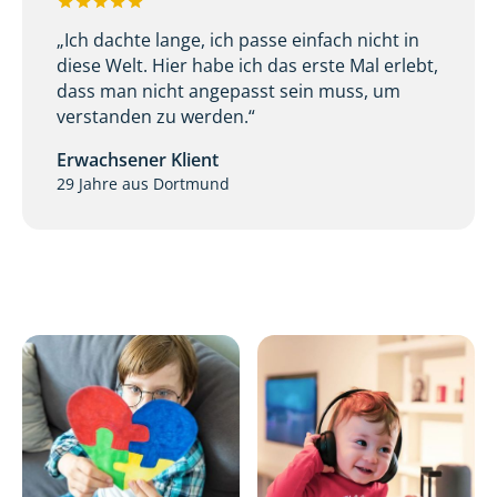
„Ich dachte lange, ich passe einfach nicht in
diese Welt. Hier habe ich das erste Mal erlebt,
dass man nicht angepasst sein muss, um
verstanden zu werden.“
Erwachsener Klient
29 Jahre aus Dortmund