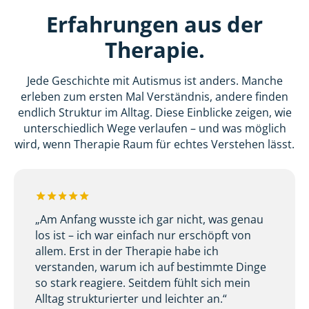
Erfahrungen aus der
Therapie.
Jede Geschichte mit Autismus ist anders. Manche
erleben zum ersten Mal Verständnis, andere finden
endlich Struktur im Alltag. Diese Einblicke zeigen, wie
unterschiedlich Wege verlaufen – und was möglich
wird, wenn Therapie Raum für echtes Verstehen lässt.
„Am Anfang wusste ich gar nicht, was genau
los ist – ich war einfach nur erschöpft von
allem. Erst in der Therapie habe ich
verstanden, warum ich auf bestimmte Dinge
so stark reagiere. Seitdem fühlt sich mein
Alltag strukturierter und leichter an.“