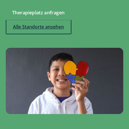
Therapieplatz anfragen
Alle Standorte ansehen