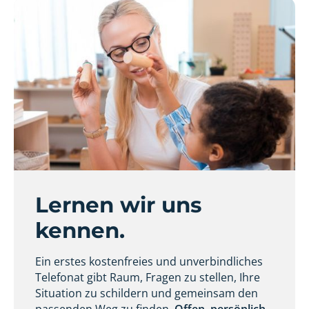
Lernen wir uns
kennen.
Ein erstes kostenfreies und unverbindliches
Telefonat gibt Raum, Fragen zu stellen, Ihre
Situation zu schildern und gemeinsam den