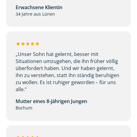
Erwachsene Klientin
34 Jahre aus Lünen
„Unser Sohn hat gelernt, besser mit
Situationen umzugehen, die ihn früher völlig
überfordert haben. Und wir haben gelernt,
ihn zu verstehen, statt ihn ständig beruhigen
zu wollen. Es ist ruhiger geworden – für uns
alle.“
Mutter eines 8-jährigen Jungen
Bochum