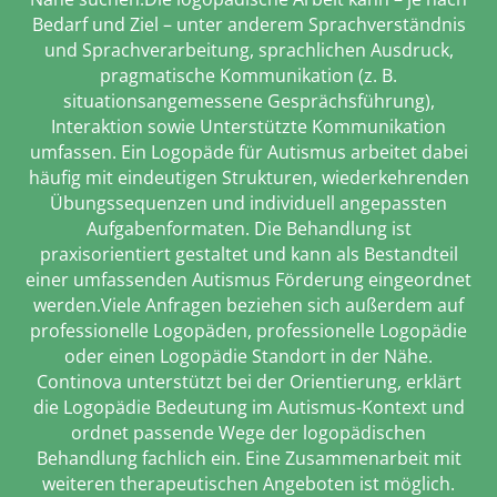
Bedarf und Ziel – unter anderem Sprachverständnis
und Sprachverarbeitung, sprachlichen Ausdruck,
pragmatische Kommunikation (z. B.
situationsangemessene Gesprächsführung),
Interaktion sowie Unterstützte Kommunikation
umfassen. Ein Logopäde für Autismus arbeitet dabei
häufig mit eindeutigen Strukturen, wiederkehrenden
Übungssequenzen und individuell angepassten
Aufgabenformaten. Die Behandlung ist
praxisorientiert gestaltet und kann als Bestandteil
einer umfassenden Autismus Förderung eingeordnet
werden.Viele Anfragen beziehen sich außerdem auf
professionelle Logopäden, professionelle Logopädie
oder einen Logopädie Standort in der Nähe.
Continova unterstützt bei der Orientierung, erklärt
die Logopädie Bedeutung im Autismus-Kontext und
ordnet passende Wege der logopädischen
Behandlung fachlich ein. Eine Zusammenarbeit mit
weiteren therapeutischen Angeboten ist möglich.