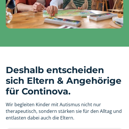
Deshalb entscheiden
sich Eltern & Angehörige
für Continova.
Wir begleiten Kinder mit Autismus nicht nur
therapeutisch, sondern stärken sie für den Alltag und
entlasten dabei auch die Eltern.