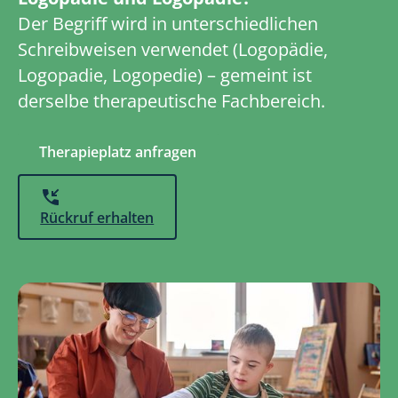
Der Begriff wird in unterschiedlichen
Schreibweisen verwendet (Logopädie,
Logopadie, Logopedie) – gemeint ist
derselbe therapeutische Fachbereich.
Therapieplatz anfragen
Rückruf erhalten