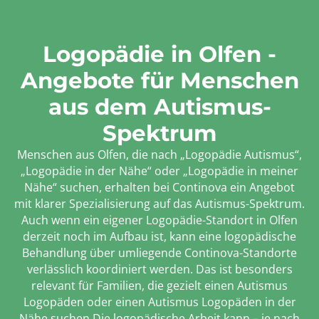
Logopädie in Olfen -
Angebote für Menschen
aus dem Autismus-
Spektrum
Menschen aus Olfen, die nach „Logopädie Autismus“,
„Logopädie in der Nähe“ oder „Logopädie in meiner
Nähe“ suchen, erhalten bei Continova ein Angebot
mit klarer Spezialisierung auf das Autismus-Spektrum.
Auch wenn ein eigener Logopädie-Standort in Olfen
derzeit noch im Aufbau ist, kann eine logopädische
Behandlung über umliegende Continova-Standorte
verlässlich koordiniert werden. Das ist besonders
relevant für Familien, die gezielt einen Autismus
Logopäden oder einen Autismus Logopäden in der
Nähe suchen.Die logopädische Arbeit kann – je nach