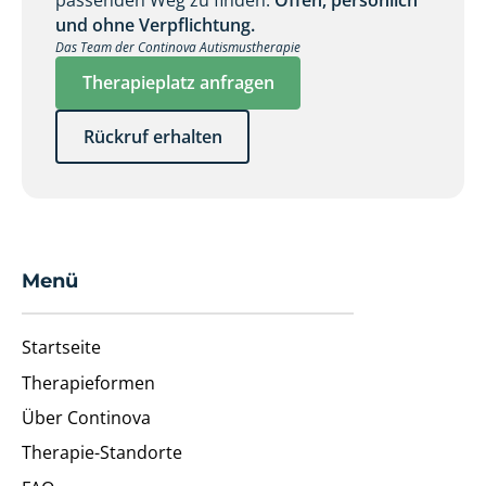
passenden Weg zu finden.
Offen, persönlich
und ohne Verpflichtung.
Das Team der Continova Autismustherapie
Therapieplatz anfragen
Rückruf erhalten
Menü
Startseite
Therapieformen
Über Continova
Therapie-Standorte