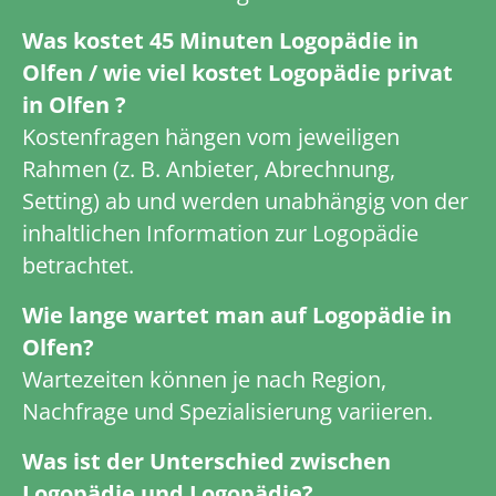
Was kostet 45 Minuten Logopädie in
Olfen / wie viel kostet Logopädie privat
in Olfen ?
Kostenfragen hängen vom jeweiligen
Rahmen (z. B. Anbieter, Abrechnung,
Setting) ab und werden unabhängig von der
inhaltlichen Information zur Logopädie
betrachtet.
Wie lange wartet man auf Logopädie in
Olfen?
Wartezeiten können je nach Region,
Nachfrage und Spezialisierung variieren.
Was ist der Unterschied zwischen
Logopädie und Logopädie?