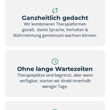
Ganzheitlich gedacht
Wir kombinieren Therapieformen
gezielt, damit Sprache, Verhalten &
Wahrnehmung gemeinsam wachsen können.
Ohne lange Wartezeiten
Therapieplätze sind begrenzt, aber wenn
verfügbar, starten wir direkt innerhalb
weniger Tage.