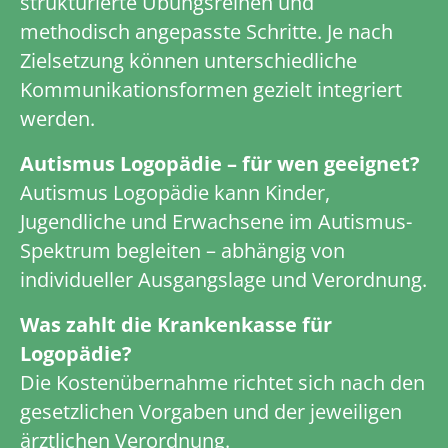
strukturierte Übungsreihen und
methodisch angepasste Schritte. Je nach
Zielsetzung können unterschiedliche
Kommunikationsformen gezielt integriert
werden.
Autismus Logopädie – für wen geeignet?
Autismus Logopädie kann Kinder,
Jugendliche und Erwachsene im Autismus-
Spektrum begleiten – abhängig von
individueller Ausgangslage und Verordnung.
Was zahlt die Krankenkasse für
Logopädie?
Die Kostenübernahme richtet sich nach den
gesetzlichen Vorgaben und der jeweiligen
ärztlichen Verordnung.