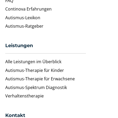
FAQ
Continova Erfahrungen
Autismus-Lexikon
Autismus-Ratgeber
Leistungen
Alle Leistungen im Überblick
Autismus-Therapie für Kinder
Autismus-Therapie für Erwachsene
Autismus-Spektrum Diagnostik
Verhaltenstherapie
Kontakt