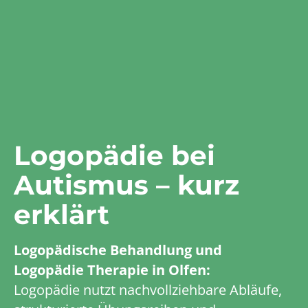
Logopädie bei
Autismus – kurz
erklärt
Logopädische Behandlung und
Logopädie Therapie in Olfen:
Logopädie nutzt nachvollziehbare Abläufe,