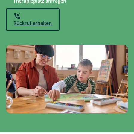
Therapieplatz anfragen
Rückruf erhalten