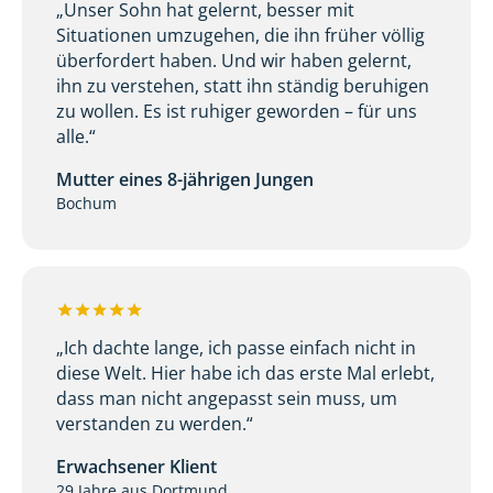
„Unser Sohn hat gelernt, besser mit
Situationen umzugehen, die ihn früher völlig
überfordert haben. Und wir haben gelernt,
ihn zu verstehen, statt ihn ständig beruhigen
zu wollen. Es ist ruhiger geworden – für uns
alle.“
Mutter eines 8-jährigen Jungen
Bochum
„Ich dachte lange, ich passe einfach nicht in
diese Welt. Hier habe ich das erste Mal erlebt,
dass man nicht angepasst sein muss, um
verstanden zu werden.“
Erwachsener Klient
29 Jahre aus Dortmund