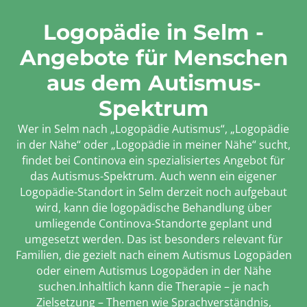
Logopädie in Selm -
Angebote für Menschen
aus dem Autismus-
Spektrum
Wer in Selm nach „Logopädie Autismus“, „Logopädie
in der Nähe“ oder „Logopädie in meiner Nähe“ sucht,
findet bei Continova ein spezialisiertes Angebot für
das Autismus-Spektrum. Auch wenn ein eigener
Logopädie-Standort in Selm derzeit noch aufgebaut
wird, kann die logopädische Behandlung über
umliegende Continova-Standorte geplant und
umgesetzt werden. Das ist besonders relevant für
Familien, die gezielt nach einem Autismus Logopäden
oder einem Autismus Logopäden in der Nähe
suchen.Inhaltlich kann die Therapie – je nach
Zielsetzung – Themen wie Sprachverständnis,