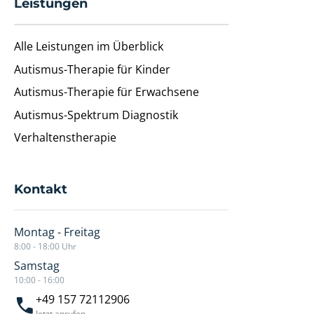
Leistungen
Alle Leistungen im Überblick
Autismus-Therapie für Kinder
Autismus-Therapie für Erwachsene
Autismus-Spektrum Diagnostik
Verhaltenstherapie
Kontakt
Montag - Freitag
8:00 - 18:00 Uhr
Samstag
10:00 - 16:00
+49 157 72112906
Jetzt anrufen