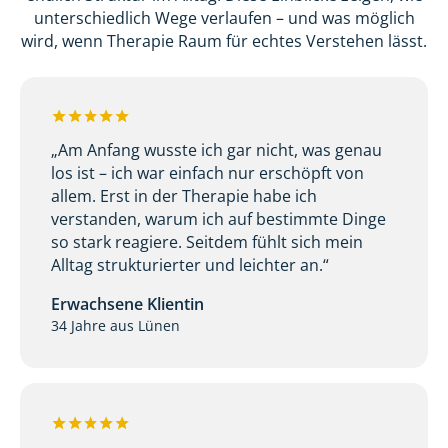
unterschiedlich Wege verlaufen – und was möglich
wird, wenn Therapie Raum für echtes Verstehen lässt.
„Am Anfang wusste ich gar nicht, was genau
los ist – ich war einfach nur erschöpft von
allem. Erst in der Therapie habe ich
verstanden, warum ich auf bestimmte Dinge
so stark reagiere. Seitdem fühlt sich mein
Alltag strukturierter und leichter an.“
Erwachsene Klientin
34 Jahre aus Lünen