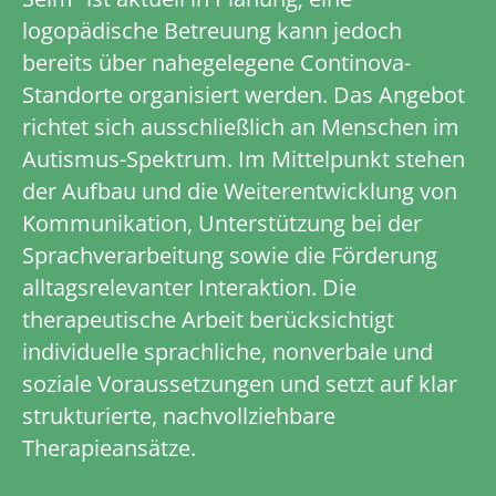
logopädische Betreuung kann jedoch
bereits über nahegelegene Continova-
Standorte organisiert werden. Das Angebot
richtet sich ausschließlich an Menschen im
Autismus-Spektrum. Im Mittelpunkt stehen
der Aufbau und die Weiterentwicklung von
Kommunikation, Unterstützung bei der
Sprachverarbeitung sowie die Förderung
alltagsrelevanter Interaktion. Die
therapeutische Arbeit berücksichtigt
individuelle sprachliche, nonverbale und
soziale Voraussetzungen und setzt auf klar
strukturierte, nachvollziehbare
Therapieansätze.