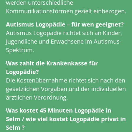
werden unterschiedliche
Kommunikationsformen gezielt einbezogen.
Autismus Logopädie – für wen geeignet?
Autismus Logopädie richtet sich an Kinder,
Jugendliche und Erwachsene im Autismus-
Spektrum.
Was zahlt die Krankenkasse für
Logopädie?
Die Kostenübernahme richtet sich nach den
gesetzlichen Vorgaben und der individuellen
ärztlichen Verordnung.
Was kostet 45 Minuten Logopädie in
Selm / wie viel kostet Logopädie privat in
Selm ?