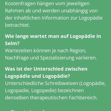
Kostenfragen hängen vom jeweiligen
Rahmen ab und werden unabhängig von
der inhaltlichen Information zur Logopädie
betrachtet.
Wie lange wartet man auf Logopädie in
Selm?
Wartezeiten können je nach Region,
Nachfrage und Spezialisierung variieren.
Was ist der Unterschied zwischen
Logopädie und Logopädie?
Unterschiedliche Schreibweisen (Logopädie,
Logopadie, Logopedie) bezeichnen
denselben therapeutischen Fachbereich.