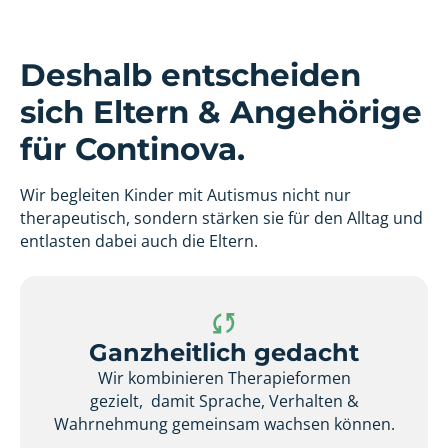
Deshalb entscheiden
sich Eltern & Angehörige
für Continova.
Wir begleiten Kinder mit Autismus nicht nur
therapeutisch, sondern stärken sie für den Alltag und
entlasten dabei auch die Eltern.
Ganzheitlich gedacht
Wir kombinieren Therapieformen
gezielt, damit Sprache, Verhalten &
Wahrnehmung gemeinsam wachsen können.