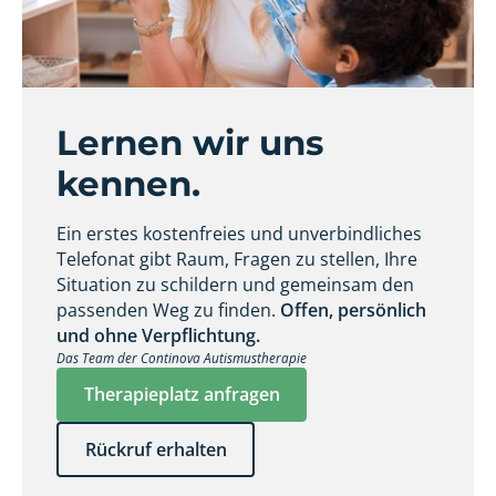
Lernen wir uns
kennen.
Ein erstes kostenfreies und unverbindliches
Telefonat gibt Raum, Fragen zu stellen, Ihre
Situation zu schildern und gemeinsam den
passenden Weg zu finden.
Offen, persönlich
und ohne Verpflichtung.
Das Team der Continova Autismustherapie
Therapieplatz anfragen
Rückruf erhalten