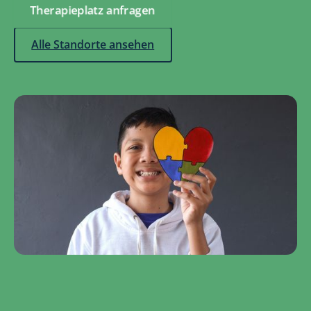
Therapieplatz anfragen
Alle Standorte ansehen