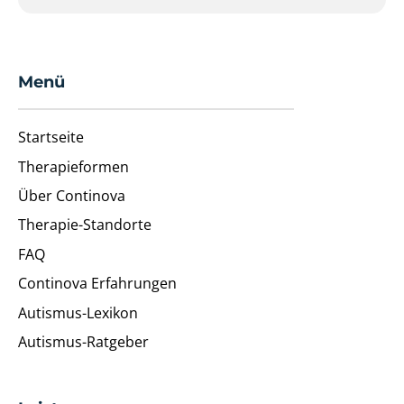
Menü
Startseite
Therapieformen
Über Continova
Therapie-Standorte
FAQ
Continova Erfahrungen
Autismus-Lexikon
Autismus-Ratgeber