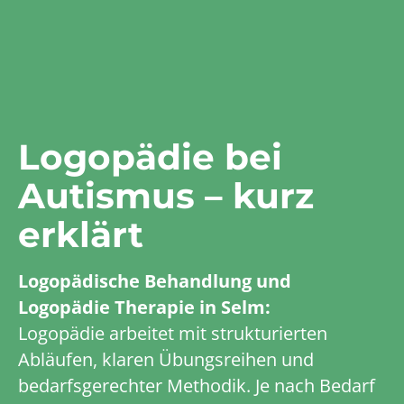
Logopädie bei
Autismus – kurz
erklärt
Logopädische Behandlung und
Logopädie Therapie in Selm:
Logopädie arbeitet mit strukturierten
Abläufen, klaren Übungsreihen und
bedarfsgerechter Methodik. Je nach Bedarf