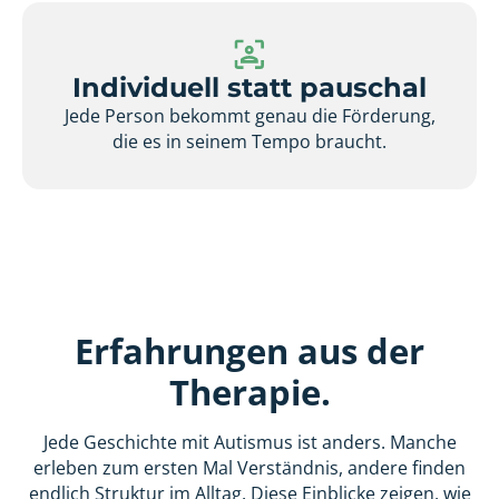
Individuell statt pauschal
Jede Person bekommt genau die Förderung,
die es in seinem Tempo braucht.
Erfahrungen aus der
Therapie.
Jede Geschichte mit Autismus ist anders. Manche
erleben zum ersten Mal Verständnis, andere finden
endlich Struktur im Alltag. Diese Einblicke zeigen, wie