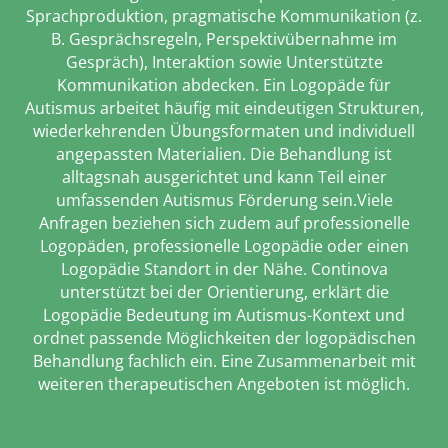
Sprachproduktion, pragmatische Kommunikation (z.
B. Gesprächsregeln, Perspektivübernahme im
Gespräch), Interaktion sowie Unterstützte
Kommunikation abdecken. Ein Logopäde für
Autismus arbeitet häufig mit eindeutigen Strukturen,
wiederkehrenden Übungsformaten und individuell
angepassten Materialien. Die Behandlung ist
alltagsnah ausgerichtet und kann Teil einer
umfassenden Autismus Förderung sein.Viele
Anfragen beziehen sich zudem auf professionelle
Logopäden, professionelle Logopädie oder einen
Logopädie Standort in der Nähe. Continova
unterstützt bei der Orientierung, erklärt die
Logopädie Bedeutung im Autismus-Kontext und
ordnet passende Möglichkeiten der logopädischen
Behandlung fachlich ein. Eine Zusammenarbeit mit
weiteren therapeutischen Angeboten ist möglich.