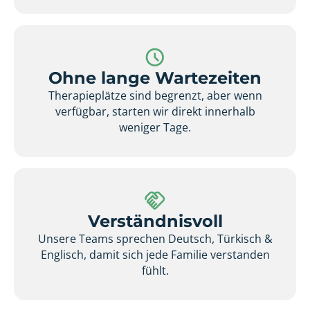
Ohne lange Wartezeiten
Therapieplätze sind begrenzt, aber wenn
verfügbar, starten wir direkt innerhalb
weniger Tage.
Verständnisvoll
Unsere Teams sprechen Deutsch, Türkisch &
Englisch, damit sich jede Familie verstanden
fühlt.