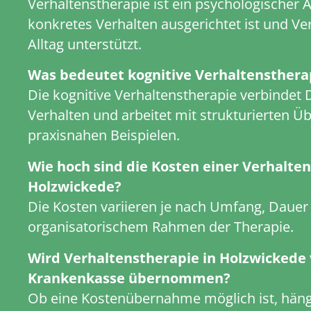
Verhaltenstherapie ist ein psychologischer A
konkretes Verhalten ausgerichtet ist und V
Alltag unterstützt.
Was bedeutet kognitive Verhaltensthera
Die kognitive Verhaltenstherapie verbindet
Verhalten und arbeitet mit strukturierten 
praxisnahen Beispielen.
Wie hoch sind die Kosten einer Verhalten
Holzwickede?
Die Kosten variieren je nach Umfang, Dauer
organisatorischem Rahmen der Therapie.
Wird Verhaltenstherapie in Holzwickede 
Krankenkasse übernommen?
Ob eine Kostenübernahme möglich ist, häng