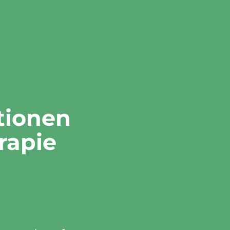
tionen
rapie