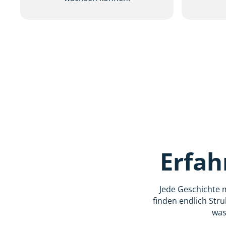
Erfah
Jede Geschichte 
finden endlich Stru
was