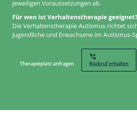
jeweiligen Voraussetzungen ab.
Für wen ist Verhaltenstherapie geeignet
Die Verhaltenstherapie Autismus richtet sich
Jugendliche und Erwachsene im Autismus-S
Therapieplatz anfragen
Rückruf erhalten