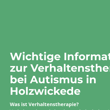
Wichtige Informa
zur Verhaltensthe
bei Autismus in
Holzwickede
Was ist Verhaltenstherapie?