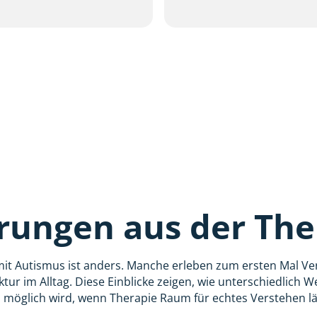
rungen aus der The
mit Autismus ist anders. Manche erleben zum ersten Mal Ve
ktur im Alltag. Diese Einblicke zeigen, wie unterschiedlich 
 möglich wird, wenn Therapie Raum für echtes Verstehen lä