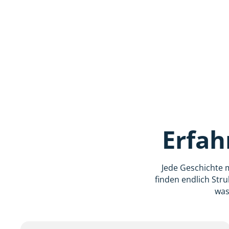
Erfah
Jede Geschichte 
finden endlich Stru
was