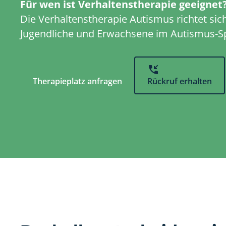
Für wen ist Verhaltenstherapie geeignet
Die Verhaltenstherapie Autismus richtet sich
Jugendliche und Erwachsene im Autismus-S
Therapieplatz anfragen
Rückruf erhalten