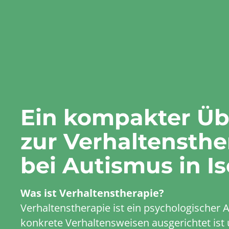
Ein kompakter Üb
zur Verhaltensthe
bei Autismus in I
Was ist Verhaltenstherapie?
Verhaltenstherapie ist ein psychologischer A
konkrete Verhaltensweisen ausgerichtet ist