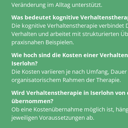
Veränderung im Alltag unterstützt.
Was bedeutet kognitive Verhaltensthera
Die kognitive Verhaltenstherapie verbindet
Verhalten und arbeitet mit strukturierten 
praxisnahen Beispielen.
Wie hoch sind die Kosten einer Verhalten
Iserlohn?
Die Kosten variieren je nach Umfang, Dauer
organisatorischem Rahmen der Therapie.
Wird Verhaltenstherapie in Iserlohn von
übernommen?
Ob eine Kostenübernahme möglich ist, häng
jeweiligen Voraussetzungen ab.