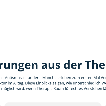
rungen aus der The
mit Autismus ist anders. Manche erleben zum ersten Mal Ve
ktur im Alltag. Diese Einblicke zeigen, wie unterschiedlich 
 möglich wird, wenn Therapie Raum für echtes Verstehen lä