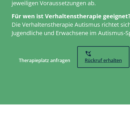
jeweiligen Voraussetzungen ab.
Für wen ist Verhaltenstherapie geeignet
Die Verhaltenstherapie Autismus richtet sich
Jugendliche und Erwachsene im Autismus-S
Therapieplatz anfragen
Rückruf erhalten