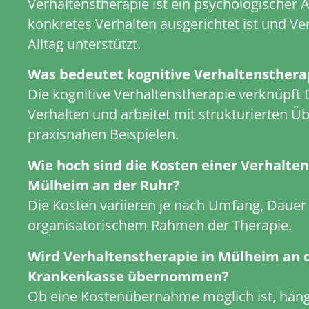
Verhaltenstherapie ist ein psychologischer A
konkretes Verhalten ausgerichtet ist und V
Alltag unterstützt.
Was bedeutet kognitive Verhaltensthera
Die kognitive Verhaltenstherapie verknüpft
Verhalten und arbeitet mit strukturierten 
praxisnahen Beispielen.
Wie hoch sind die Kosten einer Verhalten
Mülheim an der Ruhr?
Die Kosten variieren je nach Umfang, Dauer
organisatorischem Rahmen der Therapie.
Wird Verhaltenstherapie in Mülheim an 
Krankenkasse übernommen?
Ob eine Kostenübernahme möglich ist, häng