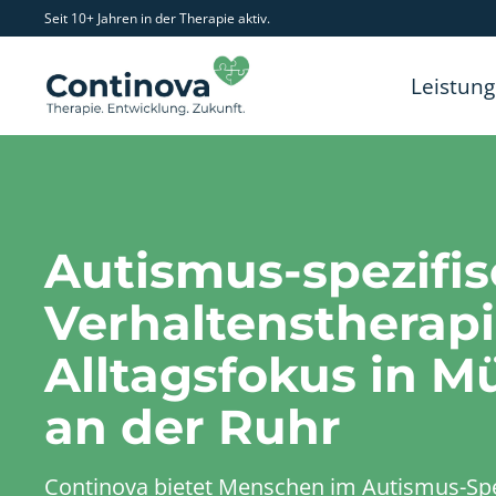
Seit 10+ Jahren in der Therapie aktiv.
Leistun
Autismus-spezifi
Verhaltenstherapi
Alltagsfokus in M
an der Ruhr
Continova bietet Menschen im Autismus-Sp