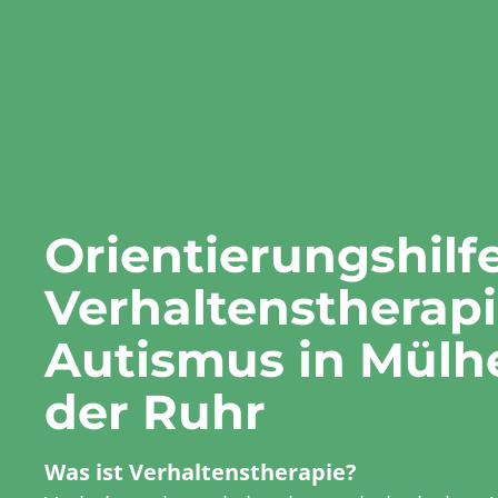
Orientierungshilf
Verhaltenstherapi
Autismus in Mülh
der Ruhr
Was ist Verhaltenstherapie?