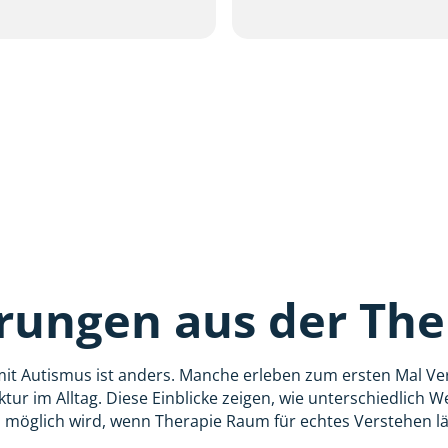
rungen aus der The
mit Autismus ist anders. Manche erleben zum ersten Mal Ve
ktur im Alltag. Diese Einblicke zeigen, wie unterschiedlich 
 möglich wird, wenn Therapie Raum für echtes Verstehen lä