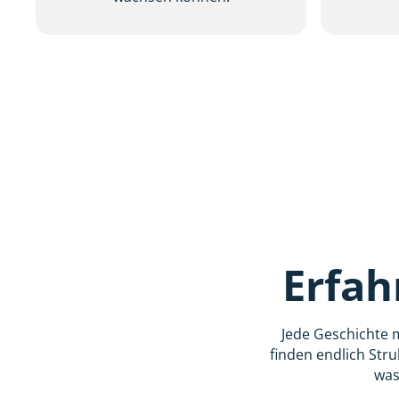
Erfah
Jede Geschichte 
finden endlich Stru
was