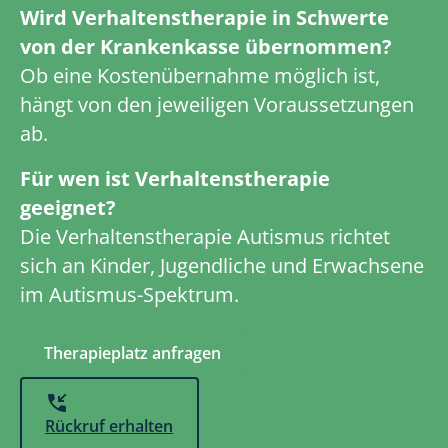
Wird Verhaltenstherapie in Schwerte
von der Krankenkasse übernommen?
Ob eine Kostenübernahme möglich ist,
hängt von den jeweiligen Voraussetzungen
ab.
Für wen ist Verhaltenstherapie
geeignet?
Die Verhaltenstherapie Autismus richtet
sich an Kinder, Jugendliche und Erwachsene
im Autismus-Spektrum.
Therapieplatz anfragen
Rückruf erhalten