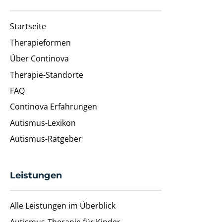
Startseite
Therapieformen
Über Continova
Therapie-Standorte
FAQ
Continova Erfahrungen
Autismus-Lexikon
Autismus-Ratgeber
Leistungen
Alle Leistungen im Überblick
Autismus-Therapie für Kinder