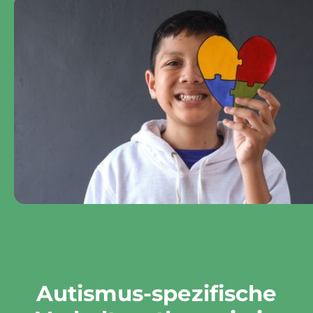
Autismus-spezifische