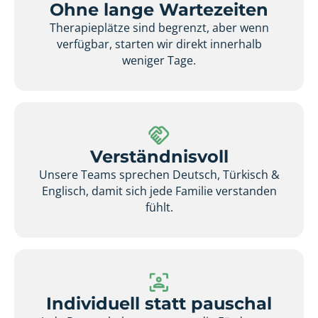
Ohne lange Wartezeiten
Therapieplätze sind begrenzt, aber wenn
verfügbar, starten wir direkt innerhalb
weniger Tage.
Verständnisvoll
Unsere Teams sprechen Deutsch, Türkisch &
Englisch, damit sich jede Familie verstanden
fühlt.
Individuell statt pauschal