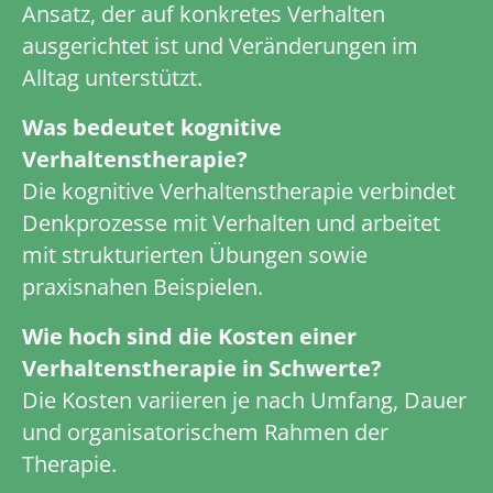
Ansatz, der auf konkretes Verhalten
ausgerichtet ist und Veränderungen im
Alltag unterstützt.
Was bedeutet kognitive
Verhaltenstherapie?
Die kognitive Verhaltenstherapie verbindet
Denkprozesse mit Verhalten und arbeitet
mit strukturierten Übungen sowie
praxisnahen Beispielen.
Wie hoch sind die Kosten einer
Verhaltenstherapie in Schwerte?
Die Kosten variieren je nach Umfang, Dauer
und organisatorischem Rahmen der
Therapie.