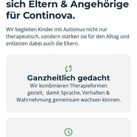
sich Eltern & Angehörige
für Continova.
Wir begleiten Kinder mit Autismus nicht nur
therapeutisch, sondern stärken sie für den Alltag und
entlasten dabei auch die Eltern.
Ganzheitlich gedacht
Wir kombinieren Therapieformen
gezielt, damit Sprache, Verhalten &
Wahrnehmung gemeinsam wachsen können.