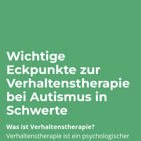
Wichtige
Eckpunkte zur
Verhaltenstherapie
bei Autismus in
Schwerte
Was ist Verhaltenstherapie?
Verhaltenstherapie ist ein psychologischer