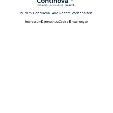
© 2025 Continova. Alle Rechte vorbehalten.
Impressum
Datenschutz
Cookie Einstellungen