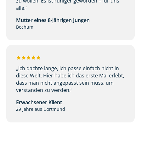
zu wollen. Es ist ruhiger geworden – für uns
alle.“
Mutter eines 8-jährigen Jungen
Bochum
„Ich dachte lange, ich passe einfach nicht in
diese Welt. Hier habe ich das erste Mal erlebt,
dass man nicht angepasst sein muss, um
verstanden zu werden.“
Erwachsener Klient
29 Jahre aus Dortmund