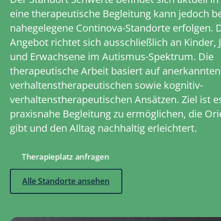
eine therapeutische Begleitung kann jedoch be
nahegelegene Continova-Standorte erfolgen. 
Angebot richtet sich ausschließlich an Kinder,
und Erwachsene im Autismus-Spektrum. Die
therapeutische Arbeit basiert auf anerkannten
verhaltenstherapeutischen sowie kognitiv-
verhaltenstherapeutischen Ansätzen. Ziel ist es
praxisnahe Begleitung zu ermöglichen, die Ori
gibt und den Alltag nachhaltig erleichtert.
Therapieplatz anfragen
Alle Standorte ansehen