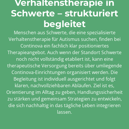
Verhaltenstherapie in
Schwerte – strukturiert
begleitet
Menschen aus Schwerte, die eine spezialisierte
Verhaltenstherapie für Autismus suchen, finden bei
Continova ein fachlich klar positioniertes
Therapieangebot. Auch wenn der Standort Schwerte
noch nicht vollständig etabliert ist, kann eine
therapeutische Versorgung bereits über umliegende
Continova-Einrichtungen organisiert werden. Die
Begleitung ist individuell ausgerichtet und folgt
klaren, nachvollziehbaren Abläufen. Ziel ist es,
Orientierung im Alltag zu geben, Handlungssicherheit
zu stärken und gemeinsam Strategien zu entwickeln,
die sich nachhaltig in das tägliche Leben integrieren
lassen.