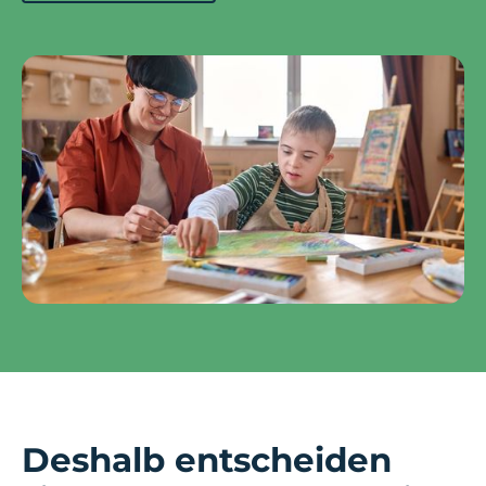
Deshalb entscheiden