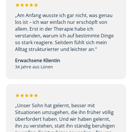
„Am Anfang wusste ich gar nicht, was genau
los ist – ich war einfach nur erschöpft von
allem. Erst in der Therapie habe ich
verstanden, warum ich auf bestimmte Dinge
so stark reagiere. Seitdem fühlt sich mein
Alltag strukturierter und leichter an.“
Erwachsene Klientin
34 Jahre aus Lünen
„Unser Sohn hat gelernt, besser mit
Situationen umzugehen, die ihn früher völlig
überfordert haben. Und wir haben gelernt,
ihn zu verstehen, statt ihn ständig beruhigen