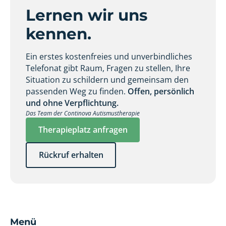
Lernen wir uns
kennen.
Ein erstes kostenfreies und unverbindliches
Telefonat gibt Raum, Fragen zu stellen, Ihre
Situation zu schildern und gemeinsam den
passenden Weg zu finden.
Offen, persönlich
und ohne Verpflichtung.
Das Team der Continova Autismustherapie
Therapieplatz anfragen
Rückruf erhalten
Menü