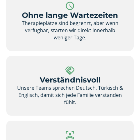
Ohne lange Wartezeiten
Therapieplätze sind begrenzt, aber wenn
verfügbar, starten wir direkt innerhalb
weniger Tage.
Verständnisvoll
Unsere Teams sprechen Deutsch, Türkisch &
Englisch, damit sich jede Familie verstanden
fühlt.