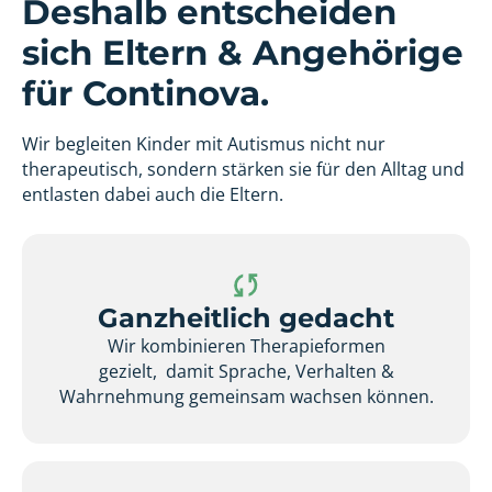
Deshalb entscheiden
sich Eltern & Angehörige
für Continova.
Wir begleiten Kinder mit Autismus nicht nur
therapeutisch, sondern stärken sie für den Alltag und
entlasten dabei auch die Eltern.
Ganzheitlich gedacht
Wir kombinieren Therapieformen
gezielt, damit Sprache, Verhalten &
Wahrnehmung gemeinsam wachsen können.