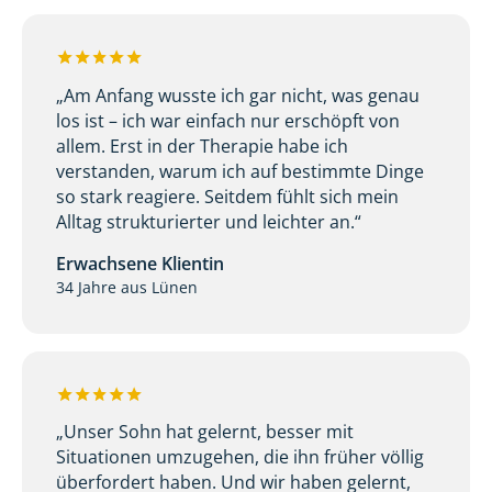
„Am Anfang wusste ich gar nicht, was genau
los ist – ich war einfach nur erschöpft von
allem. Erst in der Therapie habe ich
verstanden, warum ich auf bestimmte Dinge
so stark reagiere. Seitdem fühlt sich mein
Alltag strukturierter und leichter an.“
Erwachsene Klientin
34 Jahre aus Lünen
„Unser Sohn hat gelernt, besser mit
Situationen umzugehen, die ihn früher völlig
überfordert haben. Und wir haben gelernt,