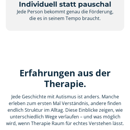
Individuell statt pauschal
Jede Person bekommt genau die Förderung,
die es in seinem Tempo braucht.
Erfahrungen aus der
Therapie.
Jede Geschichte mit Autismus ist anders. Manche
erleben zum ersten Mal Verständnis, andere finden
endlich Struktur im Alltag. Diese Einblicke zeigen, wie
unterschiedlich Wege verlaufen – und was möglich
wird, wenn Therapie Raum für echtes Verstehen lässt.