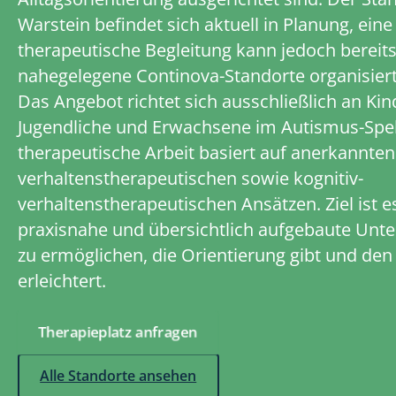
Warstein befindet sich aktuell in Planung, eine
therapeutische Begleitung kann jedoch bereit
nahegelegene Continova-Standorte organisier
Das Angebot richtet sich ausschließlich an Kin
Jugendliche und Erwachsene im Autismus-Spe
therapeutische Arbeit basiert auf anerkannten
verhaltenstherapeutischen sowie kognitiv-
verhaltenstherapeutischen Ansätzen. Ziel ist es
praxisnahe und übersichtlich aufgebaute Unte
zu ermöglichen, die Orientierung gibt und den 
erleichtert.
Therapieplatz anfragen
Alle Standorte ansehen