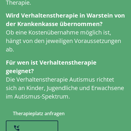
Therapie.
Wird Verhaltenstherapie in Warstein von
der Krankenkasse übernommen?
Ob eine Kostenübernahme möglich ist,
hängt von den jeweiligen Voraussetzungen
ab.
Für wen ist Verhaltenstherapie
geeignet?
Die Verhaltenstherapie Autismus richtet
sich an Kinder, Jugendliche und Erwachsene
im Autismus-Spektrum.
Therapieplatz anfragen