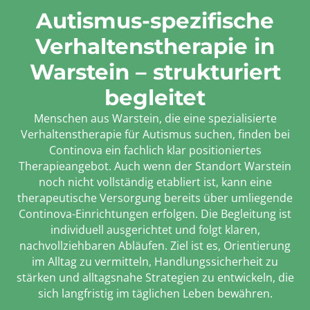
Autismus-spezifische
Verhaltenstherapie in
Warstein – strukturiert
begleitet
Menschen aus Warstein, die eine spezialisierte
Verhaltenstherapie für Autismus suchen, finden bei
Continova ein fachlich klar positioniertes
Therapieangebot. Auch wenn der Standort Warstein
noch nicht vollständig etabliert ist, kann eine
therapeutische Versorgung bereits über umliegende
Continova-Einrichtungen erfolgen. Die Begleitung ist
individuell ausgerichtet und folgt klaren,
nachvollziehbaren Abläufen. Ziel ist es, Orientierung
im Alltag zu vermitteln, Handlungssicherheit zu
stärken und alltagsnahe Strategien zu entwickeln, die
sich langfristig im täglichen Leben bewähren.