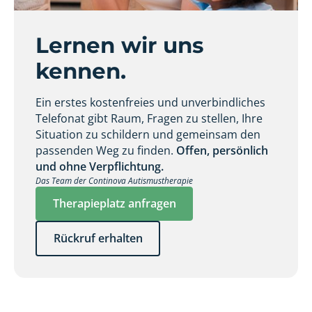
Lernen wir uns
kennen.
Ein erstes kostenfreies und unverbindliches
Telefonat gibt Raum, Fragen zu stellen, Ihre
Situation zu schildern und gemeinsam den
passenden Weg zu finden.
Offen, persönlich
und ohne Verpflichtung.
Das Team der Continova Autismustherapie
Therapieplatz anfragen
Rückruf erhalten