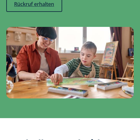
Rückruf erhalten