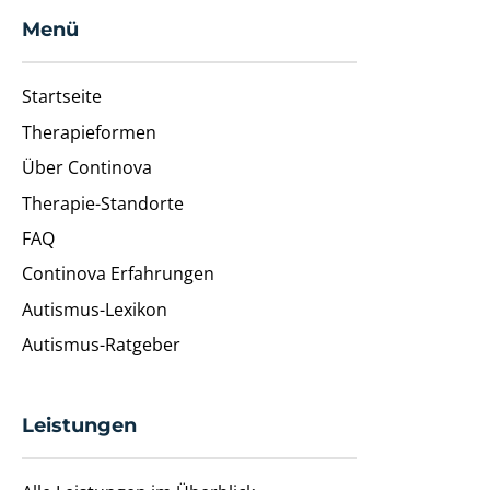
Menü
Startseite
Therapieformen
Über Continova
Therapie-Standorte
FAQ
Continova Erfahrungen
Autismus-Lexikon
Autismus-Ratgeber
Leistungen