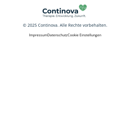
© 2025 Continova. Alle Rechte vorbehalten.
Impressum
Datenschutz
Cookie Einstellungen