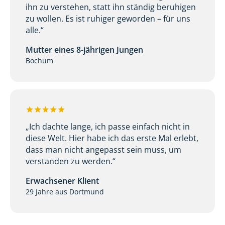
ihn zu verstehen, statt ihn ständig beruhigen
zu wollen. Es ist ruhiger geworden – für uns
alle.“
Mutter eines 8-jährigen Jungen
Bochum
„Ich dachte lange, ich passe einfach nicht in
diese Welt. Hier habe ich das erste Mal erlebt,
dass man nicht angepasst sein muss, um
verstanden zu werden.“
Erwachsener Klient
29 Jahre aus Dortmund