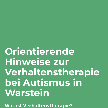
Orientierende
Hinweise zur
Verhaltenstherapie
bei Autismus in
Warstein
Was ist Verhaltenstherapie?