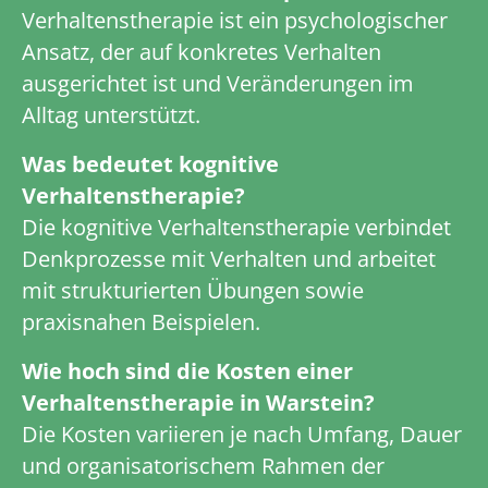
Verhaltenstherapie ist ein psychologischer
Ansatz, der auf konkretes Verhalten
ausgerichtet ist und Veränderungen im
Alltag unterstützt.
Was bedeutet kognitive
Verhaltenstherapie?
Die kognitive Verhaltenstherapie verbindet
Denkprozesse mit Verhalten und arbeitet
mit strukturierten Übungen sowie
praxisnahen Beispielen.
Wie hoch sind die Kosten einer
Verhaltenstherapie in Warstein?
Die Kosten variieren je nach Umfang, Dauer
und organisatorischem Rahmen der