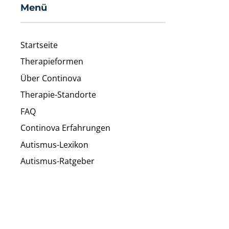
Menü
Startseite
Therapieformen
Über Continova
Therapie-Standorte
FAQ
Continova Erfahrungen
Autismus-Lexikon
Autismus-Ratgeber