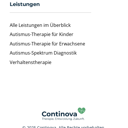
Leistungen
Alle Leistungen im Überblick
Autismus-Therapie für Kinder
Autismus-Therapie für Erwachsene
Autismus-Spektrum Diagnostik
Verhaltenstherapie
© 2025 Continova. Alle Rechte vorbehalten.